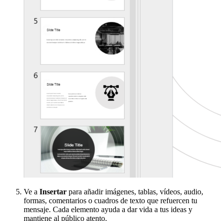
Ve a
Insertar
para añadir imágenes, tablas, vídeos, audio,
formas, comentarios o cuadros de texto que refuercen tu
mensaje. Cada elemento ayuda a dar vida a tus ideas y
mantiene al público atento.