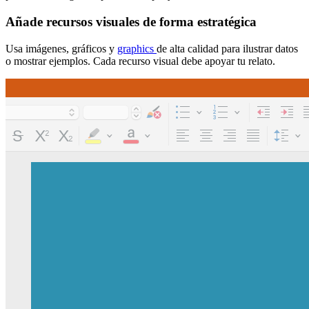
Añade recursos visuales de forma estratégica
Usa imágenes, gráficos y
graphics
de alta calidad para ilustrar datos
o mostrar ejemplos. Cada recurso visual debe apoyar tu relato.