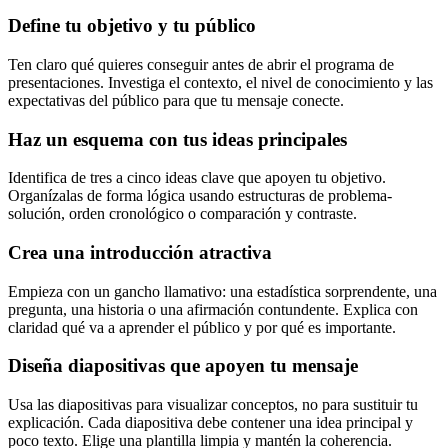
Define tu objetivo y tu público
Ten claro qué quieres conseguir antes de abrir el programa de
presentaciones. Investiga el contexto, el nivel de conocimiento y las
expectativas del público para que tu mensaje conecte.
Haz un esquema con tus ideas principales
Identifica de tres a cinco ideas clave que apoyen tu objetivo.
Organízalas de forma lógica usando estructuras de problema-
solución, orden cronológico o comparación y contraste.
Crea una introducción atractiva
Empieza con un gancho llamativo: una estadística sorprendente, una
pregunta, una historia o una afirmación contundente. Explica con
claridad qué va a aprender el público y por qué es importante.
Diseña diapositivas que apoyen tu mensaje
Usa las diapositivas para visualizar conceptos, no para sustituir tu
explicación. Cada diapositiva debe contener una idea principal y
poco texto. Elige una plantilla limpia y mantén la coherencia.