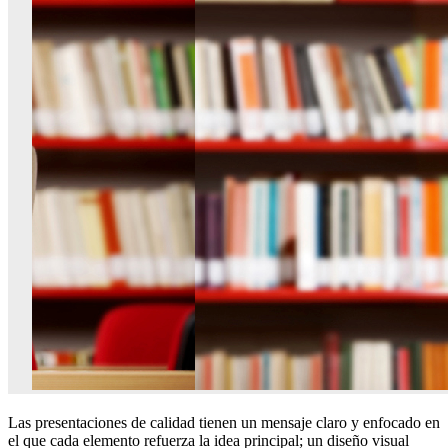
Las presentaciones de calidad tienen un mensaje claro y enfocado en
el que cada elemento refuerza la idea principal; un diseño visual