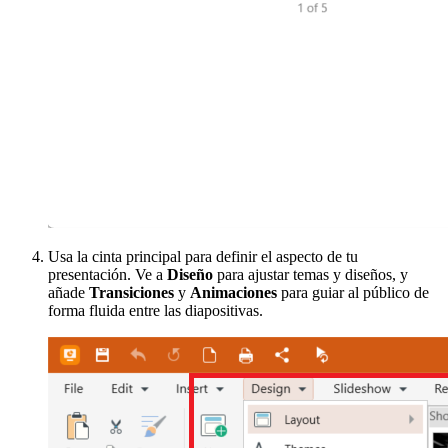
Usa la cinta principal para definir el aspecto de tu
presentación. Ve a
Diseño
para ajustar temas y diseños, y
añade
Transiciones
y
Animaciones
para guiar al público de
forma fluida entre las diapositivas.