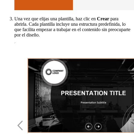
Una vez que elijas una plantilla, haz clic en
Crear
para
abrirla. Cada plantilla incluye una estructura predefinida, lo
que facilita empezar a trabajar en el contenido sin preocuparte
por el diseño.