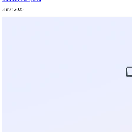
3 mar 2025