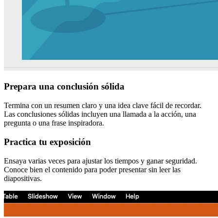
Prepara una conclusión sólida
Termina con un resumen claro y una idea clave fácil de recordar.
Las conclusiones sólidas incluyen una llamada a la acción, una
pregunta o una frase inspiradora.
Practica tu exposición
Ensaya varias veces para ajustar los tiempos y ganar seguridad.
Conoce bien el contenido para poder presentar sin leer las
diapositivas.