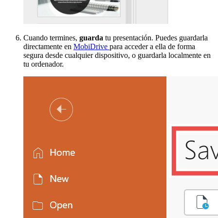
Cuando termines,
guarda
tu presentación. Puedes guardarla
directamente en
MobiDrive
para acceder a ella de forma
segura desde cualquier dispositivo, o guardarla localmente en
tu ordenador.