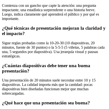
Comienza con un gancho que capte la atención: una pregunta
impactante, una estadística sorprendente o una historia breve.
Luego, indica claramente qué aprenderá el público y por qué es
importante.
¿Qué técnicas de presentación mejoran la claridad y
el impacto?
Sigue reglas probadas como la 10-20-30 (10 diapositivas, 20
minutos, fuente de 30 puntos) o la 5-5-5 (5 viñetas, 5 palabras cada
una, 5 segundos por diapositiva). Usa jerarquía visual y pausas
estratégicas.
¿Cuántas diapositivas debe tener una buena
presentación?
Una presentación de 20 minutos suele necesitar entre 10 y 15
diapositivas. La calidad importa más que la cantidad: pocas
diapositivas bien diseñadas funcionan mejor que muchas
sobrecargadas.
¿Qué hace que una presentación sea buena?