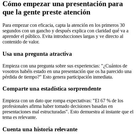
Cómo empezar una presentación para
que la gente preste atención
Para empezar con eficacia, capta la atención en los primeros 30
segundos con un gancho y después explica con claridad qué va a
aprender el público. Evita introducciones largas y ve directo al
contenido de valor.
Usa una pregunta atractiva
Empieza con una pregunta sobre sus experiencias: "¿Cuántos de
vosotros habéis estado en una presentación que os ha parecido una
pérdida de tiempo?" Esto genera participación inmediata.
Comparte una estadística sorprendente
Empieza con un dato que rompa expectativas: "El 67 % de los
profesionales afirma haber tomado decisiones basadas en
presentaciones mal estructuradas". Esto demuestra al instante que el
tema es relevante.
Cuenta una historia relevante