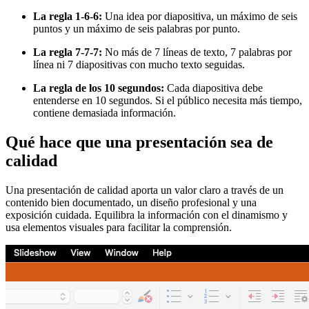
La regla 1-6-6:
Una idea por diapositiva, un máximo de seis
puntos y un máximo de seis palabras por punto.
La regla 7-7-7:
No más de 7 líneas de texto, 7 palabras por
línea ni 7 diapositivas con mucho texto seguidas.
La regla de los 10 segundos:
Cada diapositiva debe
entenderse en 10 segundos. Si el público necesita más tiempo,
contiene demasiada información.
Qué hace que una presentación sea de
calidad
Una presentación de calidad aporta un valor claro a través de un
contenido bien documentado, un diseño profesional y una
exposición cuidada. Equilibra la información con el dinamismo y
usa elementos visuales para facilitar la comprensión.