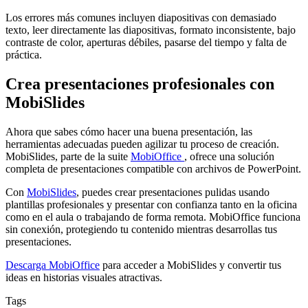
Los errores más comunes incluyen diapositivas con demasiado
texto, leer directamente las diapositivas, formato inconsistente, bajo
contraste de color, aperturas débiles, pasarse del tiempo y falta de
práctica.
Crea presentaciones profesionales con
MobiSlides
Ahora que sabes cómo hacer una buena presentación, las
herramientas adecuadas pueden agilizar tu proceso de creación.
MobiSlides, parte de la suite
MobiOffice
, ofrece una solución
completa de presentaciones compatible con archivos de PowerPoint.
Con
MobiSlides
, puedes crear presentaciones pulidas usando
plantillas profesionales y presentar con confianza tanto en la oficina
como en el aula o trabajando de forma remota. MobiOffice funciona
sin conexión, protegiendo tu contenido mientras desarrollas tus
presentaciones.
Descarga MobiOffice
para acceder a MobiSlides y convertir tus
ideas en historias visuales atractivas.
Tags