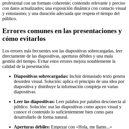
profesional con un formato coherente; contenido relevante y preciso
con datos actualizados; una exposición dinámica con contacto visual
y entusiasmo; y una duración adecuada que respeta el tiempo del
público.
Errores comunes en las presentaciones y
cómo evitarlos
Los errores más frecuentes son las diapositivas sobrecargadas, leer
directamente de las diapositivas, aperturas débiles y una mala
gestión del tiempo. Evitar estos errores mejora notablemente la
calidad de la presentación.
Diapositivas sobrecargadas:
Incluir demasiado texto genera
desorden visual. Solución: aplica el principio de una idea por
diapositiva y distribuye la información compleja en varias
diapositivas.
Leer las diapositivas:
Leer palabra por palabra desconecta al
público. Solución: usa las diapositivas como apoyo visual y
conoce el contenido lo suficientemente bien como para
desarrollarlo de forma natural.
Aperturas débiles:
Empezar con «Hola, me llamo...»