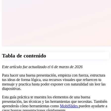
Tabla de contenido
Este artículo fue actualizado el 6 de marzo de 2026
Para hacer una buena presentación, empieza con fuerza, estructura
tus ideas de forma lógica, usa recursos visuales que refuercen tu
mensaje y practica hasta poder exponer con naturalidad sin leer las
diapositivas.
Esta guía práctica te muestra los elementos de una buena
presentación, las técnicas y las herramientas que necesitas. También
aprenderás cómo herramientas como
MobiSlides
pueden ayudarte a
crear buenas presentaciones rápidamente.