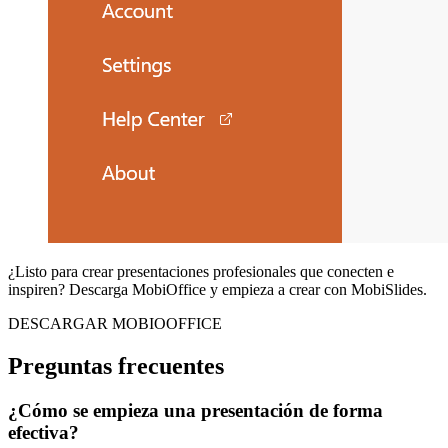
¿Listo para crear presentaciones profesionales que conecten e
inspiren? Descarga MobiOffice y empieza a crear con MobiSlides.
DESCARGAR MOBIOOFFICE
Preguntas frecuentes
¿Cómo se empieza una presentación de forma
efectiva?