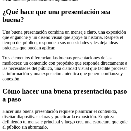
¿Qué hace que una presentación sea
buena?
Una buena presentación combina un mensaje claro, una exposición
que enganche y un diseño visual que apoye tu historia. Respeta el
tiempo del público, responde a sus necesidades y les deja ideas
prácticas que puedan aplicar.
Tres elementos diferencian las buenas presentaciones de las
mediocres: un contenido con propósito que responda directamente a
las necesidades del público, una claridad visual que facilite procesar
la información y una exposición auténtica que genere confianza y
conexión.
Cómo hacer una buena presentación paso
a paso
Hacer una buena presentación requiere planificar el contenido,
diseñar diapositivas claras y practicar la exposición. Empieza
definiendo tu mensaje principal y luego crea una estructura que guíe
al público sin abrumarlo.