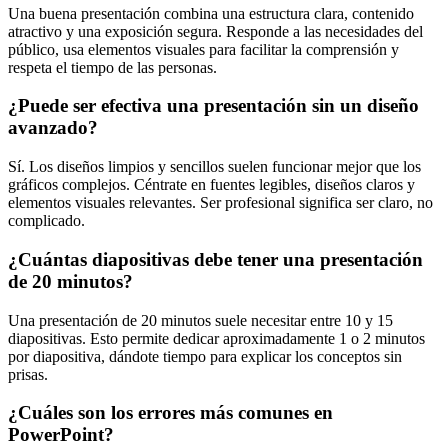
Una buena presentación combina una estructura clara, contenido
atractivo y una exposición segura. Responde a las necesidades del
público, usa elementos visuales para facilitar la comprensión y
respeta el tiempo de las personas.
¿Puede ser efectiva una presentación sin un diseño
avanzado?
Sí. Los diseños limpios y sencillos suelen funcionar mejor que los
gráficos complejos. Céntrate en fuentes legibles, diseños claros y
elementos visuales relevantes. Ser profesional significa ser claro, no
complicado.
¿Cuántas diapositivas debe tener una presentación
de 20 minutos?
Una presentación de 20 minutos suele necesitar entre 10 y 15
diapositivas. Esto permite dedicar aproximadamente 1 o 2 minutos
por diapositiva, dándote tiempo para explicar los conceptos sin
prisas.
¿Cuáles son los errores más comunes en
PowerPoint?