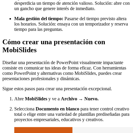
desperdicia un tiempo de atención valioso. Solución: abre con
un gancho que genere interés de inmediato.
Mala gestión del tiempo:
Pasarse del tiempo previsto altera
los horarios. Solución: ensaya con un temporizador y reserva
tiempo para las preguntas.
Cómo crear una presentación con
MobiSlides
Diseñar una presentación de PowerPoint visualmente impactante
consiste en comunicar tus ideas de forma eficaz. Con herramientas
como PowerPoint y alternativas como MobiSlides, puedes crear
presentaciones profesionales y dinámicas.
Sigue estos pasos para crear una presentación excepcional.
Abre
MobiSlides
y ve a
Archivo → Nuevo.
Selecciona
Documento en blanco
para tener control creativo
total o elige entre una variedad de plantillas prediseñadas para
proyectos empresariales, educativos y creativos.