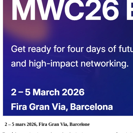
.
2 – 5 mars 2026, Fira Gran Via, Barcelone