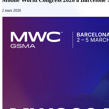
2 mars 2026