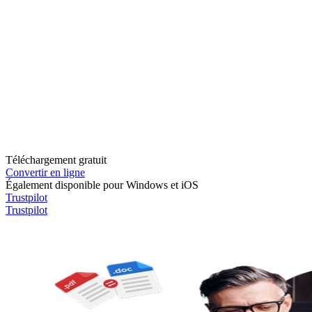
Téléchargement gratuit
Convertir en ligne
Également disponible pour Windows et iOS
Trustpilot
Trustpilot