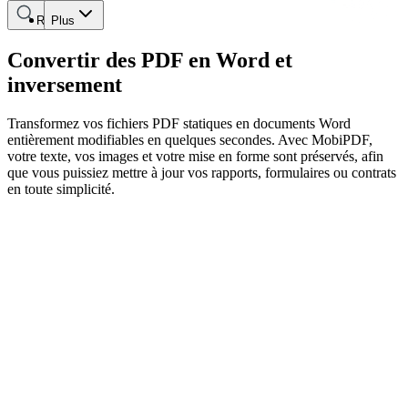
Rechercher
Plus
Convertir des PDF en Word et
inversement
Transformez vos fichiers PDF statiques en documents Word
entièrement modifiables en quelques secondes. Avec MobiPDF,
votre texte, vos images et votre mise en forme sont préservés, afin
que vous puissiez mettre à jour vos rapports, formulaires ou contrats
en toute simplicité.