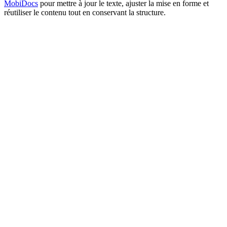
MobiDocs
pour mettre à jour le texte, ajuster la mise en forme et
réutiliser le contenu tout en conservant la structure.