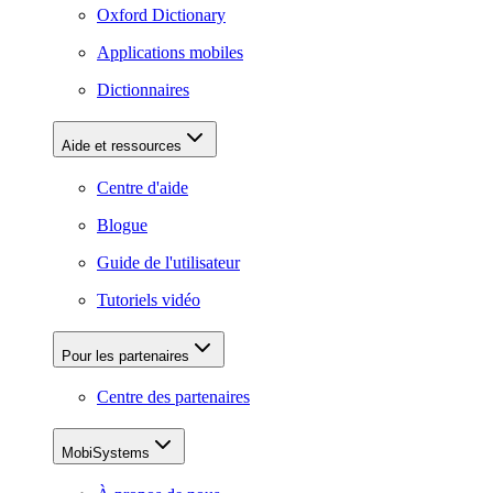
Oxford Dictionary
Applications mobiles
Dictionnaires
Aide et ressources
Centre d'aide
Blogue
Guide de l'utilisateur
Tutoriels vidéo
Pour les partenaires
Centre des partenaires
MobiSystems