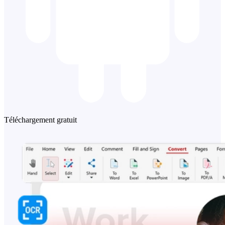
Téléchargement gratuit