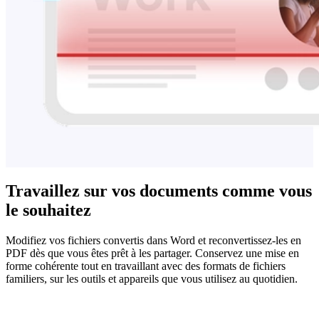
Travaillez sur vos documents comme vous
le souhaitez
Modifiez vos fichiers convertis dans Word et reconvertissez-les en
PDF dès que vous êtes prêt à les partager. Conservez une mise en
forme cohérente tout en travaillant avec des formats de fichiers
familiers, sur les outils et appareils que vous utilisez au quotidien.