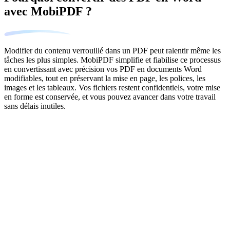
avec MobiPDF ?
Modifier du contenu verrouillé dans un PDF peut ralentir même les
tâches les plus simples. MobiPDF simplifie et fiabilise ce processus
en convertissant avec précision vos PDF en documents Word
modifiables, tout en préservant la mise en page, les polices, les
images et les tableaux. Vos fichiers restent confidentiels, votre mise
en forme est conservée, et vous pouvez avancer dans votre travail
sans délais inutiles.