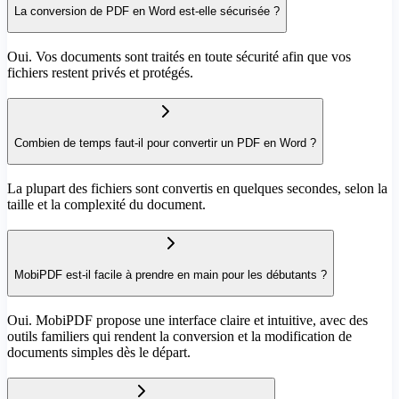
La conversion de PDF en Word est-elle sécurisée ?
Oui. Vos documents sont traités en toute sécurité afin que vos
fichiers restent privés et protégés.
Combien de temps faut-il pour convertir un PDF en Word ?
La plupart des fichiers sont convertis en quelques secondes, selon la
taille et la complexité du document.
MobiPDF est-il facile à prendre en main pour les débutants ?
Oui. MobiPDF propose une interface claire et intuitive, avec des
outils familiers qui rendent la conversion et la modification de
documents simples dès le départ.