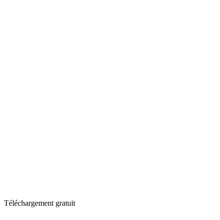
Téléchargement gratuit