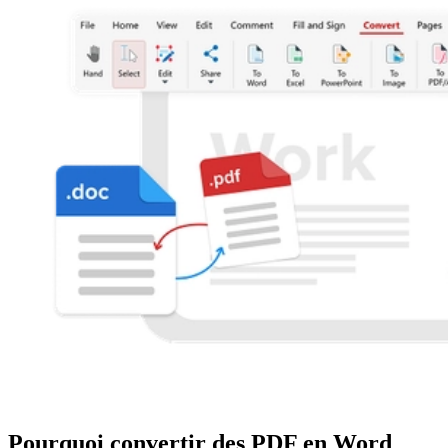
Pourquoi convertir des PDF en Word