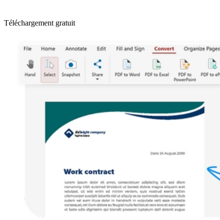
Téléchargement gratuit