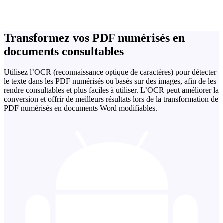
Transformez vos PDF numérisés en
documents consultables
Utilisez l’OCR (reconnaissance optique de caractères) pour détecter
le texte dans les PDF numérisés ou basés sur des images, afin de les
rendre consultables et plus faciles à utiliser. L’OCR peut améliorer la
conversion et offrir de meilleurs résultats lors de la transformation de
PDF numérisés en documents Word modifiables.