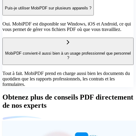
Puis-je utiliser MobiPDF sur plusieurs appareils ?
Oui. MobiPDF est disponible sur Windows, iOS et Android, ce qui
vous permet de gérer vos fichiers PDF où que vous travailliez.
MobiPDF convient-il aussi bien à un usage professionnel que personnel
?
Tout à fait. MobiPDF prend en charge aussi bien les documents du
quotidien que les rapports professionnels, les contrats et les
formulaires.
Obtenez plus de conseils PDF directement
de nos experts