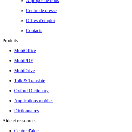
À propos de nous
Centre de presse
Offres d'emploi
Contacts
Produits
MobiOffice
MobiPDF
MobiDrive
Talk & Translate
Oxford Dictionary
Applications mobiles
Dictionnaires
Aide et ressources
Centre d'aide