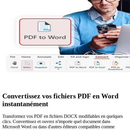
Convertissez vos fichiers PDF en Word
instantanément
Transformez vos PDF en fichiers DOCX modifiables en quelques
clics. Convertissez et ouvrez n'importe quel document dans
Microsoft Word ou dans d'autres éditeurs compatibles comme