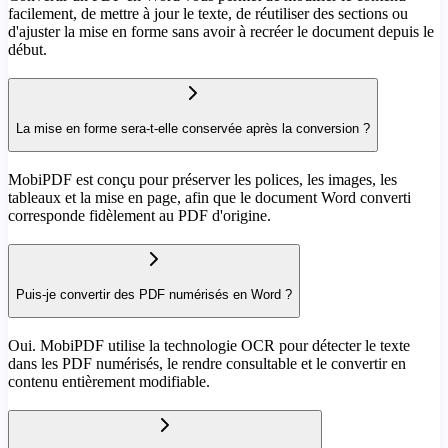
facilement, de mettre à jour le texte, de réutiliser des sections ou
d'ajuster la mise en forme sans avoir à recréer le document depuis le
début.
La mise en forme sera-t-elle conservée après la conversion ?
MobiPDF est conçu pour préserver les polices, les images, les
tableaux et la mise en page, afin que le document Word converti
corresponde fidèlement au PDF d'origine.
Puis-je convertir des PDF numérisés en Word ?
Oui. MobiPDF utilise la technologie OCR pour détecter le texte
dans les PDF numérisés, le rendre consultable et le convertir en
contenu entièrement modifiable.