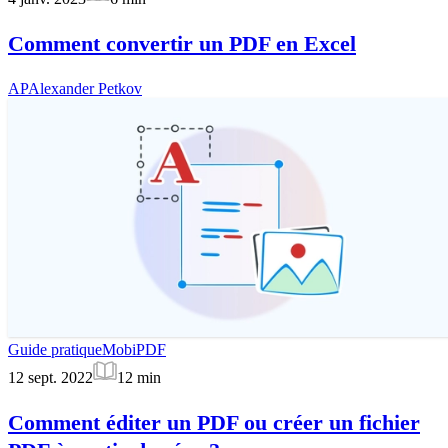
Comment convertir un PDF en Excel
AP
Alexander Petkov
Guide pratique
MobiPDF
12 sept. 2022
12
min
Comment éditer un PDF ou créer un fichier