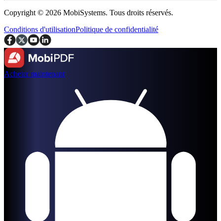
Copyright © 2026 MobiSystems. Tous droits réservés.
Conditions d'utilisation
Politique de confidentialité
Acheter maintenant