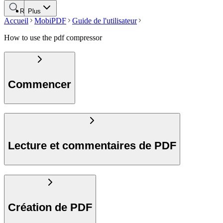
Rechercher
Plus
Accueil
MobiPDF
Guide de l'utilisateur
How to use the pdf compressor
Commencer
Lecture et commentaires de PDF
Création de PDF