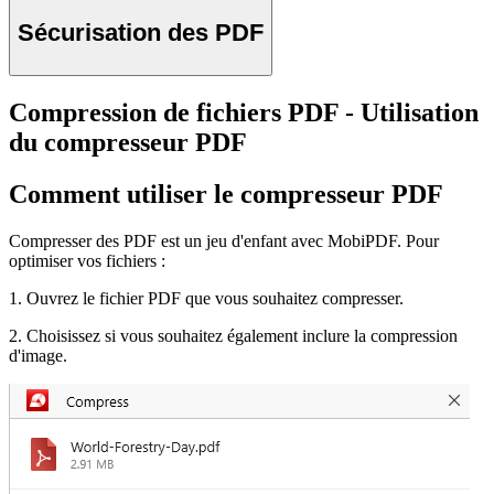
Sécurisation des PDF
Compression de fichiers PDF - Utilisation
du compresseur PDF
Comment utiliser le compresseur PDF
Compresser des PDF est un jeu d'enfant avec MobiPDF. Pour
optimiser vos fichiers :
1. Ouvrez le fichier PDF que vous souhaitez compresser.
2. Choisissez si vous souhaitez également inclure la compression
d'image.