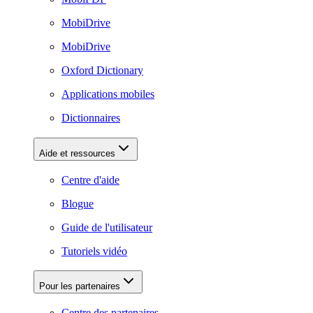
MobiDrive
MobiDrive
Oxford Dictionary
Applications mobiles
Dictionnaires
Aide et ressources
Centre d'aide
Blogue
Guide de l'utilisateur
Tutoriels vidéo
Pour les partenaires
Centre des partenaires