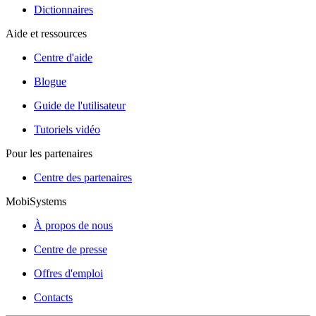
Dictionnaires
Aide et ressources
Centre d'aide
Blogue
Guide de l'utilisateur
Tutoriels vidéo
Pour les partenaires
Centre des partenaires
MobiSystems
À propos de nous
Centre de presse
Offres d'emploi
Contacts