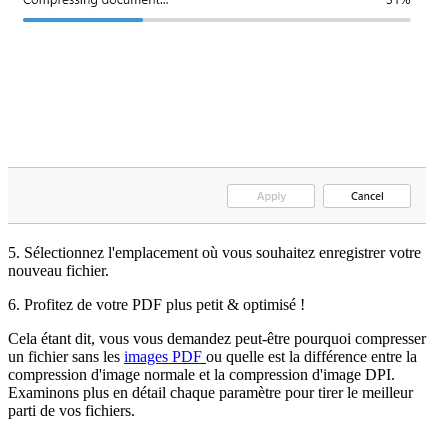
5. Sélectionnez l'emplacement où vous souhaitez enregistrer votre
nouveau fichier.
6. Profitez de votre PDF plus petit & optimisé !
Cela étant dit, vous vous demandez peut-être pourquoi compresser
un fichier sans les
images PDF
ou quelle est la différence entre la
compression d'image normale et la compression d'image DPI.
Examinons plus en détail chaque paramètre pour tirer le meilleur
parti de vos fichiers.