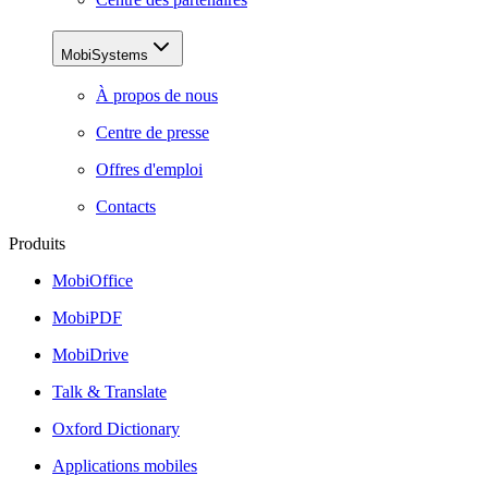
MobiSystems
À propos de nous
Centre de presse
Offres d'emploi
Contacts
Produits
MobiOffice
MobiPDF
MobiDrive
Talk & Translate
Oxford Dictionary
Applications mobiles