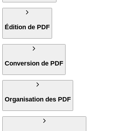
Édition de PDF
Conversion de PDF
Organisation des PDF