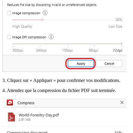
3. Cliquez sur « Appliquer » pour confirmer vos modifications.
4. Attendez que la compression du fichier PDF soit terminée.