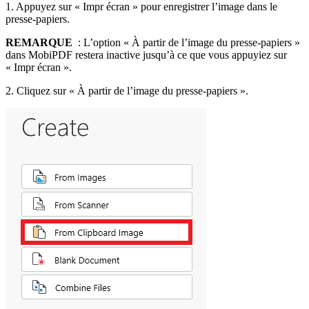
1. Appuyez sur « Impr écran » pour enregistrer l’image dans le
presse-papiers.
REMARQUE
: L’option « À partir de l’image du presse-papiers »
dans MobiPDF restera inactive jusqu’à ce que vous appuyiez sur
« Impr écran ».
2. Cliquez sur « À partir de l’image du presse-papiers ».