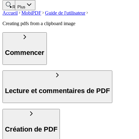
Rechercher
Plus
Accueil
MobiPDF
Guide de l'utilisateur
Creating pdfs from a clipboard image
Commencer
Lecture et commentaires de PDF
Création de PDF