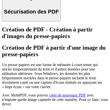
Sécurisation des PDF
Création de PDF - Création à partir
d'images du presse-papiers
Création de PDF à partir d'une image du
presse-papiers
Un presse-papiers est une forme de mémoire à court terme qui
stocke temporairement du texte et d'autres données pour une
utilisation ultérieure. Sous Windows, les données les plus
fréquemment stockées dans le presse-papiers incluent le texte
récemment copié ou une capture d'écran réalisée en appuyant sur
« Impr écran » sur votre clavier.
Avec MobiPDF, vous pouvez
créer de nouveaux PDF
avec
n'importe quelle image capturée de cette manière. Pour ce faire, vous
devez