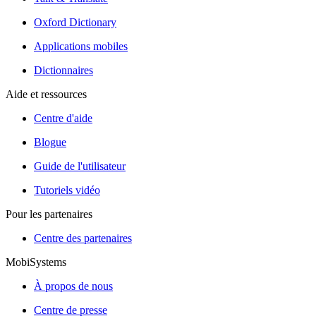
Oxford Dictionary
Applications mobiles
Dictionnaires
Aide et ressources
Centre d'aide
Blogue
Guide de l'utilisateur
Tutoriels vidéo
Pour les partenaires
Centre des partenaires
MobiSystems
À propos de nous
Centre de presse