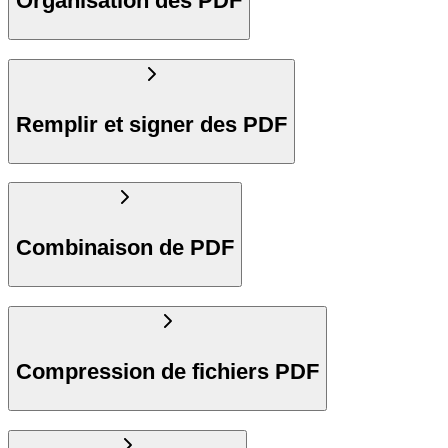
Organisation des PDF
Remplir et signer des PDF
Combinaison de PDF
Compression de fichiers PDF