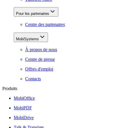
Pour les partenaires
Centre des partenaires
MobiSystems
À propos de nous
Centre de presse
Offres d'emploi
Contacts
Produits
MobiOffice
MobiPDF
MobiDrive
Talk & Translate