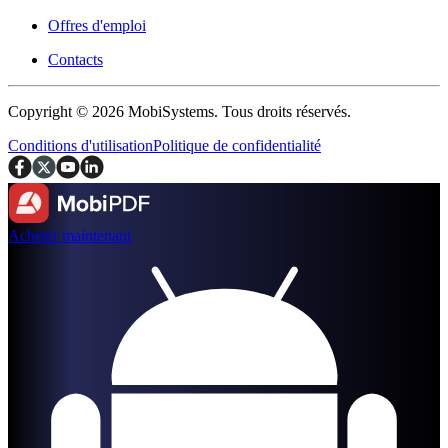
Offres d'emploi
Contacts
Copyright © 2026 MobiSystems. Tous droits réservés.
Conditions d'utilisation
Politique de confidentialité
Acheter maintenant