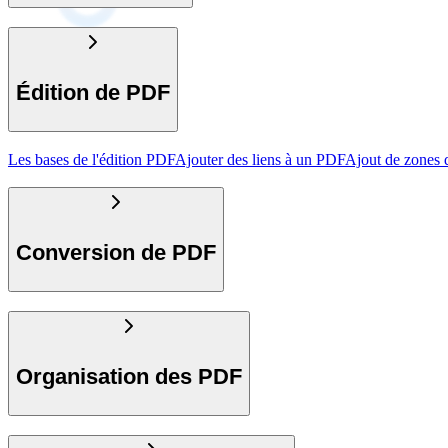
Édition de PDF
Les bases de l'édition PDF
Ajouter des liens à un PDF
Ajout de zones 
Conversion de PDF
Organisation des PDF