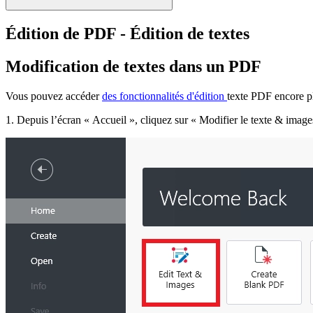
Édition de PDF - Édition de textes
Modification de textes dans un PDF
Vous pouvez accéder
des fonctionnalités d'édition
texte PDF encore pl
1. Depuis l’écran « Accueil », cliquez sur « Modifier le texte & image