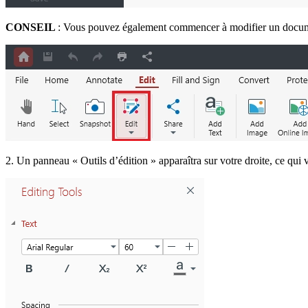
CONSEIL
: Vous pouvez également commencer à modifier un documen
2. Un panneau « Outils d’édition » apparaîtra sur votre droite, ce qui