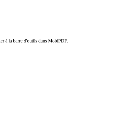
er à la barre d'outils dans MobiPDF.