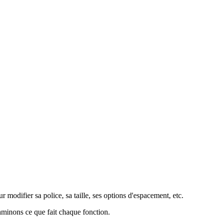
 modifier sa police, sa taille, ses options d'espacement, etc.
minons ce que fait chaque fonction.