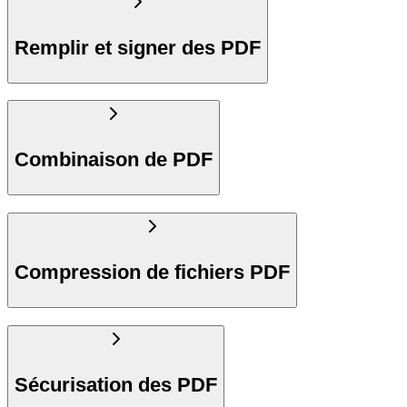
Remplir et signer des PDF
Combinaison de PDF
Compression de fichiers PDF
Sécurisation des PDF