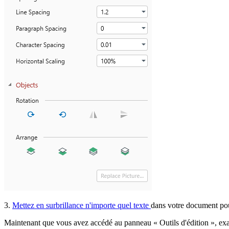
3.
Mettez en surbrillance n'importe quel texte
dans votre document pour
Maintenant que vous avez accédé au panneau « Outils d'édition », exa