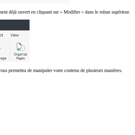
t déjà ouvert en cliquant sur « Modifier » dans le ruban supérieur.
 vous permettra de manipuler votre contenu de plusieurs manières.