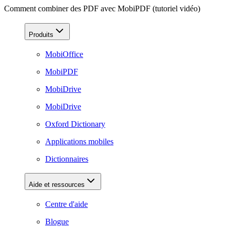
Comment combiner des PDF avec MobiPDF (tutoriel vidéo)
Produits
MobiOffice
MobiPDF
MobiDrive
MobiDrive
Oxford Dictionary
Applications mobiles
Dictionnaires
Aide et ressources
Centre d'aide
Blogue