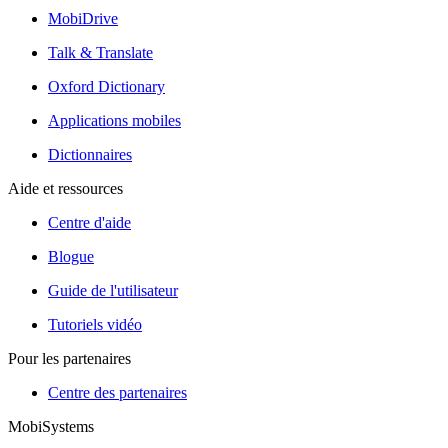
MobiDrive
Talk & Translate
Oxford Dictionary
Applications mobiles
Dictionnaires
Aide et ressources
Centre d'aide
Blogue
Guide de l'utilisateur
Tutoriels vidéo
Pour les partenaires
Centre des partenaires
MobiSystems