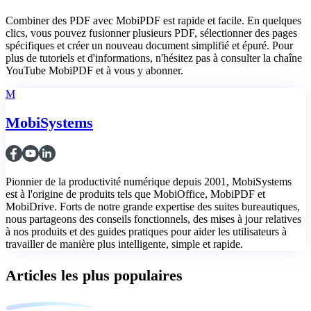
Combiner des PDF avec MobiPDF est rapide et facile. En quelques
clics, vous pouvez fusionner plusieurs PDF, sélectionner des pages
spécifiques et créer un nouveau document simplifié et épuré. Pour
plus de tutoriels et d'informations, n'hésitez pas à consulter la chaîne
YouTube MobiPDF et à vous y abonner.
M
MobiSystems
Pionnier de la productivité numérique depuis 2001, MobiSystems
est à l'origine de produits tels que MobiOffice, MobiPDF et
MobiDrive. Forts de notre grande expertise des suites bureautiques,
nous partageons des conseils fonctionnels, des mises à jour relatives
à nos produits et des guides pratiques pour aider les utilisateurs à
travailler de manière plus intelligente, simple et rapide.
Articles les plus populaires