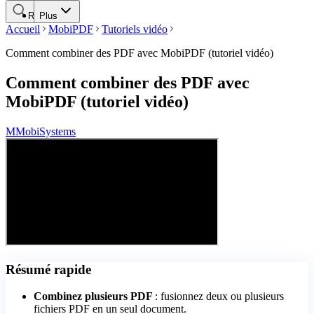
Rechercher
Plus
Accueil
MobiPDF
Tutoriels vidéo
Comment combiner des PDF avec MobiPDF (tutoriel vidéo)
Comment combiner des PDF avec
MobiPDF (tutoriel vidéo)
M
MobiSystems
Résumé rapide
Combinez plusieurs PDF
: fusionnez deux ou plusieurs
fichiers PDF en un seul document.