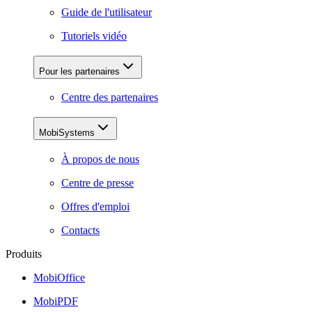
Guide de l'utilisateur
Tutoriels vidéo
Pour les partenaires
Centre des partenaires
MobiSystems
À propos de nous
Centre de presse
Offres d'emploi
Contacts
Produits
MobiOffice
MobiPDF