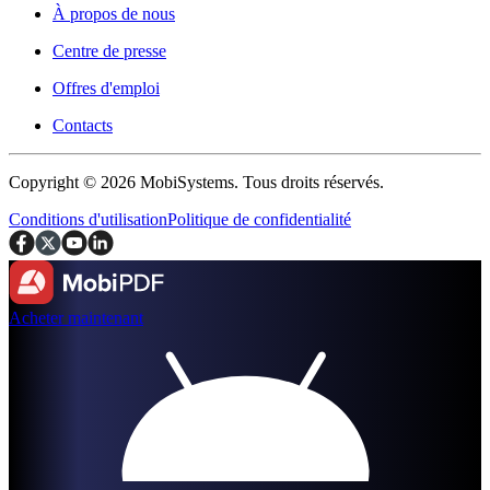
À propos de nous
Centre de presse
Offres d'emploi
Contacts
Copyright © 2026 MobiSystems. Tous droits réservés.
Conditions d'utilisation
Politique de confidentialité
Acheter maintenant