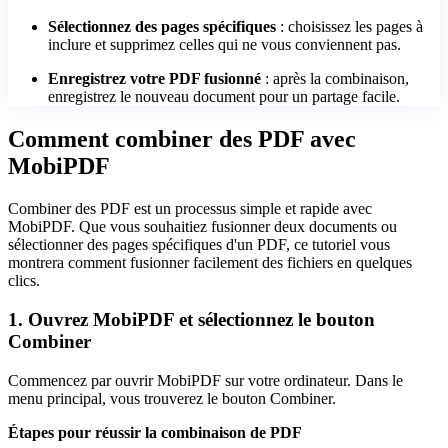
Sélectionnez des pages spécifiques
: choisissez les pages à
inclure et supprimez celles qui ne vous conviennent pas.
Enregistrez votre PDF fusionné
: après la combinaison,
enregistrez le nouveau document pour un partage facile.
Comment combiner des PDF avec
MobiPDF
Combiner des PDF est un processus simple et rapide avec
MobiPDF. Que vous souhaitiez fusionner deux documents ou
sélectionner des pages spécifiques d'un PDF, ce tutoriel vous
montrera comment fusionner facilement des fichiers en quelques
clics.
1. Ouvrez MobiPDF et sélectionnez le bouton
Combiner
Commencez par ouvrir MobiPDF sur votre ordinateur. Dans le
menu principal, vous trouverez le bouton Combiner.
Étapes pour réussir la combinaison de PDF