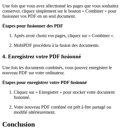
Une fois que vous avez sélectionné les pages que vous souhaitez
conserver, cliquez simplement sur le bouton « Combiner » pour
fusionner vos PDF en un seul document.
Étapes pour fusionner des PDF
Après avoir choisi vos pages, cliquez sur « Combiner ».
MobiPDF procédera à la fusion des documents.
4. Enregistrez votre PDF fusionné
Une fois les documents combinés, vous pouvez enregistrer le
nouveau PDF sur votre ordinateur.
Étapes pour enregistrer votre PDF fusionné
Cliquez sur « Enregistrer » pour stocker votre document
fusionné.
Votre nouveau PDF combiné est prêt à être partagé ou
modifié ultérieurement.
Conclusion