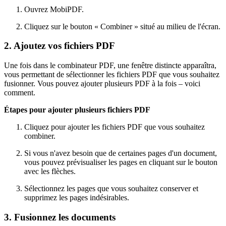
Ouvrez MobiPDF.
Cliquez sur le bouton « Combiner » situé au milieu de l'écran.
2. Ajoutez vos fichiers PDF
Une fois dans le combinateur PDF, une fenêtre distincte apparaîtra,
vous permettant de sélectionner les fichiers PDF que vous souhaitez
fusionner. Vous pouvez ajouter plusieurs PDF à la fois – voici
comment.
Étapes pour ajouter plusieurs fichiers PDF
Cliquez pour ajouter les fichiers PDF que vous souhaitez
combiner.
Si vous n'avez besoin que de certaines pages d'un document,
vous pouvez prévisualiser les pages en cliquant sur le bouton
avec les flèches.
Sélectionnez les pages que vous souhaitez conserver et
supprimez les pages indésirables.
3. Fusionnez les documents