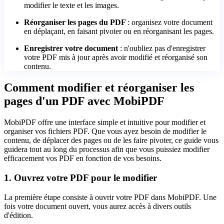
modifier le texte et les images.
Réorganiser les pages du PDF
: organisez votre document
en déplaçant, en faisant pivoter ou en réorganisant les pages.
Enregistrer votre document
: n'oubliez pas d'enregistrer
votre PDF mis à jour après avoir modifié et réorganisé son
contenu.
Comment modifier et réorganiser les
pages d'un PDF avec MobiPDF
MobiPDF offre une interface simple et intuitive pour modifier et
organiser vos fichiers PDF. Que vous ayez besoin de modifier le
contenu, de déplacer des pages ou de les faire pivoter, ce guide vous
guidera tout au long du processus afin que vous puissiez modifier
efficacement vos PDF en fonction de vos besoins.
1. Ouvrez votre PDF pour le modifier
La première étape consiste à ouvrir votre PDF dans MobiPDF. Une
fois votre document ouvert, vous aurez accès à divers outils
d'édition.