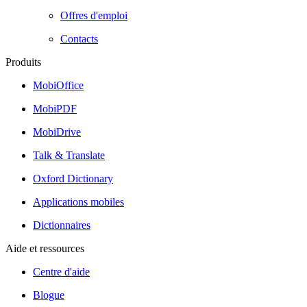
Offres d'emploi
Contacts
Produits
MobiOffice
MobiPDF
MobiDrive
Talk & Translate
Oxford Dictionary
Applications mobiles
Dictionnaires
Aide et ressources
Centre d'aide
Blogue