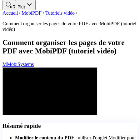
Rechercher
Plus
Accueil
MobiPDF
Tutoriels vidéo
Comment organiser les pages de votre PDF avec MobiPDF (tutoriel
vidéo)
Comment organiser les pages de votre
PDF avec MobiPDF (tutoriel vidéo)
M
MobiSystems
Résumé rapide
Modifier le contenu du PDF
: utilisez l'onglet Modifier pour