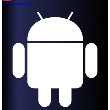
Acheter maintenant