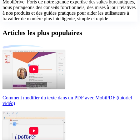
MobiDrive. Forts de notre grande expertise des suites bureautiques,
nous partageons des conseils fonctionnels, des mises à jour relatives
à nos produits et des guides pratiques pour aider les utilisateurs à
travailler de manière plus intelligente, simple et rapide.
Articles les plus populaires
Comment modifier du texte dans un PDF avec MobiPDF (tutoriel
vidéo)