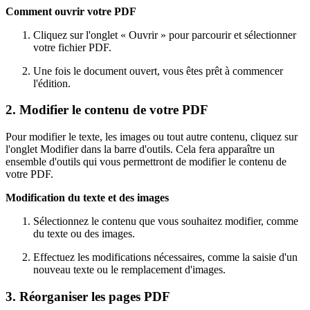
Comment ouvrir votre PDF
Cliquez sur l'onglet « Ouvrir » pour parcourir et sélectionner
votre fichier PDF.
Une fois le document ouvert, vous êtes prêt à commencer
l'édition.
2. Modifier le contenu de votre PDF
Pour modifier le texte, les images ou tout autre contenu, cliquez sur
l'onglet Modifier dans la barre d'outils. Cela fera apparaître un
ensemble d'outils qui vous permettront de modifier le contenu de
votre PDF.
Modification du texte et des images
Sélectionnez le contenu que vous souhaitez modifier, comme
du texte ou des images.
Effectuez les modifications nécessaires, comme la saisie d'un
nouveau texte ou le remplacement d'images.
3. Réorganiser les pages PDF