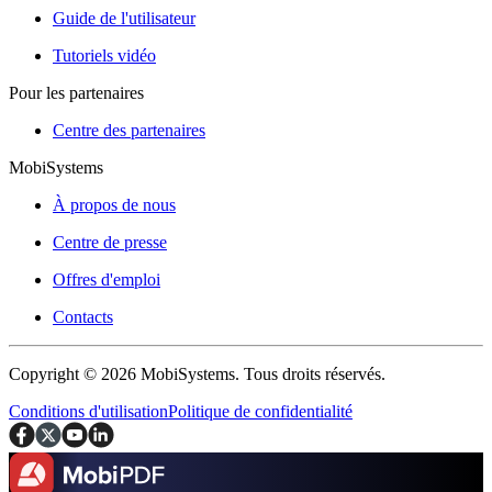
Guide de l'utilisateur
Tutoriels vidéo
Pour les partenaires
Centre des partenaires
MobiSystems
À propos de nous
Centre de presse
Offres d'emploi
Contacts
Copyright © 2026 MobiSystems. Tous droits réservés.
Conditions d'utilisation
Politique de confidentialité