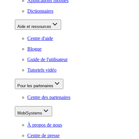
Applications mobiles
Dictionnaires
Aide et ressources
Centre d'aide
Blogue
Guide de l'utilisateur
Tutoriels vidéo
Pour les partenaires
Centre des partenaires
MobiSystems
À propos de nous
Centre de presse