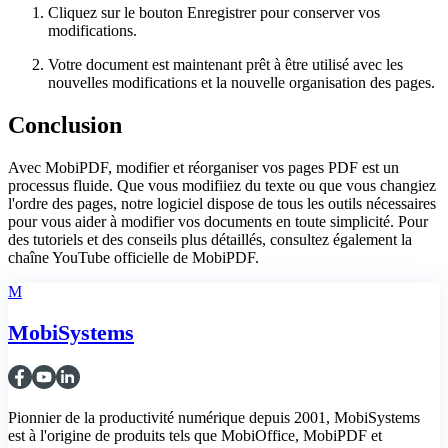
Cliquez sur le bouton Enregistrer pour conserver vos
modifications.
Votre document est maintenant prêt à être utilisé avec les
nouvelles modifications et la nouvelle organisation des pages.
Conclusion
Avec MobiPDF, modifier et réorganiser vos pages PDF est un
processus fluide. Que vous modifiiez du texte ou que vous changiez
l'ordre des pages, notre logiciel dispose de tous les outils nécessaires
pour vous aider à modifier vos documents en toute simplicité. Pour
des tutoriels et des conseils plus détaillés, consultez également la
chaîne YouTube officielle de MobiPDF.
M
MobiSystems
Pionnier de la productivité numérique depuis 2001, MobiSystems
est à l'origine de produits tels que MobiOffice, MobiPDF et