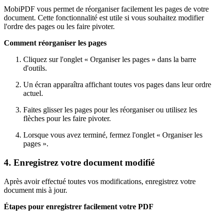
MobiPDF vous permet de réorganiser facilement les pages de votre
document. Cette fonctionnalité est utile si vous souhaitez modifier
l'ordre des pages ou les faire pivoter.
Comment réorganiser les pages
Cliquez sur l'onglet « Organiser les pages » dans la barre
d'outils.
Un écran apparaîtra affichant toutes vos pages dans leur ordre
actuel.
Faites glisser les pages pour les réorganiser ou utilisez les
flèches pour les faire pivoter.
Lorsque vous avez terminé, fermez l'onglet « Organiser les
pages ».
4. Enregistrez votre document modifié
Après avoir effectué toutes vos modifications, enregistrez votre
document mis à jour.
Étapes pour enregistrer facilement votre PDF