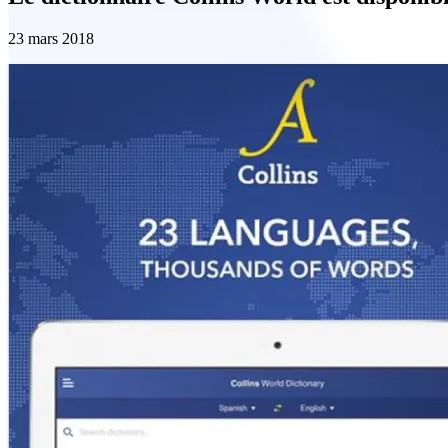
23 mars 2018