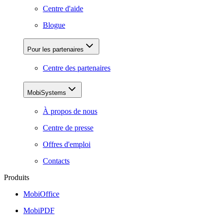
Centre d'aide
Blogue
Pour les partenaires
Centre des partenaires
MobiSystems
À propos de nous
Centre de presse
Offres d'emploi
Contacts
Produits
MobiOffice
MobiPDF