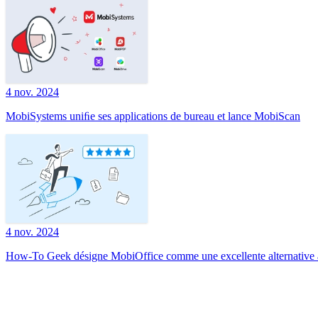
4 nov. 2024
MobiSystems uniﬁe ses applications de bureau et lance MobiScan
4 nov. 2024
How-To Geek désigne MobiOffice comme une excellente alternative à