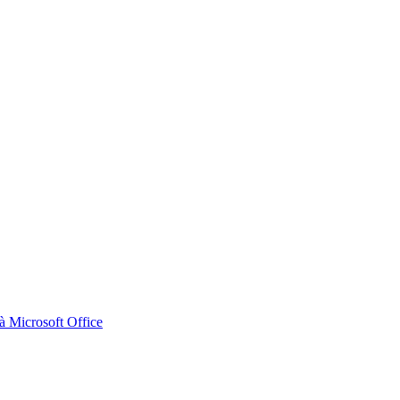
 Microsoft Office