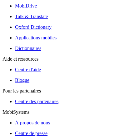
MobiDrive
Talk & Translate
Oxford Dictionary
Applications mobiles
Dictionnaires
Aide et ressources
Centre d'aide
Blogue
Pour les partenaires
Centre des partenaires
MobiSystems
À propos de nous
Centre de presse