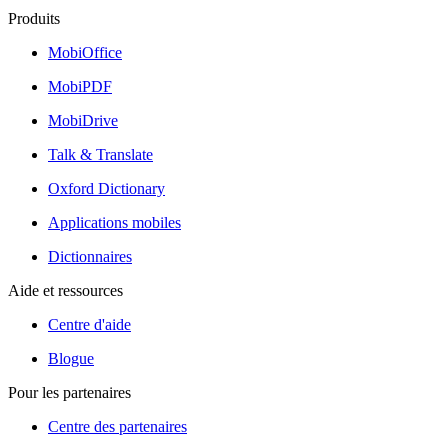
Produits
MobiOffice
MobiPDF
MobiDrive
Talk & Translate
Oxford Dictionary
Applications mobiles
Dictionnaires
Aide et ressources
Centre d'aide
Blogue
Pour les partenaires
Centre des partenaires