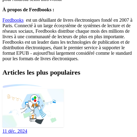
À propos de Feedbooks :
Feedbooks
est un détaillant de livres électroniques fondé en 2007 à
Paris. Connecté à un large écosystème de systèmes de lecture et de
réseaux sociaux, Feedbooks distribue chaque mois des millions de
livres à une communauté de lecteurs de plus en plus importante.
Feedbooks est un leader dans les technologies de publication et de
distribution électroniques, étant le premier service à supporter le
format EPUB - aujourd'hui largement considéré comme le standard
pour les formats de livres électroniques.
Articles les plus populaires
11 déc. 2024