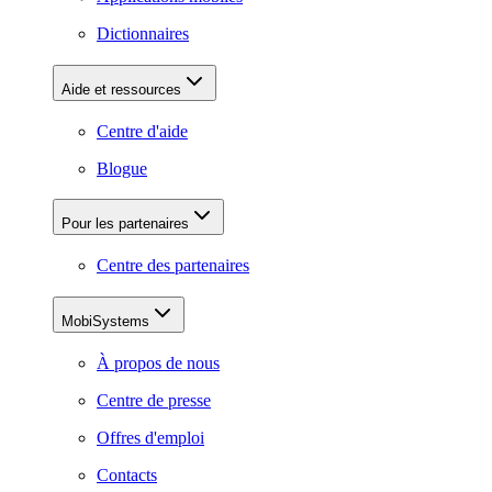
Dictionnaires
Aide et ressources
Centre d'aide
Blogue
Pour les partenaires
Centre des partenaires
MobiSystems
À propos de nous
Centre de presse
Offres d'emploi
Contacts