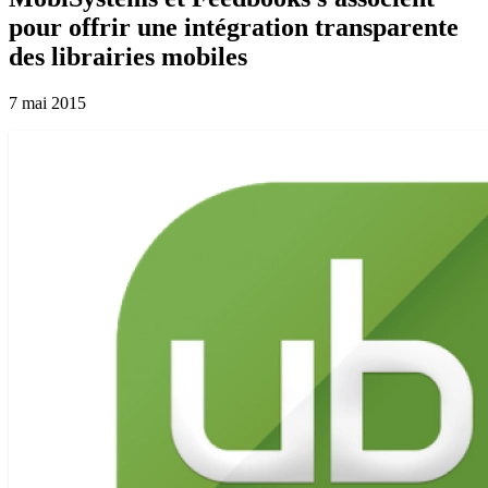
pour offrir une intégration transparente
des librairies mobiles
7 mai 2015