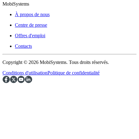
MobiSystems
À propos de nous
Centre de presse
Offres d'emploi
Contacts
Copyright © 2026 MobiSystems. Tous droits réservés.
Conditions d'utilisation
Politique de confidentialité