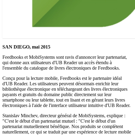
SAN DIEGO, mai 2015
Feedbooks et MobiSystems sont ravis d'annoncer leur partenariat,
qui donne aux utilisateurs d'UB Reader un accès étendu à
l'ensemble du catalogue de livres électroniques de Feedbooks.
Conçu pour la lecture mobile, Feedbooks est le partenaire idéal
d'UB Reader. Les utilisateurs peuvent désormais enrichir leur
bibliothèque électronique en téléchargeant des livres électroniques
payants et gratuits du domaine public directement sur leur
smartphone ou leur tablette, tout en lisant et en gérant leurs livres
électroniques à l'aide de l'interface utilisateur intuitive d'UB Reader.
Stanislav Minchev, directeur général de MobiSystems, explique :
"C'est le début d'un partenariat mutuel : "C'est le début d'un
partenariat mutuellement bénéfique. Nos produits se complètent
naturellement, ce qui se traduit par une expérience de lecture mobile