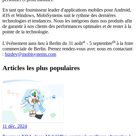
En tant que fournisseur leader d'applications mobiles pour Android,
iOS et Windows, MobiSystems suit le rythme des dernières
technologies et tendances. Nous les intégrons dans nos produits afin
de garantir à nos clients des performances optimales et de rester à la
pointe de la technologie.
st
th
L'événement aura lieu à Berlin du 31 août
- 5 septembre
à la foire
commerciale de Berlin. Prenez rendez-vous avec nous en contactant
:
bizdev@mobisystems.com
Articles les plus populaires
11 déc. 2024