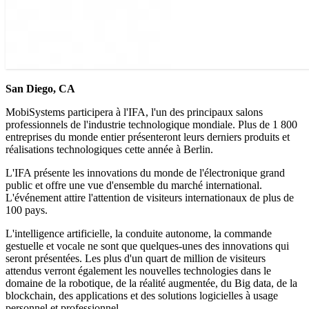
San Diego, CA
MobiSystems participera à l'IFA, l'un des principaux salons
professionnels de l'industrie technologique mondiale. Plus de 1 800
entreprises du monde entier présenteront leurs derniers produits et
réalisations technologiques cette année à Berlin.
L'IFA présente les innovations du monde de l'électronique grand
public et offre une vue d'ensemble du marché international.
L'événement attire l'attention de visiteurs internationaux de plus de
100 pays.
L'intelligence artificielle, la conduite autonome, la commande
gestuelle et vocale ne sont que quelques-unes des innovations qui
seront présentées. Les plus d'un quart de million de visiteurs
attendus verront également les nouvelles technologies dans le
domaine de la robotique, de la réalité augmentée, du Big data, de la
blockchain, des applications et des solutions logicielles à usage
personnel et professionnel.