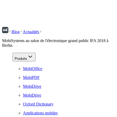
Blog
Actualités
MobiSystems au salon de l'électronique grand public IFA 2018 à
Berlin.
Produits
MobiOffice
MobiPDF
MobiDrive
MobiDrive
Oxford Dictionary
Applications mobiles