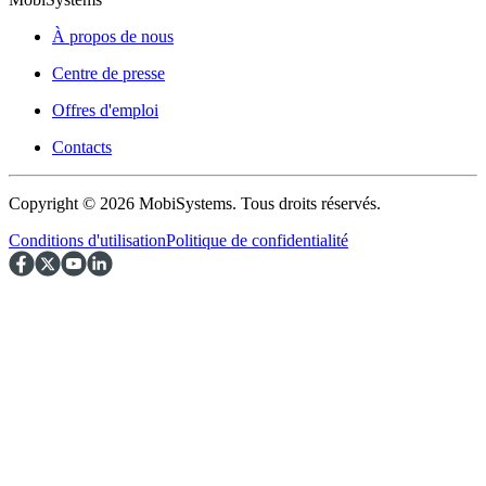
À propos de nous
Centre de presse
Offres d'emploi
Contacts
Copyright © 2026 MobiSystems. Tous droits réservés.
Conditions d'utilisation
Politique de confidentialité