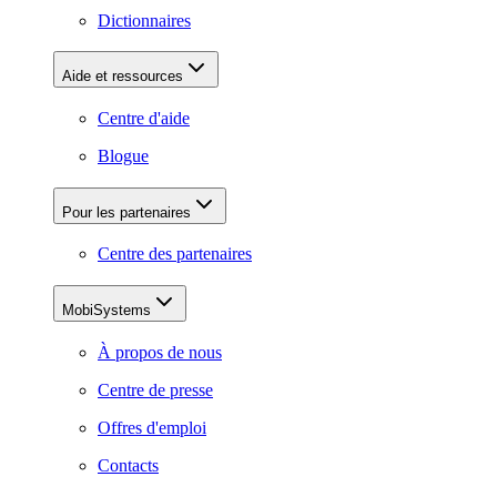
Dictionnaires
Aide et ressources
Centre d'aide
Blogue
Pour les partenaires
Centre des partenaires
MobiSystems
À propos de nous
Centre de presse
Offres d'emploi
Contacts