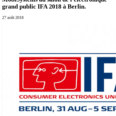
grand public IFA 2018 à Berlin.
27 août 2018