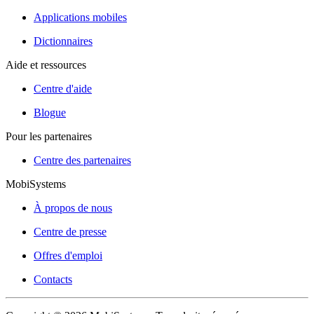
Applications mobiles
Dictionnaires
Aide et ressources
Centre d'aide
Blogue
Pour les partenaires
Centre des partenaires
MobiSystems
À propos de nous
Centre de presse
Offres d'emploi
Contacts