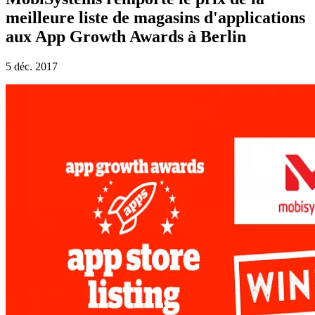
meilleure liste de magasins d'applications
aux App Growth Awards à Berlin
5 déc. 2017