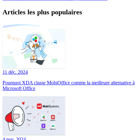
Articles les plus populaires
11 déc. 2024
Pourquoi XDA classe MobiOffice comme la meilleure alternative à
Microsoft Office
4 nov. 2024