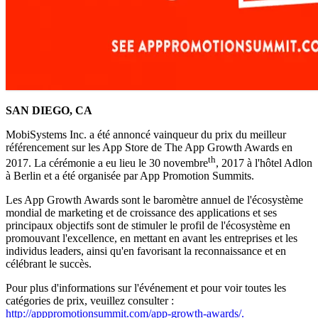
SAN DIEGO, CA
MobiSystems Inc. a été annoncé vainqueur du prix du meilleur
référencement sur les App Store de The App Growth Awards en
th
2017. La cérémonie a eu lieu le 30 novembre
, 2017 à l'hôtel Adlon
à Berlin et a été organisée par App Promotion Summits.
Les App Growth Awards sont le baromètre annuel de l'écosystème
mondial de marketing et de croissance des applications et ses
principaux objectifs sont de stimuler le profil de l'écosystème en
promouvant l'excellence, en mettant en avant les entreprises et les
individus leaders, ainsi qu'en favorisant la reconnaissance et en
célébrant le succès.
Pour plus d'informations sur l'événement et pour voir toutes les
catégories de prix, veuillez consulter :
http://apppromotionsummit.com/app-growth-awards/.