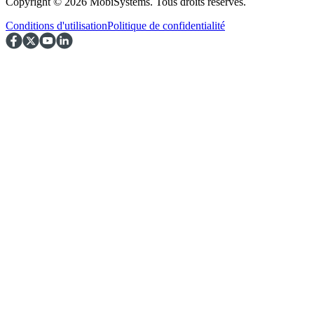
Copyright © 2026 MobiSystems. Tous droits réservés.
Conditions d'utilisation
Politique de confidentialité