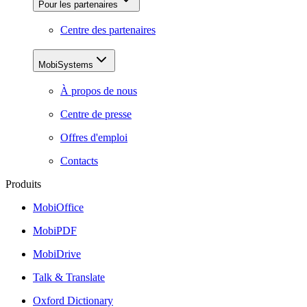
Pour les partenaires
Centre des partenaires
MobiSystems
À propos de nous
Centre de presse
Offres d'emploi
Contacts
Produits
MobiOffice
MobiPDF
MobiDrive
Talk & Translate
Oxford Dictionary