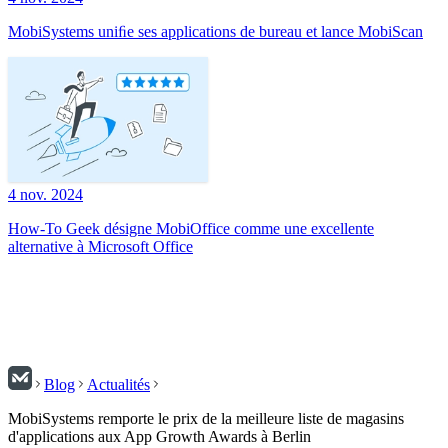
MobiSystems uniﬁe ses applications de bureau et lance MobiScan
4 nov. 2024
How-To Geek désigne MobiOffice comme une excellente
alternative à Microsoft Office
Blog
Actualités
MobiSystems remporte le prix de la meilleure liste de magasins
d'applications aux App Growth Awards à Berlin