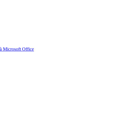
 Microsoft Office