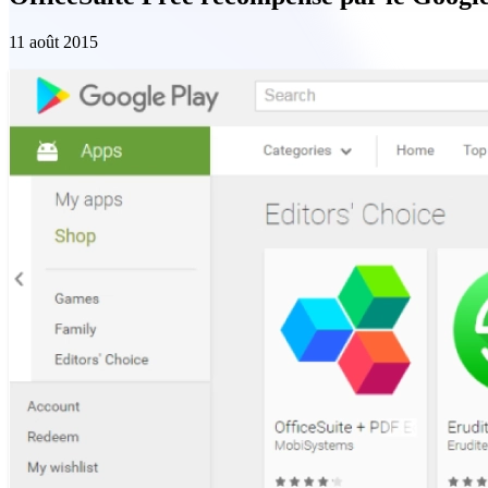
11 août 2015