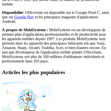
mobile.
Disponibilité
: OfficeSuite est disponible sur le Google Pixel C, ainsi
que sur
Google Play
et les principaux magasins d'applications
Android.
À propos de MobiSystems :
MobiSystems est un développeur de
premier plan d'applications professionnelles et de productivité pour
les appareils mobiles depuis 1997. Les produits MobiSystems sont
présents dans les appareils des principaux fabricants tels que Sony,
Amazon, Sharp, Alcatel, Toshiba, Acer, et bien d'autres encore. En
tant que développeur de l'application mobile primée OfficeSuite,
MobiSystems sert plus de 200 millions d'utilisateurs individuels et
professionnels dans 205 pays.
Articles les plus populaires