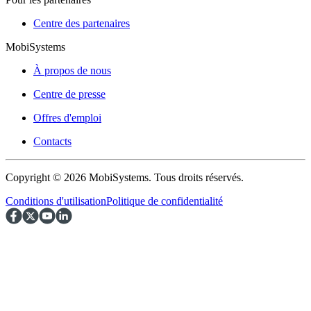
Centre des partenaires
MobiSystems
À propos de nous
Centre de presse
Offres d'emploi
Contacts
Copyright © 2026 MobiSystems. Tous droits réservés.
Conditions d'utilisation
Politique de confidentialité