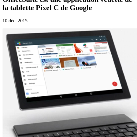
la tablette Pixel C de Google
10 déc. 2015