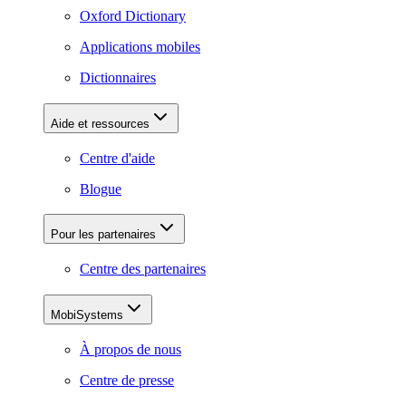
Oxford Dictionary
Applications mobiles
Dictionnaires
Aide et ressources
Centre d'aide
Blogue
Pour les partenaires
Centre des partenaires
MobiSystems
À propos de nous
Centre de presse