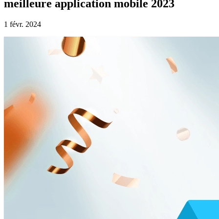
meilleure application mobile 2023
1 févr. 2024