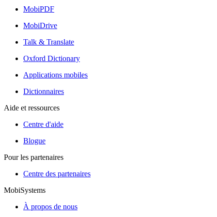
MobiPDF
MobiDrive
Talk & Translate
Oxford Dictionary
Applications mobiles
Dictionnaires
Aide et ressources
Centre d'aide
Blogue
Pour les partenaires
Centre des partenaires
MobiSystems
À propos de nous