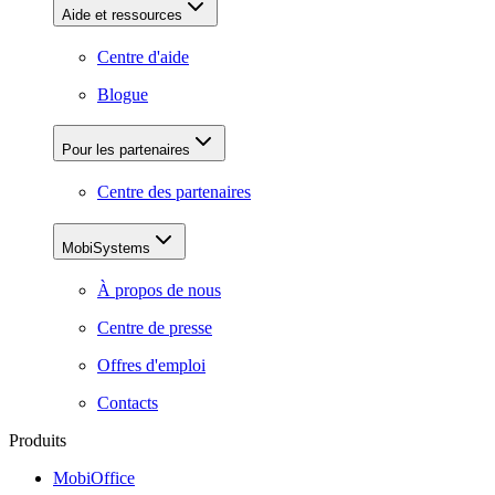
Aide et ressources
Centre d'aide
Blogue
Pour les partenaires
Centre des partenaires
MobiSystems
À propos de nous
Centre de presse
Offres d'emploi
Contacts
Produits
MobiOffice