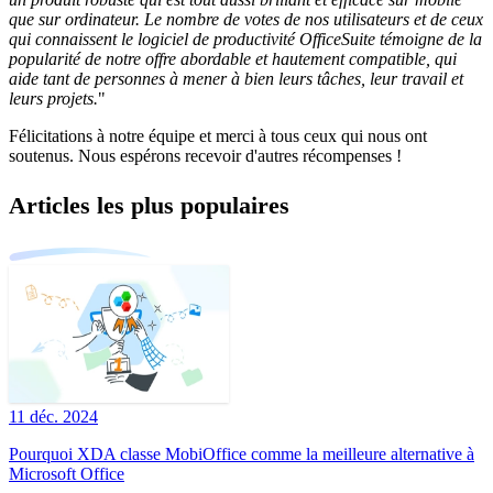
que sur ordinateur. Le nombre de votes de nos utilisateurs et de ceux
qui connaissent le logiciel de productivité OfficeSuite témoigne de la
popularité de notre offre abordable et hautement compatible, qui
aide tant de personnes à mener à bien leurs tâches, leur travail et
leurs projets.
"
Félicitations à notre équipe et merci à tous ceux qui nous ont
soutenus. Nous espérons recevoir d'autres récompenses !
Articles les plus populaires
11 déc. 2024
Pourquoi XDA classe MobiOffice comme la meilleure alternative à
Microsoft Office