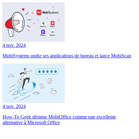
4 nov. 2024
MobiSystems uniﬁe ses applications de bureau et lance MobiScan
4 nov. 2024
How-To Geek désigne MobiOffice comme une excellente
alternative à Microsoft Office