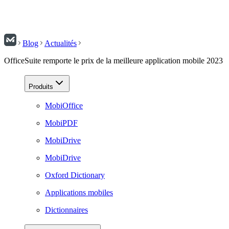
Blog
Actualités
OfficeSuite remporte le prix de la meilleure application mobile 2023
Produits
MobiOffice
MobiPDF
MobiDrive
MobiDrive
Oxford Dictionary
Applications mobiles
Dictionnaires