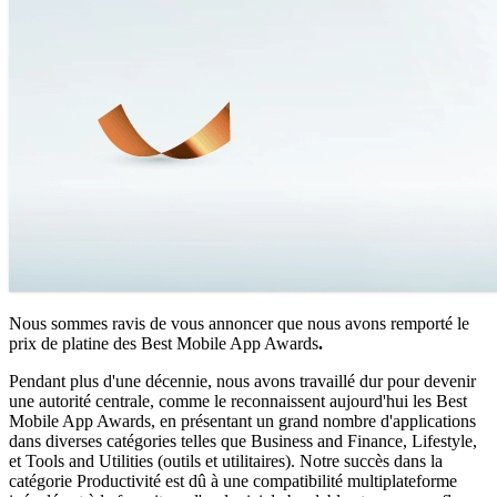
Nous sommes ravis de vous annoncer que nous avons remporté le
prix de platine des Best Mobile App Awards
.
Pendant plus d'une décennie, nous avons travaillé dur pour devenir
une autorité centrale, comme le reconnaissent aujourd'hui les Best
Mobile App Awards, en présentant un grand nombre d'applications
dans diverses catégories telles que Business and Finance, Lifestyle,
et Tools and Utilities (outils et utilitaires). Notre succès dans la
catégorie Productivité est dû à une compatibilité multiplateforme