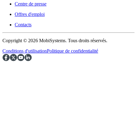
Centre de presse
Offres d'emploi
Contacts
Copyright © 2026 MobiSystems. Tous droits réservés.
Conditions d'utilisation
Politique de confidentialité