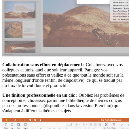
Collaboration sans effort en déplacement :
Collaborez avec vos
collègues et amis, quel que soit leur appareil. Partagez vos
présentations sans effort et veillez à ce que tout le monde soit sur la
même longueur d'onde (enfin, de diapositive), ce qui se traduit par
un flux de travail fluide et productif.
Une finition professionnelle en un clic :
Oubliez les problèmes de
conception et choisissez parmi une bibliothèque de thèmes conçus
par des professionnels (disponibles dans la version Premium) qui
s'adaptent à différents thèmes et sujets.