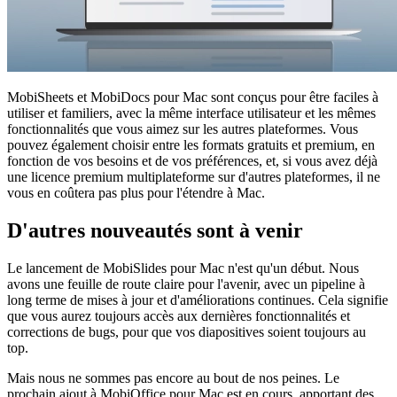
MobiSheets et MobiDocs pour Mac sont conçus pour être faciles à
utiliser et familiers, avec la même interface utilisateur et les mêmes
fonctionnalités que vous aimez sur les autres plateformes. Vous
pouvez également choisir entre les formats gratuits et premium, en
fonction de vos besoins et de vos préférences, et, si vous avez déjà
une licence premium multiplateforme sur d'autres plateformes, il ne
vous en coûtera pas plus pour l'étendre à Mac.
D'autres nouveautés sont à venir
Le lancement de MobiSlides pour Mac n'est qu'un début. Nous
avons une feuille de route claire pour l'avenir, avec un pipeline à
long terme de mises à jour et d'améliorations continues. Cela signifie
que vous aurez toujours accès aux dernières fonctionnalités et
corrections de bugs, pour que vos diapositives soient toujours au
top.
Mais nous ne sommes pas encore au bout de nos peines. Le
prochain ajout à MobiOffice pour Mac est en cours, apportant des