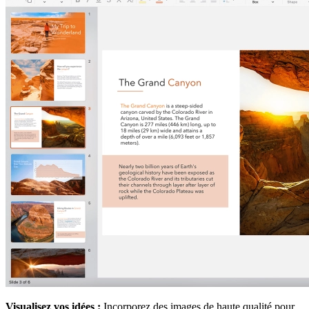
Visualisez vos idées :
Incorporez des images de haute qualité pour