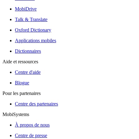
MobiDrive
Talk & Translate
Oxford Dictionary
Applications mobiles
Dictionnaires
Aide et ressources
Centre d'aide
Blogue
Pour les partenaires
Centre des partenaires
MobiSystems
À propos de nous
Centre de presse