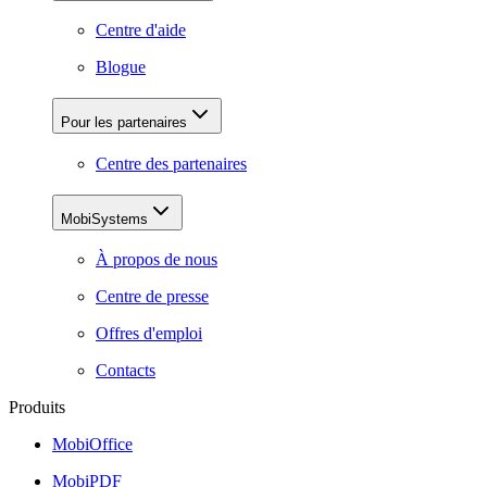
Centre d'aide
Blogue
Pour les partenaires
Centre des partenaires
MobiSystems
À propos de nous
Centre de presse
Offres d'emploi
Contacts
Produits
MobiOffice
MobiPDF