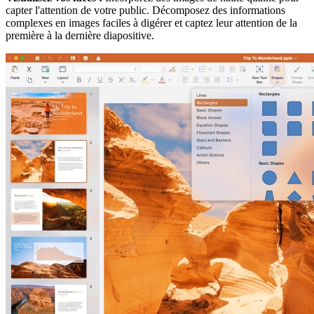
capter l'attention de votre public. Décomposez des informations
complexes en images faciles à digérer et captez leur attention de la
première à la dernière diapositive.