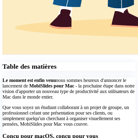
Table des matières
Le moment est enfin venu
nous sommes heureux d'annoncer le
lancement de
MobiSlides pour Mac
- la prochaine étape dans notre
vision d'apporter un nouveau type de productivité aux utilisateurs de
Mac dans le monde entier.
Que vous soyez un étudiant collaborant à un projet de groupe, un
professionnel créant une présentation pour ses clients, ou
simplement quelqu'un cherchant à organiser visuellement ses
pensées, MobiSlides pour Mac vous couvre.
Conçu pour macOS, conçu pour vous