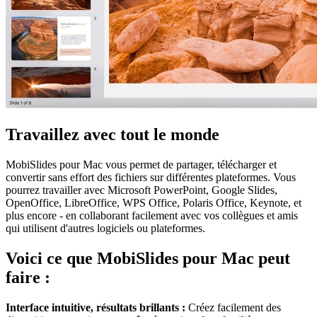
Travaillez avec tout le monde
MobiSlides pour Mac vous permet de partager, télécharger et
convertir sans effort des fichiers sur différentes plateformes. Vous
pourrez travailler avec Microsoft PowerPoint, Google Slides,
OpenOffice, LibreOffice, WPS Office, Polaris Office, Keynote, et
plus encore - en collaborant facilement avec vos collègues et amis
qui utilisent d'autres logiciels ou plateformes.
Voici ce que MobiSlides pour Mac peut
faire :
Interface intuitive, résultats brillants :
Créez facilement des