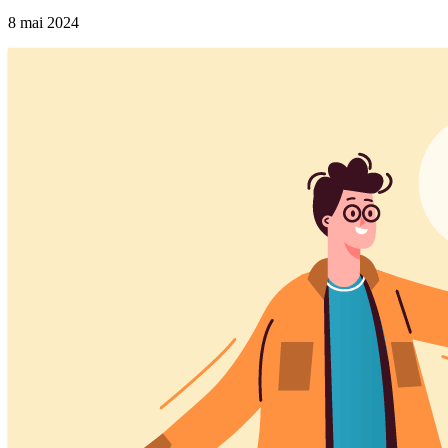
8 mai 2024