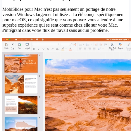
MobiSlides pour Mac n'est pas seulement un portage de notre
version Windows largement utilisée : il a été conçu spécifiquement
pour macOS, ce qui signifie que vous pouvez vous attendre à une
superbe expérience qui se sent comme chez elle sur votre Mac,
s'intégrant dans votre flux de travail sans aucun problème.