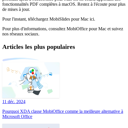
fonctionnalités PDF complètes à macOS. Restez à l'écoute pour plus
de mises à jour.
Pour l'instant, téléchargez MobiSlides pour Mac ici.
Pour plus d'informations, consultez MobiOffice pour Mac et suivez
nos réseaux sociaux.
Articles les plus populaires
11 déc. 2024
Pourquoi XDA classe MobiOffice comme la meilleure alternative à
Microsoft Office