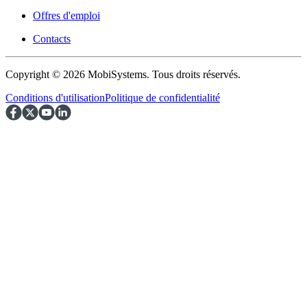
Offres d'emploi
Contacts
Copyright © 2026 MobiSystems. Tous droits réservés.
Conditions d'utilisation
Politique de confidentialité