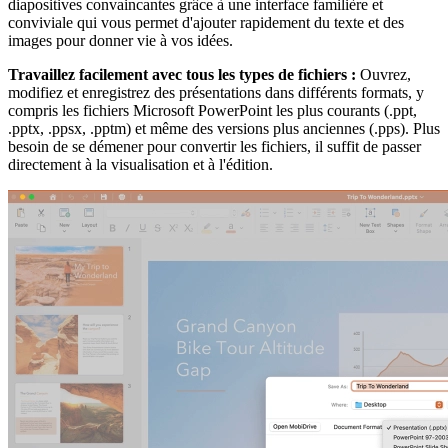
diapositives convaincantes grâce à une interface familière et
conviviale qui vous permet d'ajouter rapidement du texte et des
images pour donner vie à vos idées.
Travaillez facilement avec tous les types de fichiers :
Ouvrez,
modifiez et enregistrez des présentations dans différents formats, y
compris les fichiers Microsoft PowerPoint les plus courants (.ppt,
.pptx, .ppsx, .pptm) et même des versions plus anciennes (.pps). Plus
besoin de se démener pour convertir les fichiers, il suffit de passer
directement à la visualisation et à l'édition.