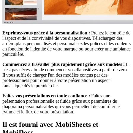
Exprimez-vous grâce à la personnalisation :
Prenez le contrôle de
l'aspect et de la convivialité de vos diapositives. Téléchargez des
arrière-plans personnalisés et personnalisez les polices et les couleurs
en fonction de l'identité de votre marque ou pour créer une ambiance
particulière.
Commencez à travailler plus rapidement grâce aux modèles :
Il
n'est pas nécessaire de commencer vos diapositives à partir de zéro.
Il vous suffit de charger l'un des modèles conçus par des
professionnels pour donner à votre présentation un aspect
fantastique dès le premier clic.
Faites vos présentations en toute confiance :
Faites une
présentation professionnelle et fluide grâce aux paramètres de
diaporama personnalisables qui vous permettent de contrôler le
rythme et le flux de votre présentation.
Il est fourni avec MobiSheets et
MobiDocs