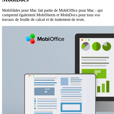
MobiSlides pour Mac fait partie de MobiOffice pour Mac - qui
comprend également MobiSheets et MobiDocs pour tous vos
travaux de feuille de calcul et de traitement de texte.