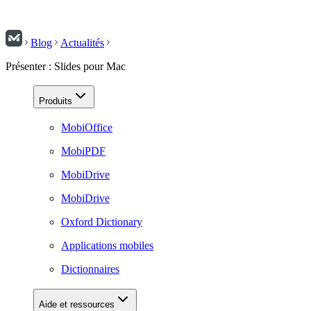
Blog
Actualités
Présenter : Slides pour Mac
Produits
MobiOffice
MobiPDF
MobiDrive
MobiDrive
Oxford Dictionary
Applications mobiles
Dictionnaires
Aide et ressources