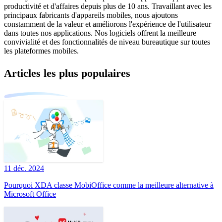
productivité et d'affaires depuis plus de 10 ans. Travaillant avec les
principaux fabricants d'appareils mobiles, nous ajoutons
constamment de la valeur et améliorons l'expérience de l'utilisateur
dans toutes nos applications. Nos logiciels offrent la meilleure
convivialité et des fonctionnalités de niveau bureautique sur toutes
les plateformes mobiles.
Articles les plus populaires
11 déc. 2024
Pourquoi XDA classe MobiOffice comme la meilleure alternative à
Microsoft Office