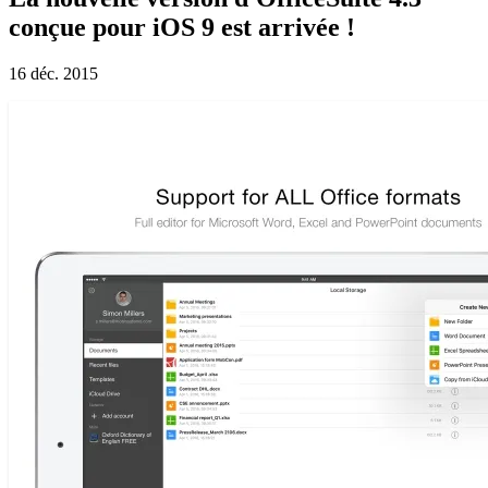
conçue pour iOS 9 est arrivée !
16 déc. 2015