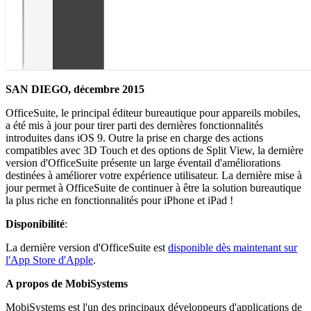
SAN DIEGO, décembre 2015
OfficeSuite, le principal éditeur bureautique pour appareils mobiles,
a été mis à jour pour tirer parti des dernières fonctionnalités
introduites dans iOS 9. Outre la prise en charge des actions
compatibles avec 3D Touch et des options de Split View, la dernière
version d'OfficeSuite présente un large éventail d'améliorations
destinées à améliorer votre expérience utilisateur. La dernière mise à
jour permet à OfficeSuite de continuer à être la solution bureautique
la plus riche en fonctionnalités pour iPhone et iPad !
Disponibilité
:
La dernière version d'OfficeSuite est
disponible dès maintenant sur
l'App Store d'Apple
.
A propos de MobiSystems
MobiSystems est l'un des principaux développeurs d'applications de