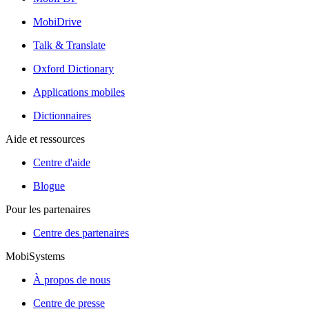
MobiDrive
Talk & Translate
Oxford Dictionary
Applications mobiles
Dictionnaires
Aide et ressources
Centre d'aide
Blogue
Pour les partenaires
Centre des partenaires
MobiSystems
À propos de nous
Centre de presse