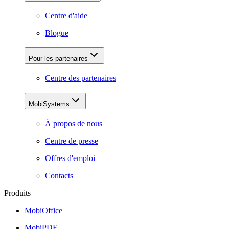
Centre d'aide
Blogue
Pour les partenaires
Centre des partenaires
MobiSystems
À propos de nous
Centre de presse
Offres d'emploi
Contacts
Produits
MobiOffice
MobiPDF