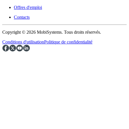
Offres d'emploi
Contacts
Copyright © 2026 MobiSystems. Tous droits réservés.
Conditions d'utilisation
Politique de confidentialité