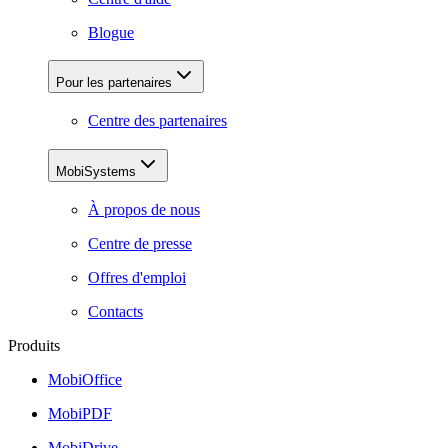
Blogue
Pour les partenaires
Centre des partenaires
MobiSystems
À propos de nous
Centre de presse
Offres d'emploi
Contacts
Produits
MobiOffice
MobiPDF
MobiDrive