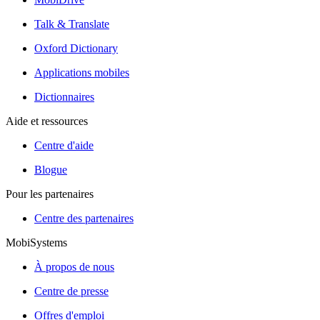
Talk & Translate
Oxford Dictionary
Applications mobiles
Dictionnaires
Aide et ressources
Centre d'aide
Blogue
Pour les partenaires
Centre des partenaires
MobiSystems
À propos de nous
Centre de presse
Offres d'emploi