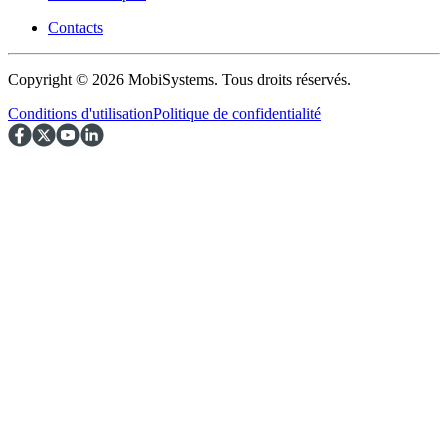
Contacts
Copyright © 2026 MobiSystems. Tous droits réservés.
Conditions d'utilisation
Politique de confidentialité