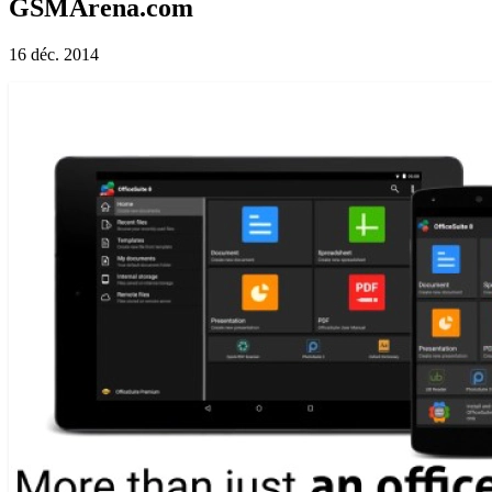
GSMArena.com
16 déc. 2014