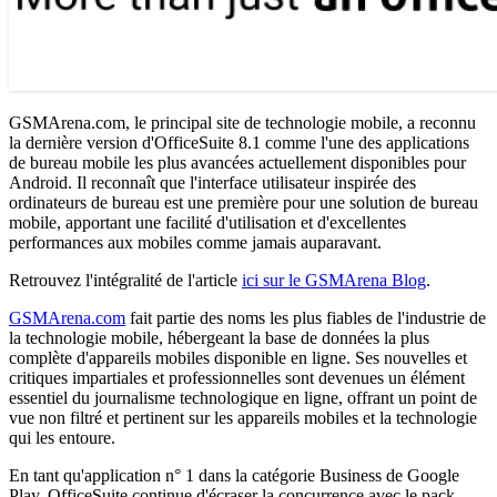
GSMArena.com, le principal site de technologie mobile, a reconnu
la dernière version d'OfficeSuite 8.1 comme l'une des applications
de bureau mobile les plus avancées actuellement disponibles pour
Android. Il reconnaît que l'interface utilisateur inspirée des
ordinateurs de bureau est une première pour une solution de bureau
mobile, apportant une facilité d'utilisation et d'excellentes
performances aux mobiles comme jamais auparavant.
Retrouvez l'intégralité de l'article
ici sur le GSMArena Blog
.
GSMArena.com
fait partie des noms les plus fiables de l'industrie de
la technologie mobile, hébergeant la base de données la plus
complète d'appareils mobiles disponible en ligne. Ses nouvelles et
critiques impartiales et professionnelles sont devenues un élément
essentiel du journalisme technologique en ligne, offrant un point de
vue non filtré et pertinent sur les appareils mobiles et la technologie
qui les entoure.
En tant qu'application n° 1 dans la catégorie Business de Google
Play, OfficeSuite continue d'écraser la concurrence avec le pack