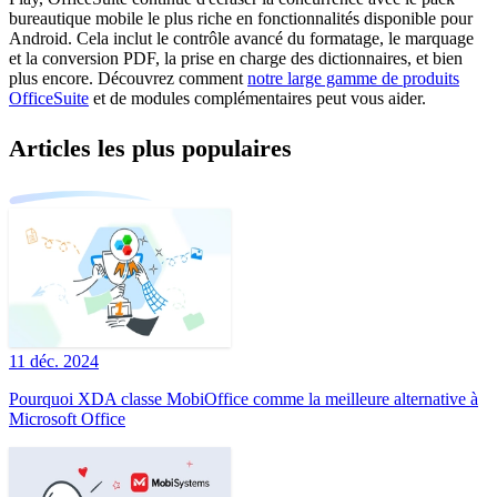
bureautique mobile le plus riche en fonctionnalités disponible pour
Android. Cela inclut le contrôle avancé du formatage, le marquage
et la conversion PDF, la prise en charge des dictionnaires, et bien
plus encore. Découvrez comment
notre large gamme de produits
OfficeSuite
et de modules complémentaires peut vous aider.
Articles les plus populaires
11 déc. 2024
Pourquoi XDA classe MobiOffice comme la meilleure alternative à
Microsoft Office