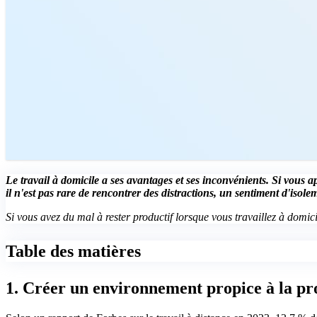
Le travail à domicile a ses avantages et ses inconvénients. Si vous appr
il n'est pas rare de rencontrer des distractions, un sentiment d'isol
Si vous avez du mal à rester productif lorsque vous travaillez à domic
Table des matières
1. Créer un environnement propice à la pro