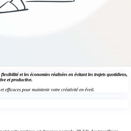
flexibilité et les économies réalisées en évitant les trajets quotidiens,
ive et productive.
 efficaces pour maintenir votre créativité en éveil.