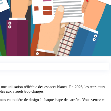
t une utilisation réfléchie des espaces blancs. En 2026, les recruteurs
ples aux visuels trop chargés.
entes en matière de design à chaque étape de carrière. Vous verrez ce