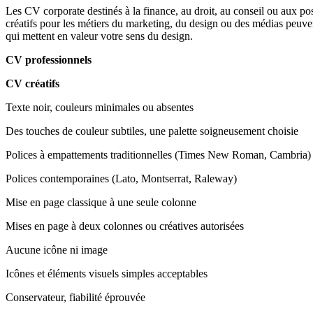
Les CV corporate destinés à la finance, au droit, au conseil ou aux post
créatifs pour les métiers du marketing, du design ou des médias peuve
qui mettent en valeur votre sens du design.
CV professionnels
CV créatifs
Texte noir, couleurs minimales ou absentes
Des touches de couleur subtiles, une palette soigneusement choisie
Polices à empattements traditionnelles (Times New Roman, Cambria)
Polices contemporaines (Lato, Montserrat, Raleway)
Mise en page classique à une seule colonne
Mises en page à deux colonnes ou créatives autorisées
Aucune icône ni image
Icônes et éléments visuels simples acceptables
Conservateur, fiabilité éprouvée