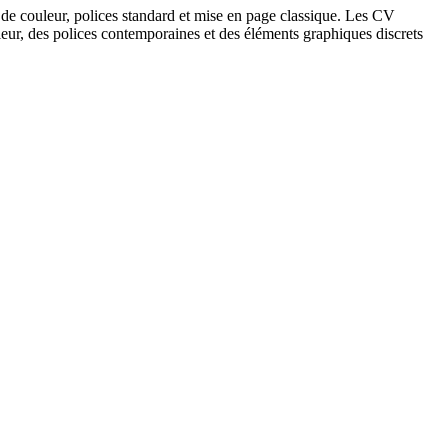
eu de couleur, polices standard et mise en page classique. Les CV
eur, des polices contemporaines et des éléments graphiques discrets