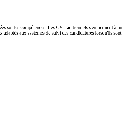
xées sur les compétences. Les CV traditionnels s'en tiennent à un
 adaptés aux systèmes de suivi des candidatures lorsqu'ils sont