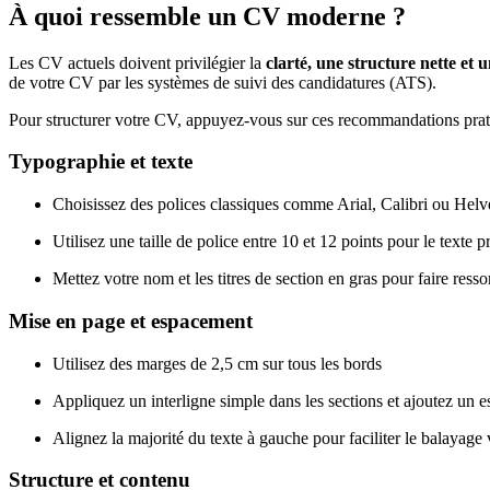
À quoi ressemble un CV moderne ?
Les CV actuels doivent privilégier la
clarté, une structure nette et u
de votre CV par les systèmes de suivi des candidatures (ATS).
Pour structurer votre CV, appuyez-vous sur ces recommandations prat
Typographie et texte
Choisissez des polices classiques comme Arial, Calibri ou Helv
Utilisez une taille de police entre 10 et 12 points pour le texte p
Mettez votre nom et les titres de section en gras pour faire ressor
Mise en page et espacement
Utilisez des marges de 2,5 cm sur tous les bords
Appliquez un interligne simple dans les sections et ajoutez un e
Alignez la majorité du texte à gauche pour faciliter le balayage v
Structure et contenu