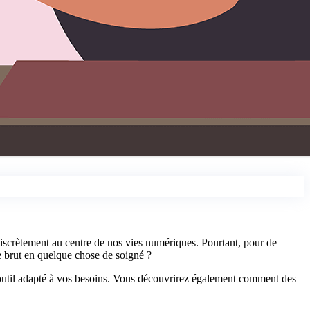
nt discrètement au centre de nos vies numériques. Pourtant, pour de
 brut en quelque chose de soigné ?
l'outil adapté à vos besoins. Vous découvrirez également comment des