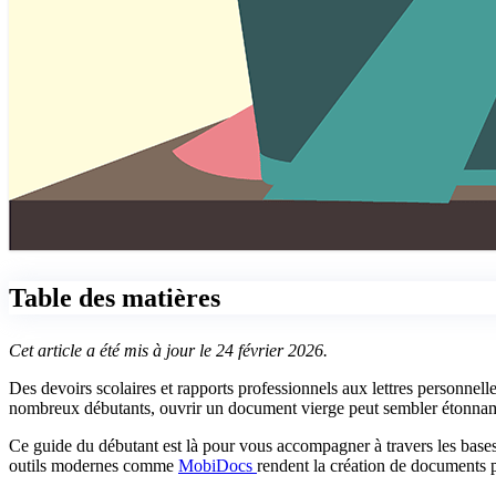
Table des matières
Cet article a été mis à jour le 24 février 2026.
Des devoirs scolaires et rapports professionnels aux lettres personnelle
nombreux débutants, ouvrir un document vierge peut sembler étonnam
Ce guide du débutant est là pour vous accompagner à travers les bases
outils modernes comme
MobiDocs
rendent la création de documents p