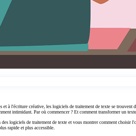
s et à l'écriture créative, les logiciels de traitement de texte se trouve
ment intimidant. Par où commencer ? Et comment transformer un texte
 des logiciels de traitement de texte et vous montrer comment choisir 
lus rapide et plus accessible.