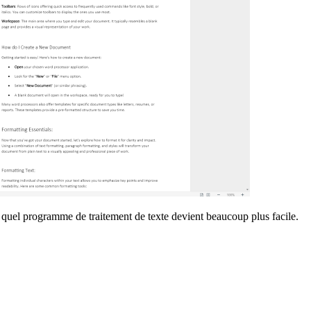
 quel programme de traitement de texte devient beaucoup plus facile.