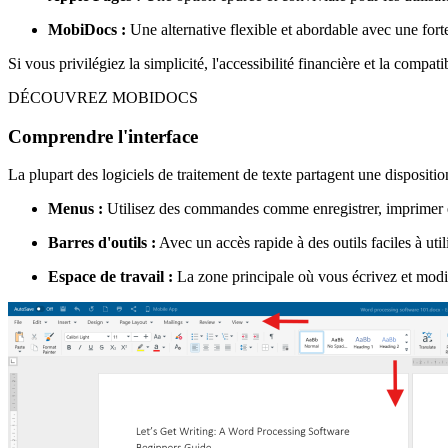
MobiDocs :
Une alternative flexible et abordable avec une forte
Si vous privilégiez la simplicité, l'accessibilité financière et la comp
DÉCOUVREZ MOBIDOCS
Comprendre l'interface
La plupart des logiciels de traitement de texte partagent une disposition
Menus :
Utilisez des commandes comme enregistrer, imprimer e
Barres d'outils :
Avec un accès rapide à des outils faciles à utili
Espace de travail :
La zone principale où vous écrivez et modi