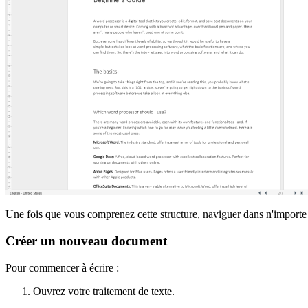
Une fois que vous comprenez cette structure, naviguer dans n'importe
Créer un nouveau document
Pour commencer à écrire :
Ouvrez votre traitement de texte.