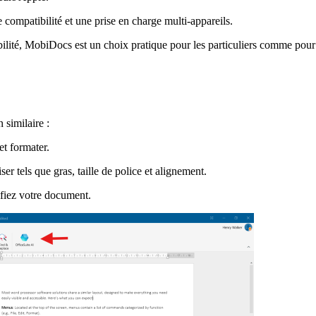
 compatibilité et une prise en charge multi-appareils.
atibilité, MobiDocs est un choix pratique pour les particuliers comme pour
 similaire :
t formater.
ser tels que gras, taille de police et alignement.
fiez votre document.