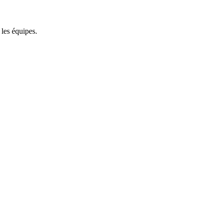
 les équipes.