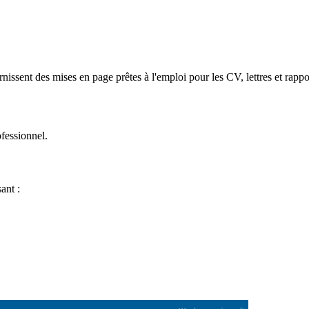
rnissent des mises en page prêtes à l'emploi pour les CV, lettres et rappo
ofessionnel.
ant :