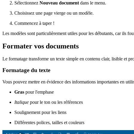
Sélectionnez
Nouveau document
dans le menu.
Choisissez une page vierge ou un modèle.
Commencez à taper !
Les modèles sont particulièrement utiles pour les débutants, car ils fou
Formater vos documents
Le formatage transforme un texte simple en contenu clair, lisible et pr
Formatage du texte
Vous pouvez mettre en évidence des informations importantes en utilis
Gras
pour l'emphase
Italique
pour le ton ou les références
Soulignement pour les liens
Différentes polices, tailles et couleurs