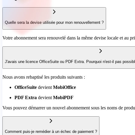
Quelle sera la devise utilisée pour mon renouvellement ?
Votre abonnement sera renouvelé dans la même devise locale et au prix 
J'avais une licence OfficeSuite ou PDF Extra. Pourquoi n'est-il pas possibl
Nous avons rebaptisé les produits suivants :
OfficeSuite
devient
MobiOffice
PDF Extra
devient
MobiPDF
Vous pouvez démarrer un nouvel abonnement sous les noms de produits
Comment puis-je remédier à un échec de paiement ?