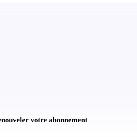
enouveler votre abonnement