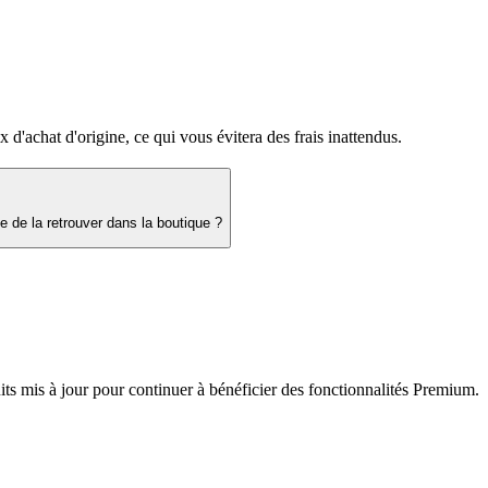
d'achat d'origine, ce qui vous évitera des frais inattendus.
e de la retrouver dans la boutique ?
 mis à jour pour continuer à bénéficier des fonctionnalités Premium.