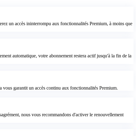
erez un accès ininterrompu aux fonctionnalités Premium, à moins que
ent automatique, votre abonnement restera actif jusqu'à la fin de la
la vous garantit un accès continu aux fonctionnalités Premium.
t désagrément, nous vous recommandons d'activer le renouvellement