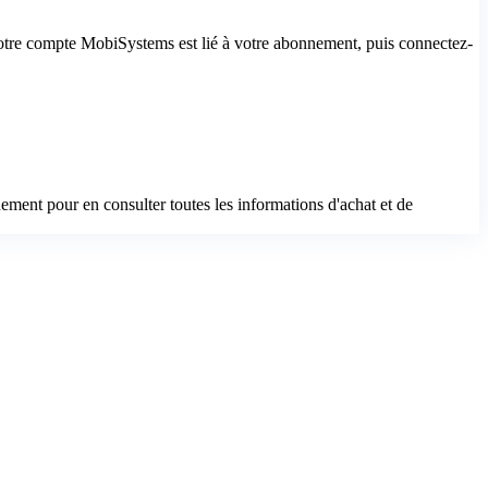
votre compte MobiSystems est lié à votre abonnement, puis connectez-
nement pour en consulter toutes les informations d'achat et de