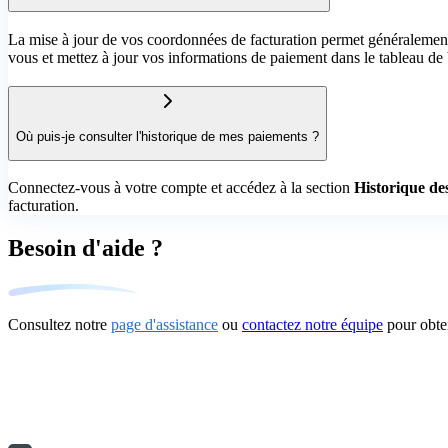
La mise à jour de vos coordonnées de facturation permet généralement
vous et mettez à jour vos informations de paiement dans le tableau de
Où puis-je consulter l'historique de mes paiements ?
Connectez-vous à votre compte et accédez à la section
Historique de
facturation.
Besoin d'aide ?
Consultez notre
page d'assistance
ou
contactez notre équipe
pour obte