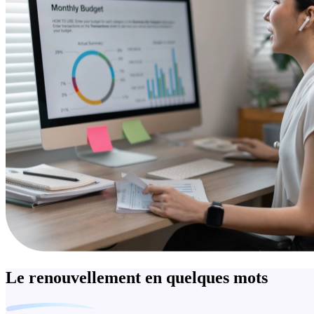
Le renouvellement en quelques mots