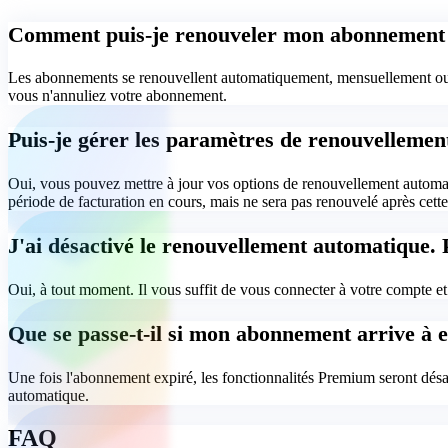
Comment puis-je renouveler mon abonnement
Les abonnements se renouvellent automatiquement, mensuellement ou a
vous n'annuliez votre abonnement.
Puis-je gérer les paramètres de renouvelleme
Oui, vous pouvez mettre à jour vos options de renouvellement automat
période de facturation en cours, mais ne sera pas renouvelé après cette
J'ai désactivé le renouvellement automatique. P
Oui, à tout moment. Il vous suffit de vous connecter à votre compte et
Que se passe-t-il si mon abonnement arrive à e
Une fois l'abonnement expiré, les fonctionnalités Premium seront désa
automatique.
FAQ