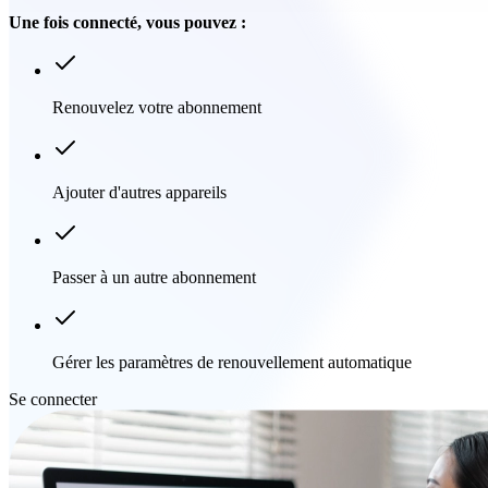
Une fois connecté, vous pouvez :
Renouvelez votre abonnement
Ajouter d'autres appareils
Passer à un autre abonnement
Gérer les paramètres de renouvellement automatique
Se connecter