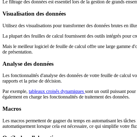
Le filtrage des données est essentiel lors de la gestion de grands ense
Visualisation des données
Utilisez des visualisations pour transformer des données brutes en illus
La plupart des feuilles de calcul fournissent des outils intégrés pour c
Mais le meilleur logiciel de feuille de calcul offre une large gamme d'
de présentation.
Analyse des données
Les fonctionnalités d'analyse des données de votre feuille de calcul vo
rapports et la prise de décision.
Par exemple,
tableaux croisés dynamiques
sont un outil puissant pour
également en charge les fonctionnalités de traitement des données.
Macros
Les macros permettent de gagner du temps en automatisant les tâches ré
automatiquement lorsque cela est nécessaire, ce qui simplifie votre flux