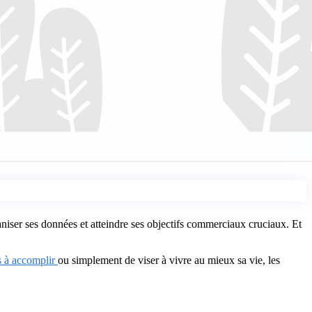
ser ses données et atteindre ses objectifs commerciaux cruciaux. Et
es à accomplir
ou simplement de viser à vivre au mieux sa vie, les