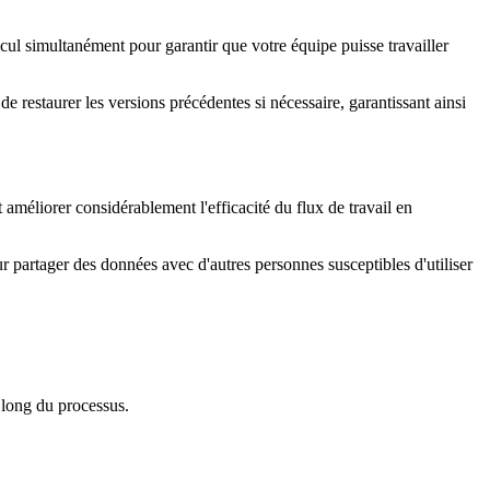
lcul simultanément pour garantir que votre équipe puisse travailler
e restaurer les versions précédentes si nécessaire, garantissant ainsi
améliorer considérablement l'efficacité du flux de travail en
ur partager des données avec d'autres personnes susceptibles d'utiliser
u long du processus.