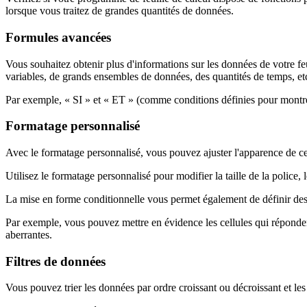
lorsque vous traitez de grandes quantités de données.
Formules avancées
Vous souhaitez obtenir plus d'informations sur les données de votre fe
variables, de grands ensembles de données, des quantités de temps, et
Par exemple, « SI » et « ET » (comme conditions définies pour montre
Formatage personnalisé
Avec le formatage personnalisé, vous pouvez ajuster l'apparence de cel
Utilisez le formatage personnalisé pour modifier la taille de la police, 
La mise en forme conditionnelle vous permet également de définir des 
Par exemple, vous pouvez mettre en évidence les cellules qui répondent 
aberrantes.
Filtres de données
Vous pouvez trier les données par ordre croissant ou décroissant et les 