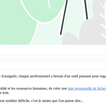
raignée, chaque professionnel a besoin d'un outil puissant pour organi
bilité et les ressources humaines, de créer une
liste personnelle de tâch
e tout.
ut sembler difficile, c'est le moins que l'on puisse dire...