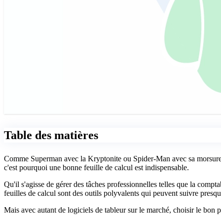
Table des matières
Comme Superman avec la Kryptonite ou Spider-Man avec sa morsure d'a
c'est pourquoi une bonne feuille de calcul est indispensable.
Qu'il s'agisse de gérer des tâches professionnelles telles que la compta
feuilles de calcul sont des outils polyvalents qui peuvent suivre presqu
Mais avec autant de logiciels de tableur sur le marché, choisir le bon pe