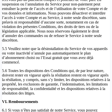
suspension ou l’annulation du Service pour non-paiement peut
entraîner la perte de l’accès et de l’utilisation de votre Compte et de
vos données et informations. Nous pouvons désactiver et interdire
l’accès à votre Compte et au Service, à notre seule discrétion, sans
préavis ni responsabilité d’aucune sorte, notamment en cas de
violation des présentes Conditions, des droits de tiers ou de la
législation applicable. Nous nous réservons également le droit
d’annuler des commandes ou de refuser le Service à notre seule
discrétion.
5.5 Veuillez noter que la désinstallation du Service de vos appareils
ou votre inactivité n’annule pas automatiquement le plan
d’abonnement choisi ou l’Essai gratuit que vous avez déjà
commencé.
5.6 Toutes les dispositions des Conditions qui, de par leur nature,
doivent rester en vigueur après la résiliation restent en vigueur après
la résiliation, y compris, sans s’y limiter, les dispositions relatives à la
propriété, les exclusions de garantie, l’indemnisation, les limitations
de responsabilité, la confidentialité et les dispositions relatives à la
résolution des litiges.
VI. Remboursements
6.1 Si vous n’êtes pas satisfait de notre Service, vous pouvez