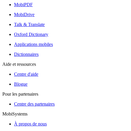
MobiPDF
MobiDrive
Talk & Translate
Oxford Dictionary
Applications mobiles
Dictionnaires
Aide et ressources
Centre d'aide
Blogue
Pour les partenaires
Centre des partenaires
MobiSystems
À propos de nous