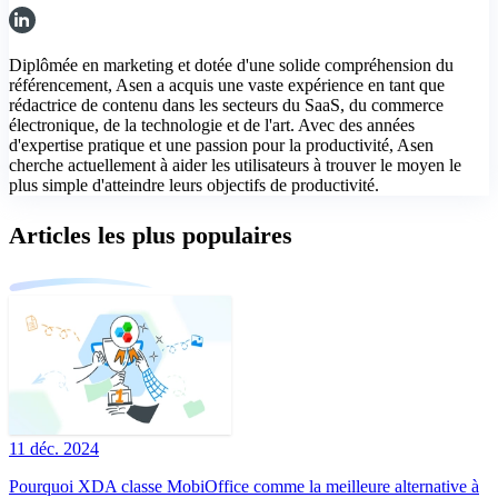
Diplômée en marketing et dotée d'une solide compréhension du
référencement, Asen a acquis une vaste expérience en tant que
rédactrice de contenu dans les secteurs du SaaS, du commerce
électronique, de la technologie et de l'art. Avec des années
d'expertise pratique et une passion pour la productivité, Asen
cherche actuellement à aider les utilisateurs à trouver le moyen le
plus simple d'atteindre leurs objectifs de productivité.
Articles les plus populaires
11 déc. 2024
Pourquoi XDA classe MobiOffice comme la meilleure alternative à