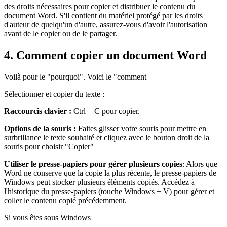
des droits nécessaires pour copier et distribuer le contenu du
document Word. S'il contient du matériel protégé par les droits
d'auteur de quelqu'un d'autre, assurez-vous d'avoir l'autorisation
avant de le copier ou de le partager.
4.
Comment copier un document Word
Voilà pour le "pourquoi". Voici le "comment
Sélectionner et copier du texte :
Raccourcis clavier :
Ctrl + C pour copier.
Options de la souris :
Faites glisser votre souris pour mettre en
surbrillance le texte souhaité et cliquez avec le bouton droit de la
souris pour choisir "Copier"
Utiliser le presse-papiers pour gérer plusieurs copies
: Alors que
Word ne conserve que la copie la plus récente, le presse-papiers de
Windows peut stocker plusieurs éléments copiés. Accédez à
l'historique du presse-papiers (touche Windows + V) pour gérer et
coller le contenu copié précédemment.
Si vous êtes sous Windows