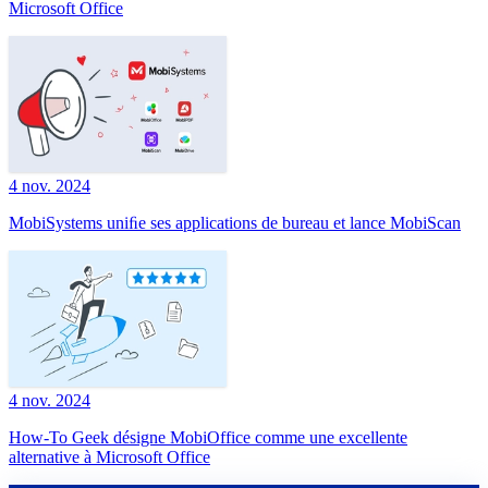
Microsoft Office
4 nov. 2024
MobiSystems uniﬁe ses applications de bureau et lance MobiScan
4 nov. 2024
How-To Geek désigne MobiOffice comme une excellente
alternative à Microsoft Office