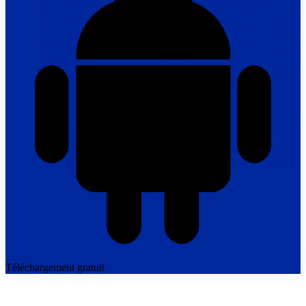
Téléchargement gratuit