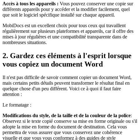
Accès à tous les appareils :
Vous pouvez conserver une copie sur
différents appareils pour y accéder et la modifier facilement, quel
que soit le logiciel spécifique installé sur chaque appareil.
MobiDocs est un excellent choix pour tous ceux qui travaillent
régulièrement sur plusieurs plateformes et appareils, car il offre des
mises à jour régulières et une compatibilité transparente dans de
nombreuses situations.
2. Gardez ces éléments à l'esprit lorsque
vous copiez un document Word
Il n'est pas difficile de savoir comment copier un document Word,
mais certains petits détails peuvent transformer le résultat final en
quelque chose d'un peu différent. Voici ce à quoi il faut faire
attention :
Le formatage :
Modifications du style, de la taille et de la couleur de la police
:
Observez si le texte copié conserve sa mise en forme originale ou s'il
adopte la mise en forme du document de destination. Cela vous
permettra de vous assurer que vous conservez une cohérence
visuelle et que vous vous conformez à des guides de style