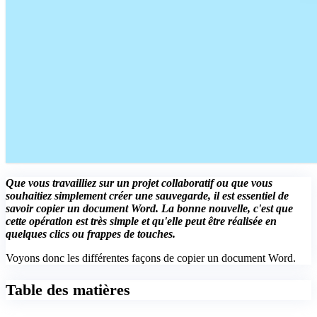
Que vous travailliez sur un projet collaboratif ou que vous
souhaitiez simplement créer une sauvegarde, il est essentiel de
savoir copier un document Word. La bonne nouvelle, c'est que
cette opération est très simple et qu'elle peut être réalisée en
quelques clics ou frappes de touches.
Voyons donc les différentes façons de copier un document Word.
Table des matières