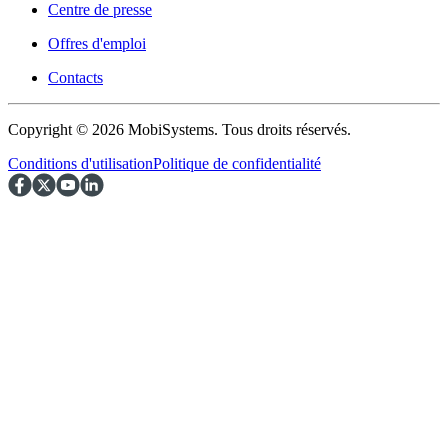
Centre de presse
Offres d'emploi
Contacts
Copyright © 2026 MobiSystems. Tous droits réservés.
Conditions d'utilisation
Politique de confidentialité