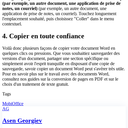
(par exemple, un autre document, une application de prise de
notes, un courriel)
(par exemple, un autre document, une
application de prise de notes, un courriel). Touchez longuement
l'emplacement souhaité, puis choisissez "Coller" dans le menu
contextuel.
4. Copier en toute confiance
Voilà donc plusieurs façons de copier votre document Word en
quelques clics ou pressions. Que vous souhaitiez sauvegarder des
versions d'un document, partager une section spécifique ou
simplement avoir l'esprit tranquille en disposant d'une copie de
sauvegarde, savoir copier un document Word peut s'avérer très utile.
Pour en savoir plus sur le travail avec des documents Word,
consultez nos guides sur la conversion de pages en PDF et sur le
choix d'un traitement de texte gratuit.
Tags
MobiOffice
AG
Asen Georgiev