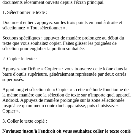
documents récemment ouverts depuis l'écran principal.
1. Sélectionner le texte :
Document entier : appuyez sur les trois points en haut à droite et
sélectionnez « Tout sélectionner ».
Sections spécifiques : appuyez de manière prolongée au début du
texte que vous souhaitez copier. Faites glisser les poignées de
sélection pour englober la portion souhaitée.
2. Copier le texte :
Appuyez sur l'icône « Copier » : vous trouverez cette icône dans la
barre d'outils supérieure, généralement représentée par deux carrés
superposés.
Appui long et sélection de « Copier » : cette méthode fonctionne de
la même manière que la sélection de texte sur n'importe quel appareil
Android. Appuyez de manière prolongée sur la zone sélectionnée
jusqu'à ce qu'un menu contextuel apparaisse, puis choisissez «
Copier ».
3. Coller le texte copié :
Naviguez jusqu'à l'endroit où vous souhaitez coller le texte copié