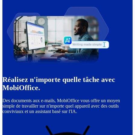
Réalisez n'importe quelle tâche avec
MobiOffice.
Des documents aux e-mails, MobiOffice vous offre un moyen
simple de travailler sur n'importe quel appareil avec des outils
conviviaux et un assistant basé sur l'IA.