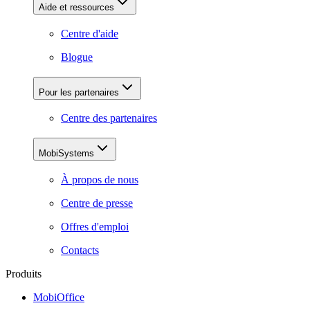
Aide et ressources
Centre d'aide
Blogue
Pour les partenaires
Centre des partenaires
MobiSystems
À propos de nous
Centre de presse
Offres d'emploi
Contacts
Produits
MobiOffice