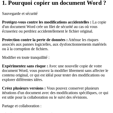
1. Pourquoi copier un document Word ?
Sauvegarde et sécurité
Protégez-vous contre les modifications accidentelles :
La copie
d'un document Word crée un filet de sécurité au cas où vous
écraseriez ou perdriez accidentellement le fichier original.
Protection contre la perte de données :
Atténue les risques
associés aux pannes logicielles, aux dysfonctionnements matériels
ou à la corruption de fichiers.
Modifier en toute tranquillité :
Expérimentez sans risque :
Avec une nouvelle copie de votre
document Word, vous pouvez la modifier librement sans affecter le
contenu original, ce qui est idéal pour tester des modifications ou
explorer différentes idées.
Créez plusieurs versions :
Vous pouvez conserver plusieurs
itérations d'un document avec des modifications spécifiques, ce qui
est utile pour la collaboration ou le suivi des révisions.
Partage et collaboration :