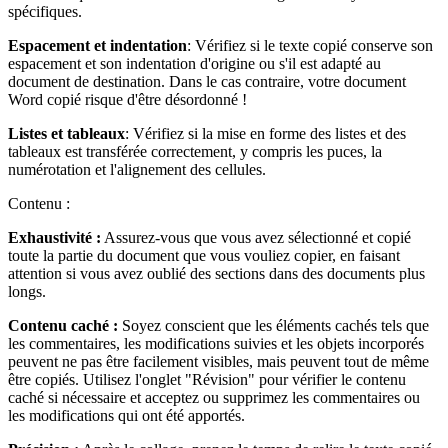
spécifiques.
Espacement et indentation
: Vérifiez si le texte copié conserve son
espacement et son indentation d'origine ou s'il est adapté au
document de destination. Dans le cas contraire, votre document
Word copié risque d'être désordonné !
Listes et tableaux
: Vérifiez si la mise en forme des listes et des
tableaux est transférée correctement, y compris les puces, la
numérotation et l'alignement des cellules.
Contenu :
Exhaustivité :
Assurez-vous que vous avez sélectionné et copié
toute la partie du document que vous vouliez copier, en faisant
attention si vous avez oublié des sections dans des documents plus
longs.
Contenu caché :
Soyez conscient que les éléments cachés tels que
les commentaires, les modifications suivies et les objets incorporés
peuvent ne pas être facilement visibles, mais peuvent tout de même
être copiés. Utilisez l'onglet "Révision" pour vérifier le contenu
caché si nécessaire et acceptez ou supprimez les commentaires ou
les modifications qui ont été apportés.