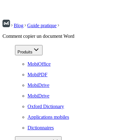
Blog
Guide pratique
Comment copier un document Word
Produits
MobiOffice
MobiPDF
MobiDrive
MobiDrive
Oxford Dictionary
Applications mobiles
Dictionnaires