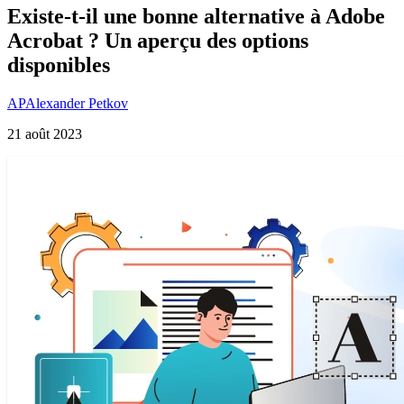
Existe-t-il une bonne alternative à Adobe
Acrobat ? Un aperçu des options
disponibles
AP
Alexander Petkov
21 août 2023