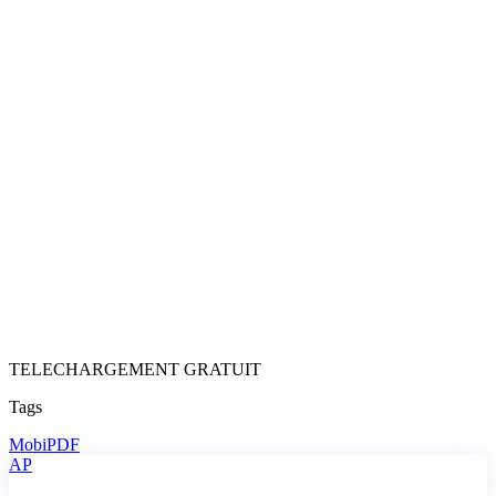
TELECHARGEMENT GRATUIT
Tags
MobiPDF
AP