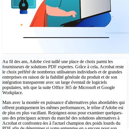
Au fil des ans, Adobe s'est taillé une place de choix parmi les
fournisseurs de solutions PDF expertes. Grâce à cela, Acrobat reste
le choix préféré de nombreux utilisateurs individuels et de grandes
entreprises en raison de la fiabilité générale du produit et de son
intégration transparente avec un large éventail de logiciels
populaires, tels que la suite Office 365 de Microsoft et Google
Workplace.
Mais avec la montée en puissance d'alternatives plus abordables qui
offrent pratiquement les mêmes performances, le trône d'Adobe est
de plus en plus vacillant. Rejoignez-nous pour examiner quelques-
uns des principaux acteurs du marché des solutions alternatives à
Acrobat et confrontez-les à l'actuel champion des poids lourds du
PDF afin de déterminer si votre entreprise en a encore pour son