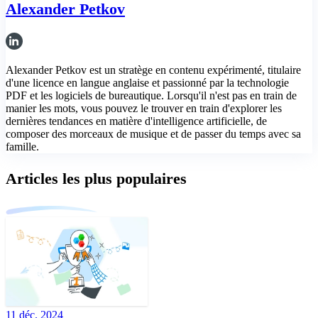
Alexander Petkov
Alexander Petkov est un stratège en contenu expérimenté, titulaire
d'une licence en langue anglaise et passionné par la technologie
PDF et les logiciels de bureautique. Lorsqu'il n'est pas en train de
manier les mots, vous pouvez le trouver en train d'explorer les
dernières tendances en matière d'intelligence artificielle, de
composer des morceaux de musique et de passer du temps avec sa
famille.
Articles les plus populaires
11 déc. 2024