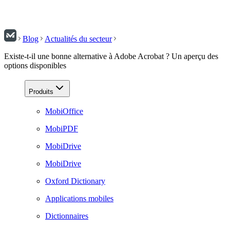
Blog
Actualités du secteur
Existe-t-il une bonne alternative à Adobe Acrobat ? Un aperçu des
options disponibles
Produits
MobiOffice
MobiPDF
MobiDrive
MobiDrive
Oxford Dictionary
Applications mobiles
Dictionnaires