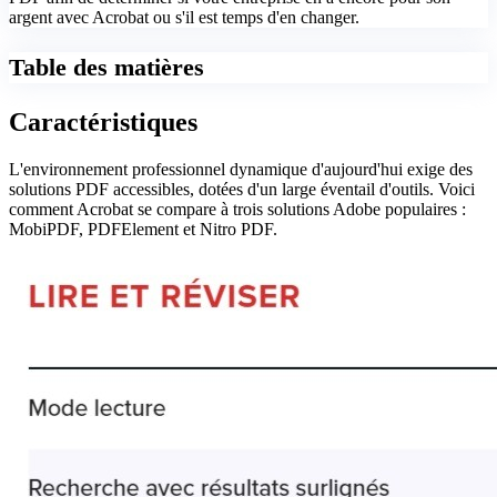
argent avec Acrobat ou s'il est temps d'en changer.
Table des matières
Caractéristiques
L'environnement professionnel dynamique d'aujourd'hui exige des
solutions PDF accessibles, dotées d'un large éventail d'outils. Voici
comment Acrobat se compare à trois solutions Adobe populaires :
MobiPDF, PDFElement et Nitro PDF.