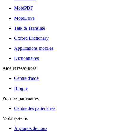
MobiPDF
MobiDrive
Talk & Translate
Oxford Dictionary
Applications mobiles
Dictionnaires
Aide et ressources
Centre d'aide
Blogue
Pour les partenaires
Centre des partenaires
MobiSystems
À propos de nous