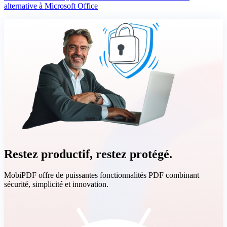
alternative à Microsoft Office
Restez productif, restez protégé.
MobiPDF offre de puissantes fonctionnalités PDF combinant
sécurité, simplicité et innovation.