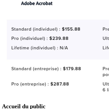
Accueil du public