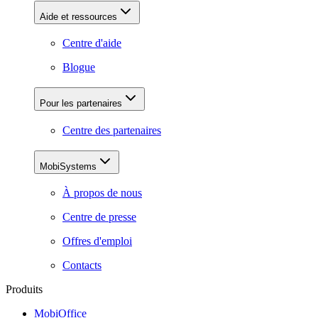
Aide et ressources
Centre d'aide
Blogue
Pour les partenaires
Centre des partenaires
MobiSystems
À propos de nous
Centre de presse
Offres d'emploi
Contacts
Produits
MobiOffice