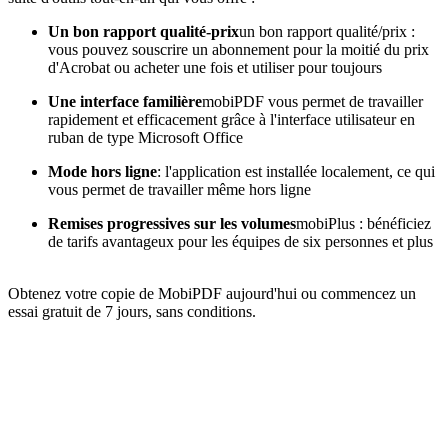
Un bon rapport qualité-prix
un bon rapport qualité/prix :
vous pouvez souscrire un abonnement pour la moitié du prix
d'Acrobat ou acheter une fois et utiliser pour toujours
Une interface familière
mobiPDF vous permet de travailler
rapidement et efficacement grâce à l'interface utilisateur en
ruban de type Microsoft Office
Mode hors ligne
: l'application est installée localement, ce qui
vous permet de travailler même hors ligne
Remises progressives sur les volumes
mobiPlus : bénéficiez
de tarifs avantageux pour les équipes de six personnes et plus
Obtenez votre copie de MobiPDF aujourd'hui ou commencez un
essai gratuit de 7 jours, sans conditions.