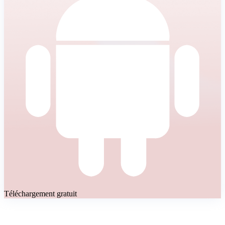
Téléchargement gratuit