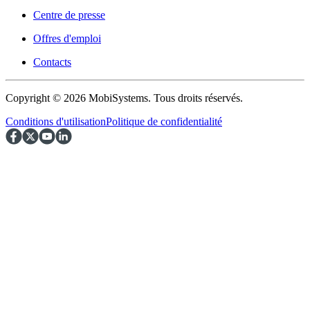
Centre de presse
Offres d'emploi
Contacts
Copyright © 2026 MobiSystems. Tous droits réservés.
Conditions d'utilisation
Politique de confidentialité