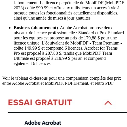
l'abonnement. La licence perpétuelle de MobiPDF (MobiPDF
2023) coûte $99.99 et offre aux utilisateurs un accès à vie à
presque toutes les fonctionnalités actuellement disponibles,
ainsi qu'une année de mises à jour gratuites.
Business (abonnement
). Adobe Acrobat propose deux
niveaux de licence professionnelle : Standard et Pro. Standard
pour les équipes est proposé au prix de 179,88 $ pour une
licence unique. L'équivalent de MobiPDF - Team Premium -
coûte 149,99 $ et comprend 6 licences. Acrobat for Teams
Pro est proposé à 287,88 $, tandis que MobiPDF Team
Ultimate est proposé à 219,99 $ par an et comprend
également 6 licences.
Voir le tableau ci-dessous pour une comparaison complète des prix
entre Adobe Acrobat et MobiPDF, PDFElement, et Nitro PDF.