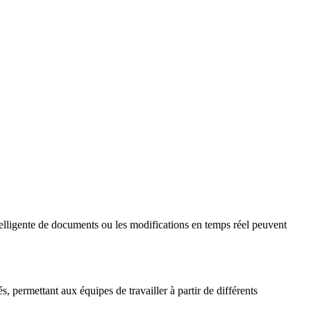
intelligente de documents ou les modifications en temps réel peuvent
, permettant aux équipes de travailler à partir de différents