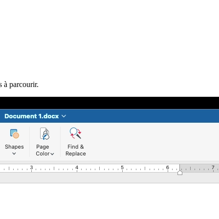
s à parcourir.