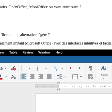
ariez OpenOffice, MobiOffice ou toute autre suite ?
fice ou une alternative légère ?
alement imitant Microsoft Office) avec des interfaces intuitives et facile