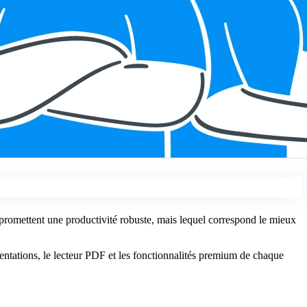
promettent une productivité robuste, mais lequel correspond le mieux
sentations, le lecteur PDF et les fonctionnalités premium de chaque