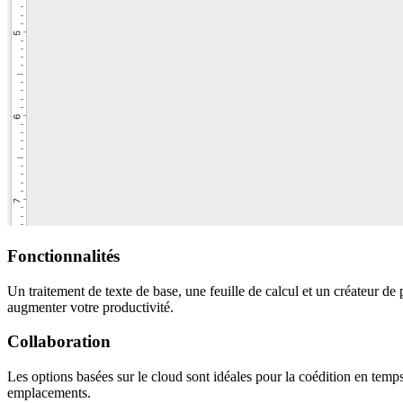
Fonctionnalités
Un traitement de texte de base, une feuille de calcul et un créateur de
augmenter votre productivité.
Collaboration
Les options basées sur le cloud sont idéales pour la coédition en temps
emplacements.