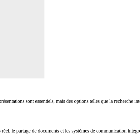
 présentations sont essentiels, mais des options telles que la recherche 
 réel, le partage de documents et les systèmes de communication intégrés