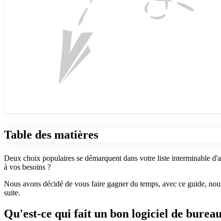
Table des matières
Deux choix populaires se démarquent dans votre liste interminable d'a
à vos besoins ?
Nous avons décidé de vous faire gagner du temps, avec ce guide, nous a
suite.
Qu'est-ce qui fait un bon logiciel de burea