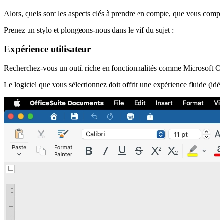
Alors, quels sont les aspects clés à prendre en compte, que vous comp
Prenez un stylo et plongeons-nous dans le vif du sujet :
Expérience utilisateur
Recherchez-vous un outil riche en fonctionnalités comme Microsoft Of
Le logiciel que vous sélectionnez doit offrir une expérience fluide (idé