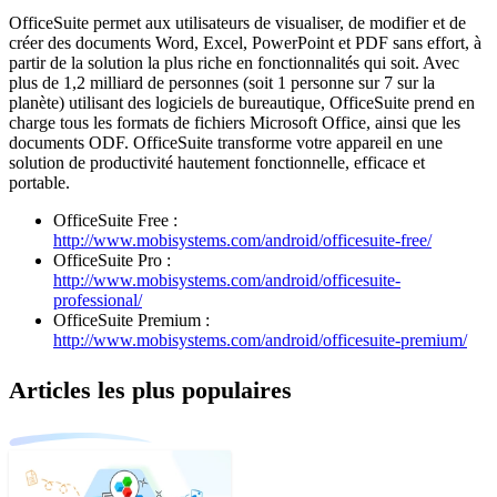
OfficeSuite permet aux utilisateurs de visualiser, de modifier et de
créer des documents Word, Excel, PowerPoint et PDF sans effort, à
partir de la solution la plus riche en fonctionnalités qui soit. Avec
plus de 1,2 milliard de personnes (soit 1 personne sur 7 sur la
planète) utilisant des logiciels de bureautique, OfficeSuite prend en
charge tous les formats de fichiers Microsoft Office, ainsi que les
documents ODF. OfficeSuite transforme votre appareil en une
solution de productivité hautement fonctionnelle, efficace et
portable.
OfficeSuite Free :
http://www.mobisystems.com/android/officesuite-free/
OfficeSuite Pro :
http://www.mobisystems.com/android/officesuite-
professional/
OfficeSuite Premium :
http://www.mobisystems.com/android/officesuite-premium/
Articles les plus populaires