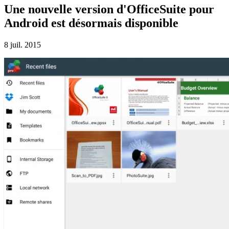
Une nouvelle version d'OfficeSuite pour
Android est désormais disponible
8 juil. 2015