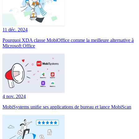
11 déc. 2024
Pourquoi XDA classe MobiOffice comme la meilleure alternative à
Microsoft Office
4 nov. 2024
MobiSystems uniﬁe ses applications de bureau et lance MobiScan