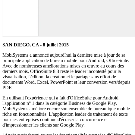
SAN DIEGO, CA - 8 juillet 2015
MobiSystems a annoncé aujourd'hui la dernière mise à jour de sa
principale application de bureau mobile pour Android, OfficeSuite.
Avec de nombreuses améliorations mises en œuvre au cours des
derniers mois, OfficeSuite 8.3 reste le leader incontesté pour la
visualisation, l'édition, la création et le partage sans effort de
documents Word, Excel, PowerPoint et leur conversion vers/depuis
PDF.
En utilisant l'expérience qui a fait d'OfficeSuite pour Android
l'application n° 1 dans la catégorie Business de Google Play,
MobiSystems améliore encore son ensemble de bureautique mobile
riche en fonctionnalités. L'application leader de traitement de texte
pour les entreprises continue d'écraser la concurrence et
d'impressionner les clients sur Google Play.