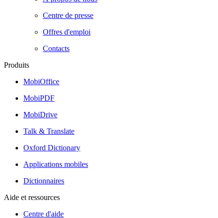
Centre de presse
Offres d'emploi
Contacts
Produits
MobiOffice
MobiPDF
MobiDrive
Talk & Translate
Oxford Dictionary
Applications mobiles
Dictionnaires
Aide et ressources
Centre d'aide