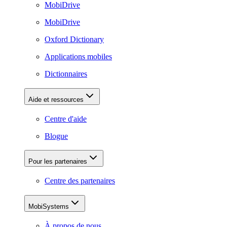
MobiDrive
MobiDrive
Oxford Dictionary
Applications mobiles
Dictionnaires
Aide et ressources
Centre d'aide
Blogue
Pour les partenaires
Centre des partenaires
MobiSystems
À propos de nous