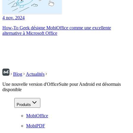
4 nov. 2024
How-To Geek désigne MobiOffice comme une excellente
alternative à Microsoft Office
Blog
Actualités
Une nouvelle version d'OfficeSuite pour Android est désormais
disponible
Produits
MobiOffice
MobiPDF