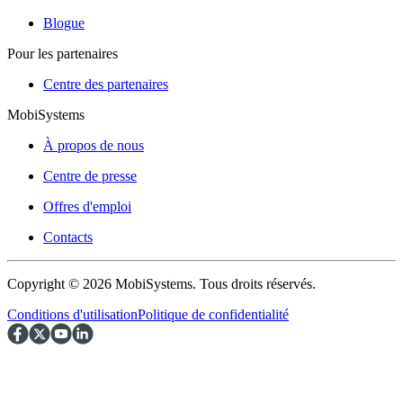
Blogue
Pour les partenaires
Centre des partenaires
MobiSystems
À propos de nous
Centre de presse
Offres d'emploi
Contacts
Copyright © 2026 MobiSystems. Tous droits réservés.
Conditions d'utilisation
Politique de confidentialité