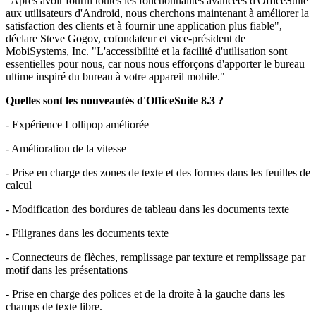
"Après avoir fourni toutes les fonctionnalités avancées d'OfficeSuite
aux utilisateurs d'Android, nous cherchons maintenant à améliorer la
satisfaction des clients et à fournir une application plus fiable",
déclare Steve Gogov, cofondateur et vice-président de
MobiSystems, Inc. "L'accessibilité et la facilité d'utilisation sont
essentielles pour nous, car nous nous efforçons d'apporter le bureau
ultime inspiré du bureau à votre appareil mobile."
Quelles sont les nouveautés d'OfficeSuite 8.3 ?
- Expérience Lollipop améliorée
- Amélioration de la vitesse
- Prise en charge des zones de texte et des formes dans les feuilles de
calcul
- Modification des bordures de tableau dans les documents texte
- Filigranes dans les documents texte
- Connecteurs de flèches, remplissage par texture et remplissage par
motif dans les présentations
- Prise en charge des polices et de la droite à la gauche dans les
champs de texte libre.