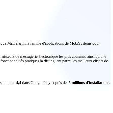
 Aqua Mail élargit la famille d'applications de MobiSystems pour
rnisseurs de messagerie électronique les plus courants, ainsi qu'une
nctionnalités pratiques la distinguent parmi les meilleurs clients de
essionnante
4,4
dans Google Play et près de
5 millions d'installations
.