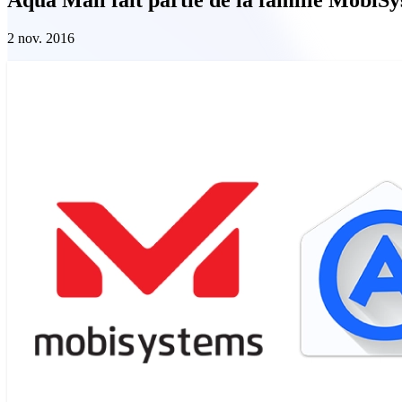
2 nov. 2016