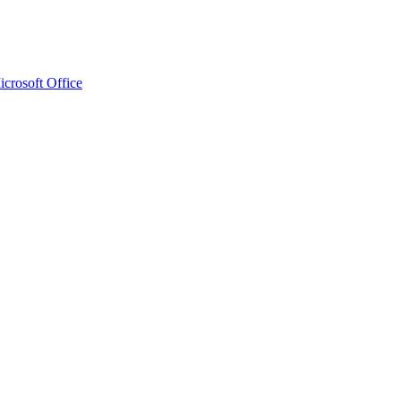
crosoft Office