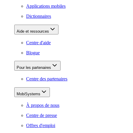
Applications mobiles
Dictionnaires
Aide et ressources
Centre d'aide
Blogue
Pour les partenaires
Centre des partenaires
MobiSystems
À propos de nous
Centre de presse
Offres d'emploi