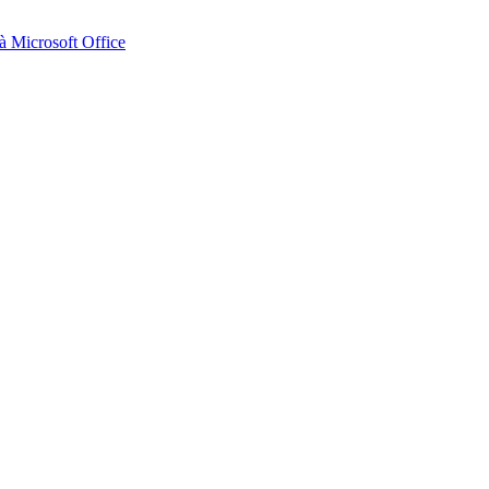
 Microsoft Office