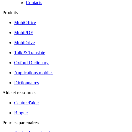
Contacts
Produits
MobiOffice
MobiPDF
MobiDrive
Talk & Translate
Oxford Dictionary
Applications mobiles
Dictionnaires
Aide et ressources
Centre d'aide
Blogue
Pour les partenaires