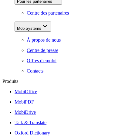
Pour les partenaires
Centre des partenaires
MobiSystems
À propos de nous
Centre de presse
Offres d'emploi
Contacts
Produits
MobiOffice
MobiPDF
MobiDrive
Talk & Translate
Oxford Dictionary