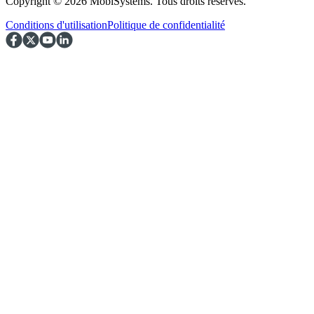
Copyright © 2026 MobiSystems. Tous droits réservés.
Conditions d'utilisation
Politique de confidentialité