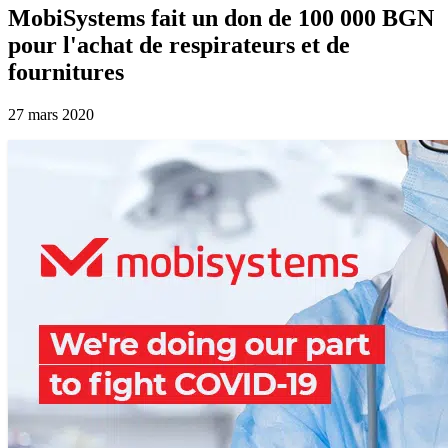
MobiSystems fait un don de 100 000 BGN
pour l'achat de respirateurs et de
fournitures
27 mars 2020