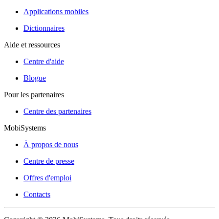
Applications mobiles
Dictionnaires
Aide et ressources
Centre d'aide
Blogue
Pour les partenaires
Centre des partenaires
MobiSystems
À propos de nous
Centre de presse
Offres d'emploi
Contacts