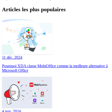
Articles les plus populaires
11 déc. 2024
Pourquoi XDA classe MobiOffice comme la meilleure alternative à
Microsoft Office
4 nov. 2024