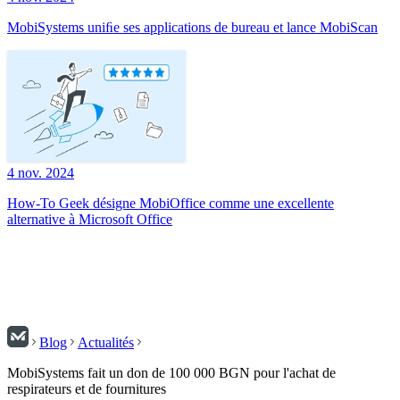
MobiSystems uniﬁe ses applications de bureau et lance MobiScan
4 nov. 2024
How-To Geek désigne MobiOffice comme une excellente
alternative à Microsoft Office
Blog
Actualités
MobiSystems fait un don de 100 000 BGN pour l'achat de
respirateurs et de fournitures