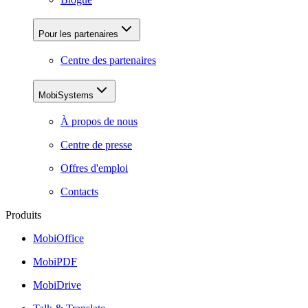
Pour les partenaires
Centre des partenaires
MobiSystems
À propos de nous
Centre de presse
Offres d'emploi
Contacts
Produits
MobiOffice
MobiPDF
MobiDrive