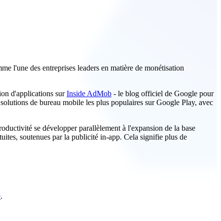
e l'une des entreprises leaders en matière de monétisation
ion d'applications sur
Inside AdMob
- le blog officiel de Google pour
solutions de bureau mobile les plus populaires sur Google Play, avec
roductivité se développer parallèlement à l'expansion de la base
uites, soutenues par la publicité in-app. Cela signifie plus de
e
.