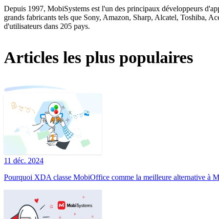
Depuis 1997, MobiSystems est l'un des principaux développeurs d'appli
grands fabricants tels que Sony, Amazon, Sharp, Alcatel, Toshiba, Ace
d'utilisateurs dans 205 pays.
Articles les plus populaires
11 déc. 2024
Pourquoi XDA classe MobiOffice comme la meilleure alternative à Mi