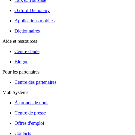
Talk & Translate
Oxford Dictionary
Applications mobiles
Dictionnaires
Aide et ressources
Centre d'aide
Blogue
Pour les partenaires
Centre des partenaires
MobiSystems
À propos de nous
Centre de presse
Offres d'emploi
Contacts