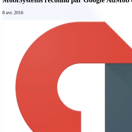
8 avr. 2016