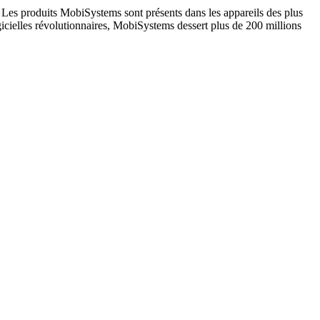
 Les produits MobiSystems sont présents dans les appareils des plus
gicielles révolutionnaires, MobiSystems dessert plus de 200 millions