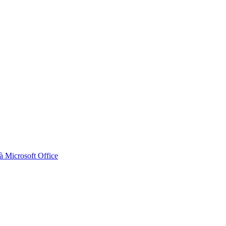
 Microsoft Office