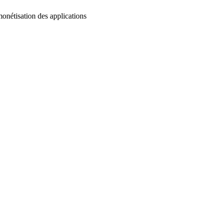
étisation des applications