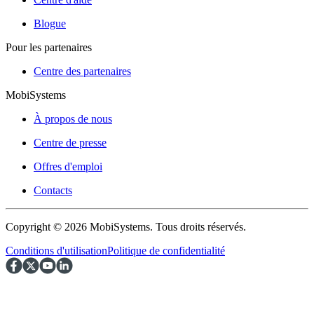
Blogue
Pour les partenaires
Centre des partenaires
MobiSystems
À propos de nous
Centre de presse
Offres d'emploi
Contacts
Copyright © 2026 MobiSystems. Tous droits réservés.
Conditions d'utilisation
Politique de confidentialité