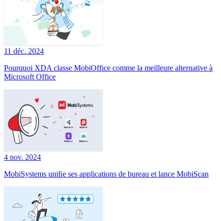
11 déc. 2024
Pourquoi XDA classe MobiOffice comme la meilleure alternative à
Microsoft Office
4 nov. 2024
MobiSystems uniﬁe ses applications de bureau et lance MobiScan