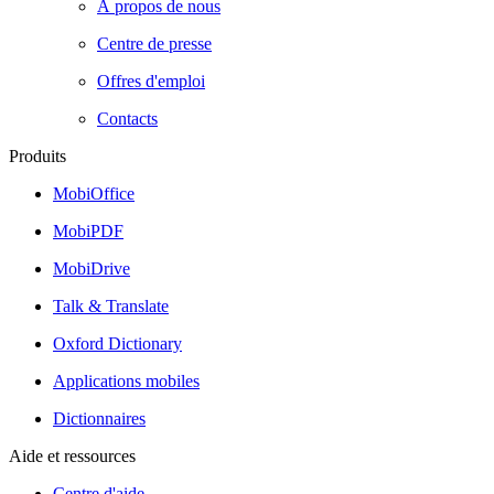
À propos de nous
Centre de presse
Offres d'emploi
Contacts
Produits
MobiOffice
MobiPDF
MobiDrive
Talk & Translate
Oxford Dictionary
Applications mobiles
Dictionnaires
Aide et ressources
Centre d'aide