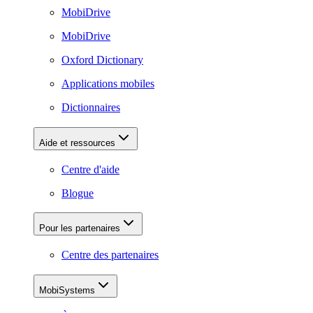
MobiDrive
MobiDrive
Oxford Dictionary
Applications mobiles
Dictionnaires
Aide et ressources
Centre d'aide
Blogue
Pour les partenaires
Centre des partenaires
MobiSystems