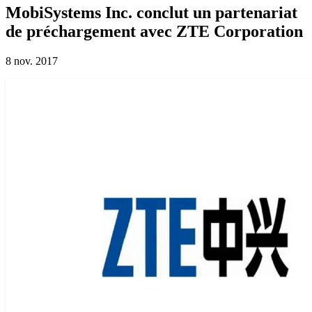
MobiSystems Inc. conclut un partenariat
de préchargement avec ZTE Corporation
8 nov. 2017