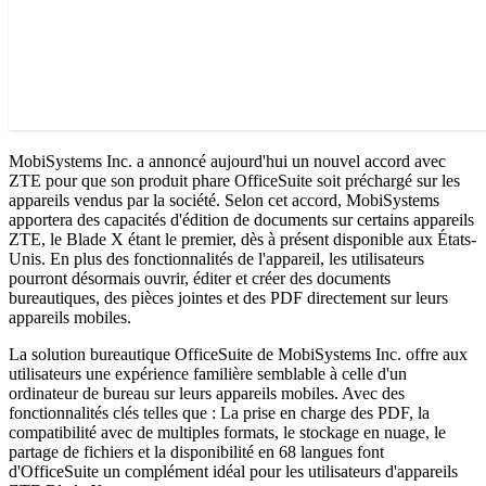
MobiSystems Inc. a annoncé aujourd'hui un nouvel accord avec
ZTE pour que son produit phare OfficeSuite soit préchargé sur les
appareils vendus par la société. Selon cet accord, MobiSystems
apportera des capacités d'édition de documents sur certains appareils
ZTE, le Blade X étant le premier, dès à présent disponible aux États-
Unis. En plus des fonctionnalités de l'appareil, les utilisateurs
pourront désormais ouvrir, éditer et créer des documents
bureautiques, des pièces jointes et des PDF directement sur leurs
appareils mobiles.
La solution bureautique OfficeSuite de MobiSystems Inc. offre aux
utilisateurs une expérience familière semblable à celle d'un
ordinateur de bureau sur leurs appareils mobiles. Avec des
fonctionnalités clés telles que : La prise en charge des PDF, la
compatibilité avec de multiples formats, le stockage en nuage, le
partage de fichiers et la disponibilité en 68 langues font
d'OfficeSuite un complément idéal pour les utilisateurs d'appareils