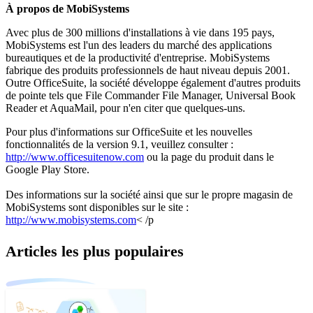
À propos de MobiSystems
Avec plus de 300 millions d'installations à vie dans 195 pays,
MobiSystems est l'un des leaders du marché des applications
bureautiques et de la productivité d'entreprise. MobiSystems
fabrique des produits professionnels de haut niveau depuis 2001.
Outre OfficeSuite, la société développe également d'autres produits
de pointe tels que File Commander File Manager, Universal Book
Reader et AquaMail, pour n'en citer que quelques-uns.
Pour plus d'informations sur OfficeSuite et les nouvelles
fonctionnalités de la version 9.1, veuillez consulter :
http://www.officesuitenow.com
ou la page du produit dans le
Google Play Store.
Des informations sur la société ainsi que sur le propre magasin de
MobiSystems sont disponibles sur le site :
http://www.mobisystems.com
< /p
Articles les plus populaires