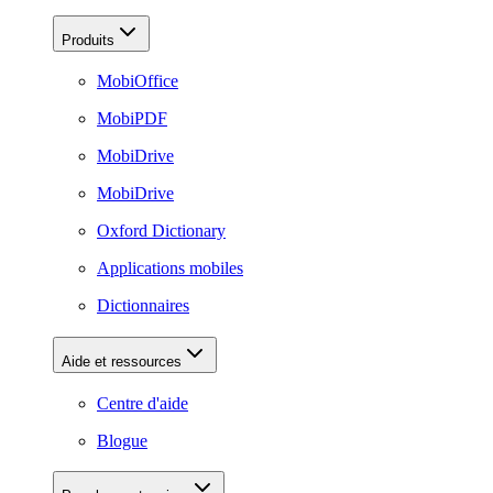
Produits
MobiOffice
MobiPDF
MobiDrive
MobiDrive
Oxford Dictionary
Applications mobiles
Dictionnaires
Aide et ressources
Centre d'aide
Blogue