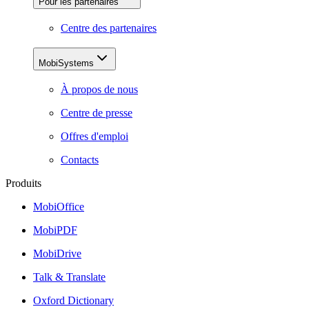
Pour les partenaires
Centre des partenaires
MobiSystems
À propos de nous
Centre de presse
Offres d'emploi
Contacts
Produits
MobiOffice
MobiPDF
MobiDrive
Talk & Translate
Oxford Dictionary