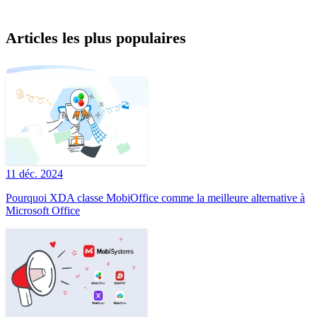
Articles les plus populaires
11 déc. 2024
Pourquoi XDA classe MobiOffice comme la meilleure alternative à
Microsoft Office