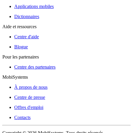
Applications mobiles
Dictionnaires
Aide et ressources
Centre d'aide
Blogue
Pour les partenaires
Centre des partenaires
MobiSystems
À propos de nous
Centre de presse
Offres d'emploi
Contacts
Copyright © 2026 MobiSystems. Tous droits réservés.