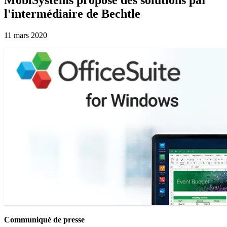
l'intermédiaire de Bechtle
11 mars 2020
Communiqué de presse