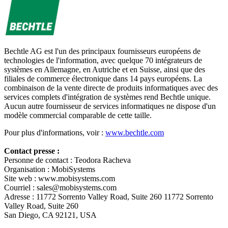
Bechtle AG est l'un des principaux fournisseurs européens de
technologies de l'information, avec quelque 70 intégrateurs de
systèmes en Allemagne, en Autriche et en Suisse, ainsi que des
filiales de commerce électronique dans 14 pays européens. La
combinaison de la vente directe de produits informatiques avec des
services complets d'intégration de systèmes rend Bechtle unique.
Aucun autre fournisseur de services informatiques ne dispose d'un
modèle commercial comparable de cette taille.
Pour plus d'informations, voir :
www.bechtle.com
Contact presse :
Personne de contact : Teodora Racheva
Organisation : MobiSystems
Site web : www.mobisystems.com
Courriel :
sales@mobisystems.com
Adresse : 11772 Sorrento Valley Road, Suite 260 11772 Sorrento
Valley Road, Suite 260
San Diego, CA 92121, USA