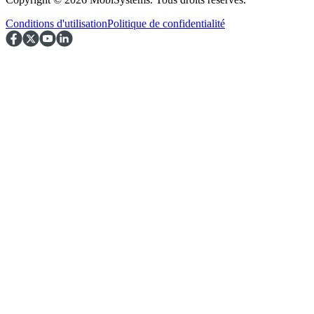
Conditions d'utilisation
Politique de confidentialité