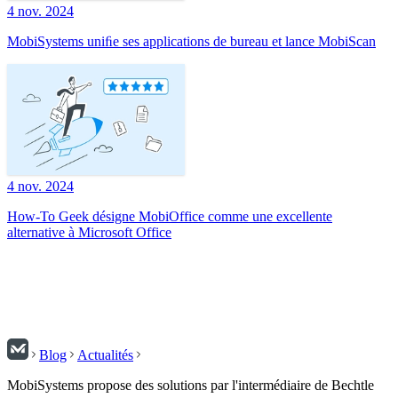
4 nov. 2024
MobiSystems uniﬁe ses applications de bureau et lance MobiScan
4 nov. 2024
How-To Geek désigne MobiOffice comme une excellente
alternative à Microsoft Office
Blog
Actualités
MobiSystems propose des solutions par l'intermédiaire de Bechtle