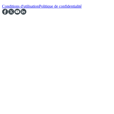
Conditions d'utilisation
Politique de confidentialité