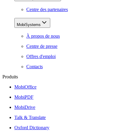
Centre des partenaires
MobiSystems
À propos de nous
Centre de presse
Offres d'emploi
Contacts
Produits
MobiOffice
MobiPDF
MobiDrive
Talk & Translate
Oxford Dictionary