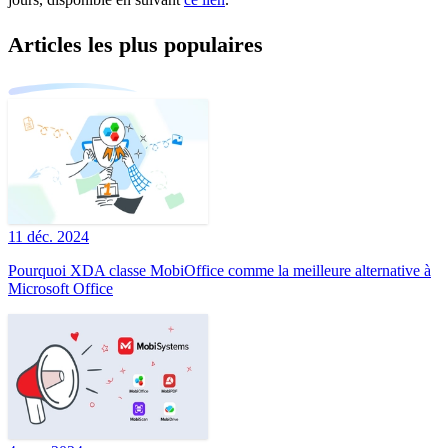
Articles les plus populaires
11 déc. 2024
Pourquoi XDA classe MobiOffice comme la meilleure alternative à
Microsoft Office