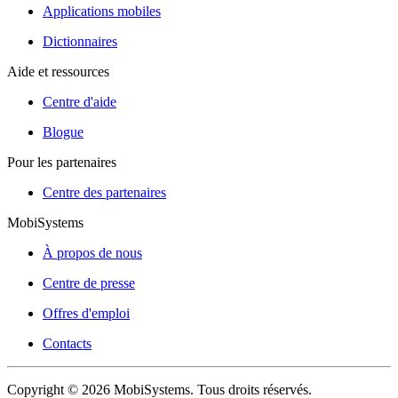
Applications mobiles
Dictionnaires
Aide et ressources
Centre d'aide
Blogue
Pour les partenaires
Centre des partenaires
MobiSystems
À propos de nous
Centre de presse
Offres d'emploi
Contacts
Copyright © 2026 MobiSystems. Tous droits réservés.