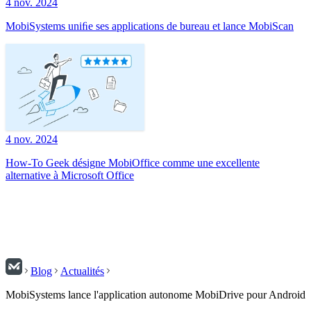
4 nov. 2024
MobiSystems uniﬁe ses applications de bureau et lance MobiScan
4 nov. 2024
How-To Geek désigne MobiOffice comme une excellente
alternative à Microsoft Office
Blog
Actualités
MobiSystems lance l'application autonome MobiDrive pour Android