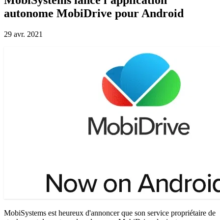
autonome MobiDrive pour Android
29 avr. 2021
MobiSystems est heureux d'annoncer que son service propriétaire de