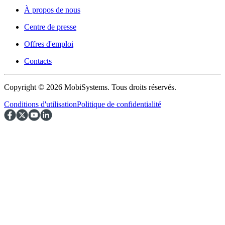
À propos de nous
Centre de presse
Offres d'emploi
Contacts
Copyright © 2026 MobiSystems. Tous droits réservés.
Conditions d'utilisation
Politique de confidentialité