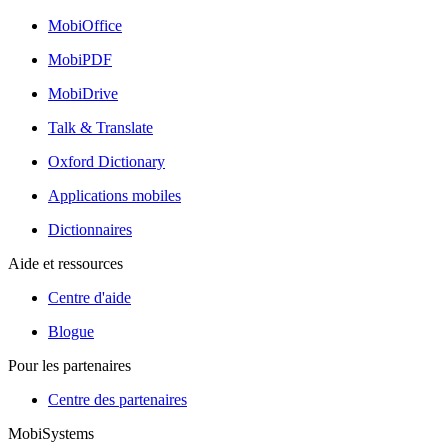
MobiOffice
MobiPDF
MobiDrive
Talk & Translate
Oxford Dictionary
Applications mobiles
Dictionnaires
Aide et ressources
Centre d'aide
Blogue
Pour les partenaires
Centre des partenaires
MobiSystems