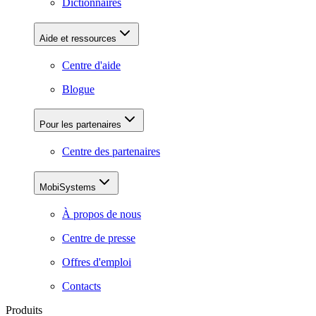
Dictionnaires
Aide et ressources
Centre d'aide
Blogue
Pour les partenaires
Centre des partenaires
MobiSystems
À propos de nous
Centre de presse
Offres d'emploi
Contacts
Produits