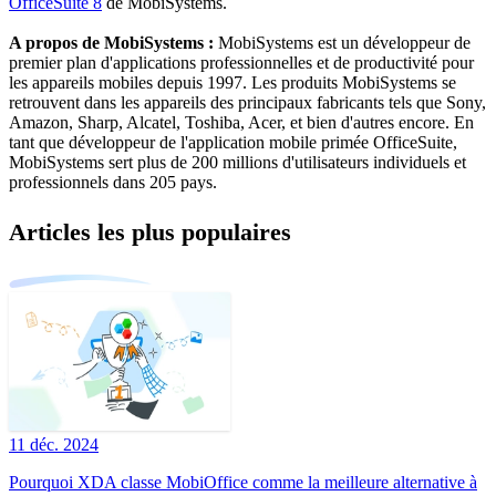
OfficeSuite 8
de MobiSystems.
A propos de MobiSystems :
MobiSystems est un développeur de
premier plan d'applications professionnelles et de productivité pour
les appareils mobiles depuis 1997. Les produits MobiSystems se
retrouvent dans les appareils des principaux fabricants tels que Sony,
Amazon, Sharp, Alcatel, Toshiba, Acer, et bien d'autres encore. En
tant que développeur de l'application mobile primée OfficeSuite,
MobiSystems sert plus de 200 millions d'utilisateurs individuels et
professionnels dans 205 pays.
Articles les plus populaires
11 déc. 2024
Pourquoi XDA classe MobiOffice comme la meilleure alternative à