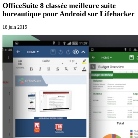
OfficeSuite 8 classée meilleure suite
bureautique pour Android sur Lifehacker
18 juin 2015