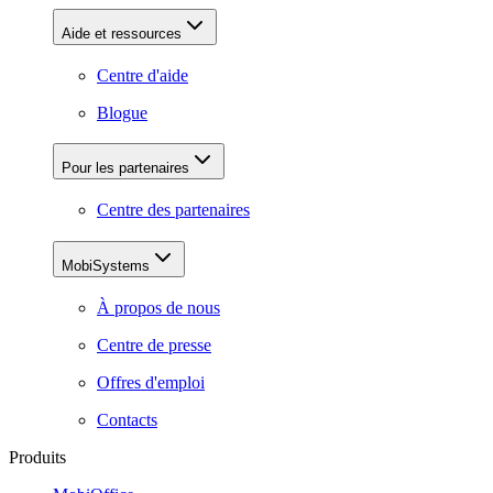
Aide et ressources
Centre d'aide
Blogue
Pour les partenaires
Centre des partenaires
MobiSystems
À propos de nous
Centre de presse
Offres d'emploi
Contacts
Produits