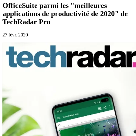
OfficeSuite parmi les "meilleures
applications de productivité de 2020" de
TechRadar Pro
27 févr. 2020