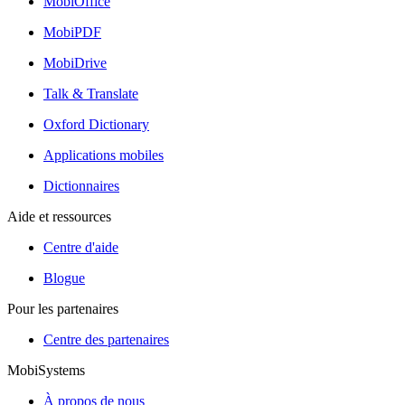
MobiOffice
MobiPDF
MobiDrive
Talk & Translate
Oxford Dictionary
Applications mobiles
Dictionnaires
Aide et ressources
Centre d'aide
Blogue
Pour les partenaires
Centre des partenaires
MobiSystems
À propos de nous