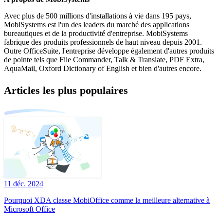
Avec plus de 500 millions d'installations à vie dans 195 pays,
MobiSystems est l'un des leaders du marché des applications
bureautiques et de la productivité d'entreprise. MobiSystems
fabrique des produits professionnels de haut niveau depuis 2001.
Outre OfficeSuite, l'entreprise développe également d'autres produits
de pointe tels que File Commander, Talk & Translate, PDF Extra,
AquaMail, Oxford Dictionary of English et bien d'autres encore.
Articles les plus populaires
11 déc. 2024
Pourquoi XDA classe MobiOffice comme la meilleure alternative à
Microsoft Office