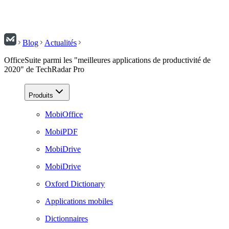
Blog
Actualités
OfficeSuite parmi les "meilleures applications de productivité de
2020" de TechRadar Pro
Produits
MobiOffice
MobiPDF
MobiDrive
MobiDrive
Oxford Dictionary
Applications mobiles
Dictionnaires