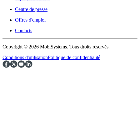
Centre de presse
Offres d'emploi
Contacts
Copyright © 2026 MobiSystems. Tous droits réservés.
Conditions d'utilisation
Politique de confidentialité