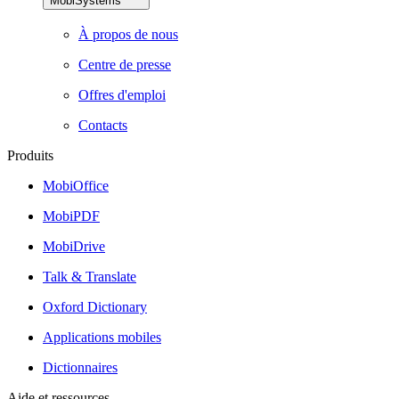
MobiSystems
À propos de nous
Centre de presse
Offres d'emploi
Contacts
Produits
MobiOffice
MobiPDF
MobiDrive
Talk & Translate
Oxford Dictionary
Applications mobiles
Dictionnaires
Aide et ressources