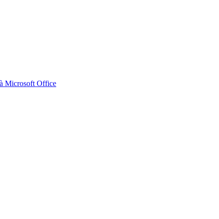
 Microsoft Office