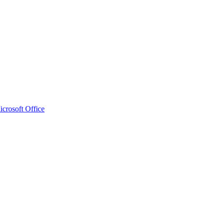
crosoft Office