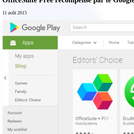
11 août 2015