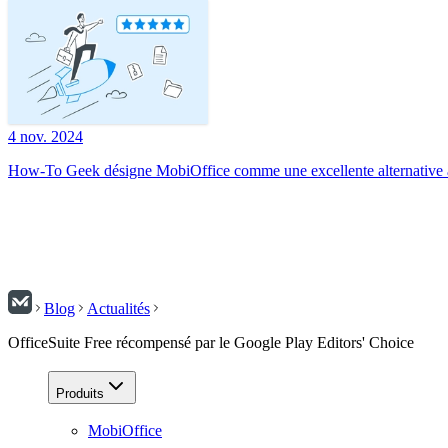
4 nov. 2024
How-To Geek désigne MobiOffice comme une excellente alternative à
Blog
Actualités
OfficeSuite Free récompensé par le Google Play Editors' Choice
Produits
MobiOffice