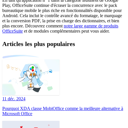
En tant qu'application n° 1 dans la catégorie Business de Google
Play, OfficeSuite continue d'écraser la concurrence avec le pack
bureautique mobile le plus riche en fonctionnalités disponible pour
Android. Cela inclut le contrôle avancé du formatage, le marquage
et la conversion PDF, la prise en charge des dictionnaires, et bien
plus encore. Découvrez comment
notre large gamme de produits
OfficeSuite
et de modules complémentaires peut vous aider.
Articles les plus populaires
11 déc. 2024
Pourquoi XDA classe MobiOffice comme la meilleure alternative à
Microsoft Office