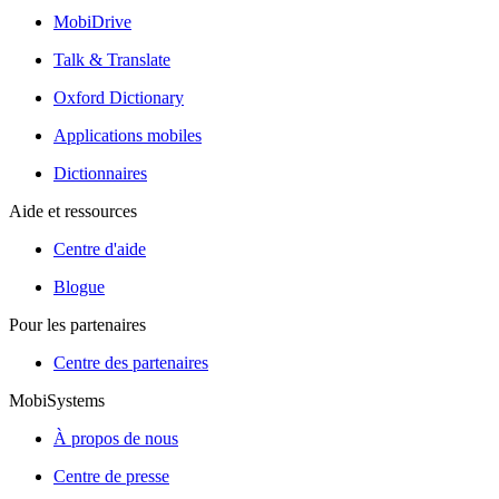
MobiDrive
Talk & Translate
Oxford Dictionary
Applications mobiles
Dictionnaires
Aide et ressources
Centre d'aide
Blogue
Pour les partenaires
Centre des partenaires
MobiSystems
À propos de nous
Centre de presse