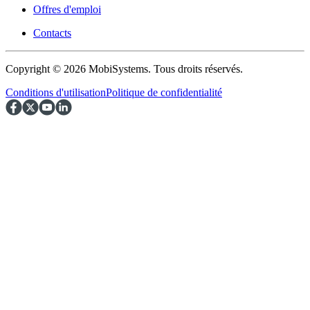
Offres d'emploi
Contacts
Copyright © 2026 MobiSystems. Tous droits réservés.
Conditions d'utilisation
Politique de confidentialité