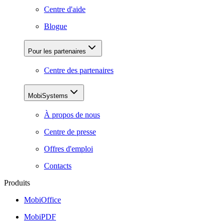
Centre d'aide
Blogue
Pour les partenaires
Centre des partenaires
MobiSystems
À propos de nous
Centre de presse
Offres d'emploi
Contacts
Produits
MobiOffice
MobiPDF