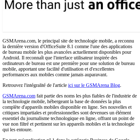
GSMArena.com, le principal site de technologie mobile, a reconnu
la dernière version d'OfficeSuite 8.1 comme l'une des applications
de bureau mobile les plus avancées actuellement disponibles pour
Android. Il reconnaît que l'interface utilisateur inspirée des
ordinateurs de bureau est une première pour une solution de bureau
mobile, apportant une facilité d'utilisation et d'excellentes
performances aux mobiles comme jamais auparavant.
Retrouvez l'intégralité de l'article
ici sur le GSMArena Blog
.
GSMArena.com
fait partie des noms les plus fiables de l'industrie de
la technologie mobile, hébergeant la base de données la plus
complète d'appareils mobiles disponible en ligne. Ses nouvelles et
critiques impartiales et professionnelles sont devenues un élément
essentiel du journalisme technologique en ligne, offrant un point de
vue non filtré et pertinent sur les appareils mobiles et la technologie
qui les entoure.