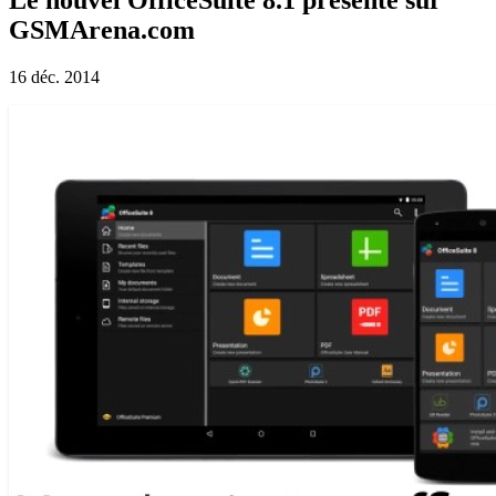
GSMArena.com
16 déc. 2014