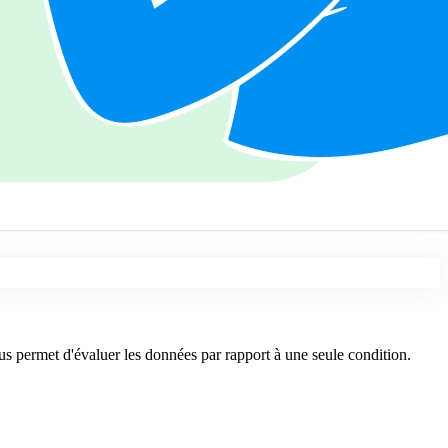
vous permet d'évaluer les données par rapport à une seule condition.