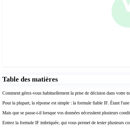
Table des matières
Comment gérez-vous habituellement la prise de décision dans votre tr
Pour la plupart, la réponse est simple : la formule fiable IF. Étant l'u
Mais que se passe-t-il lorsque vos données nécessitent plusieurs condi
Entrez la formule IF imbriquée, qui vous permet de tester plusieurs co