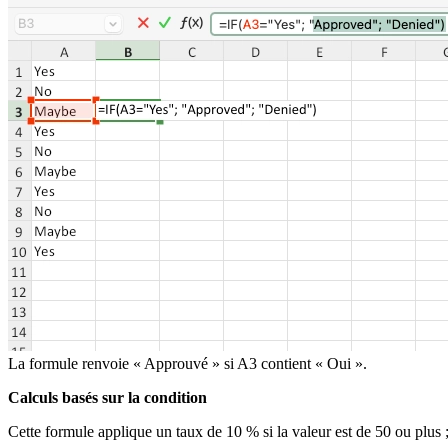
La formule renvoie « Approuvé » si A3 contient « Oui ».
Calculs basés sur la condition
Cette formule applique un taux de 10 % si la valeur est de 50 ou plus 