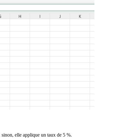
; sinon, elle applique un taux de 5 %.