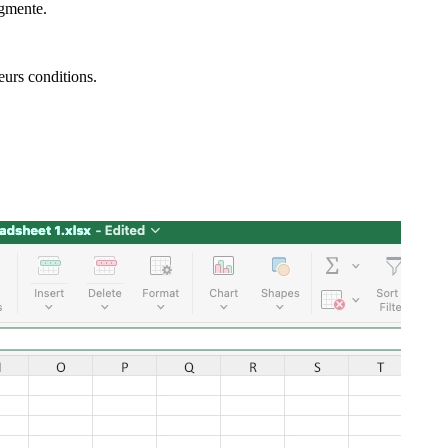
ugmente.
eurs conditions.