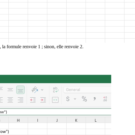
 la formule renvoie 1 ; sinon, elle renvoie 2.