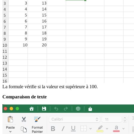
La formule vérifie si la valeur est supérieure à 100.
Comparaison de texte