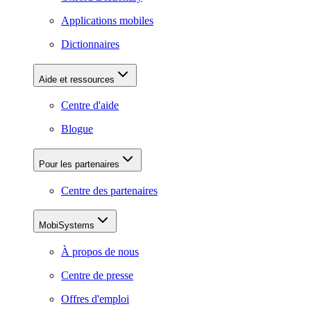
Applications mobiles
Dictionnaires
Aide et ressources
Centre d'aide
Blogue
Pour les partenaires
Centre des partenaires
MobiSystems
À propos de nous
Centre de presse
Offres d'emploi