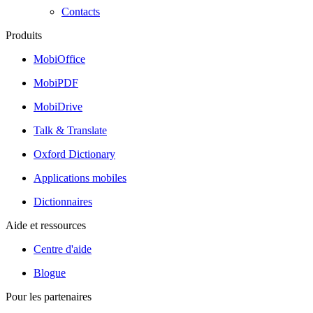
Contacts
Produits
MobiOffice
MobiPDF
MobiDrive
Talk & Translate
Oxford Dictionary
Applications mobiles
Dictionnaires
Aide et ressources
Centre d'aide
Blogue
Pour les partenaires