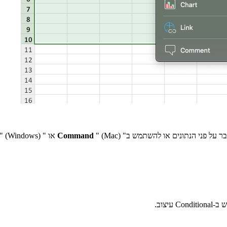
בר על פני הנתונים או להשתמש ב"
" (Mac) או "
Command
" (Windows).
צוב.