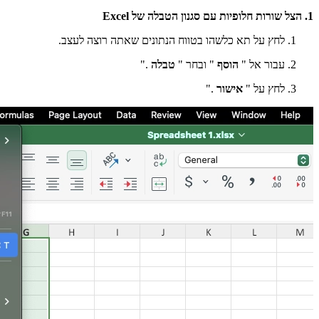
1. הצל שורות חלופיות עם סגנון הטבלה של Excel
לחץ על תא כלשהו בטווח הנתונים שאתה רוצה לעצב.
עבור אל "
הוסף
" ובחר "
טבלה
."
לחץ על "
אישור
."