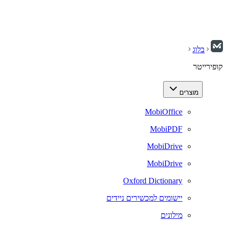
בלוג
קופירייטר
מוצרים
MobiOffice
MobiPDF
MobiDrive
MobiDrive
Oxford Dictionary
יישומים למכשירים ניידים
מילונים