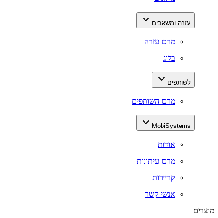
עזרה ומשאבים
מרכז עזרה
בלוג
לשותפים
מרכז השותפים
MobiSystems
אודות
מרכז עיתונות
קריירות
אנשי קשר
מוצרים