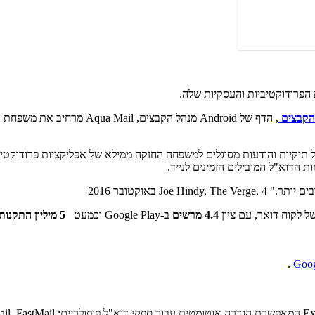
פרודוקטיביות והעסקיות שלה.
הקבצים
 הדוא"ל המובילים הזמינים לנייד.
4.4 מרשים
ב-Google Play וכמעט
5 מיליון התקנות
.
Goog