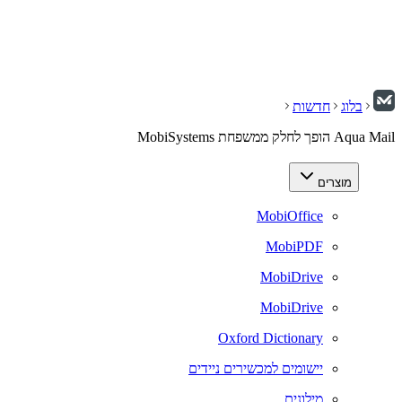
בלוג
חדשות
Aqua Mail הופך לחלק ממשפחת MobiSystems
מוצרים
MobiOffice
MobiPDF
MobiDrive
MobiDrive
Oxford Dictionary
יישומים למכשירים ניידים
מילונים