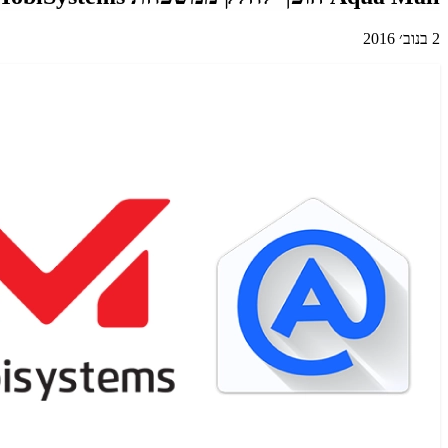
2 בנוב׳ 2016