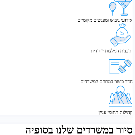
אירועי גיבוש ומפגשים מקומיים
תוכנית המלצות ייחודית
חדר כושר במתחם המשרדים
קהילות תחומי עניין
סיור במשרדים שלנו בסופיה