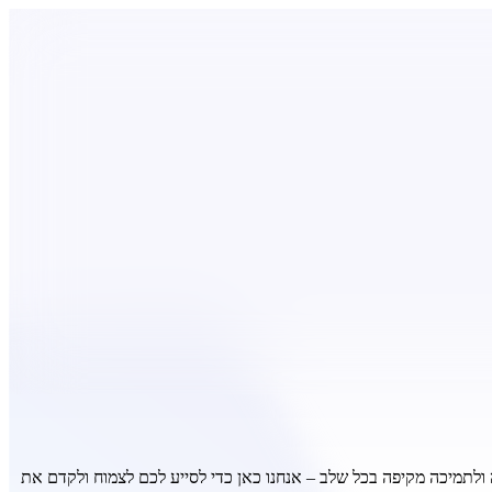
ה ולתמיכה מקיפה בכל שלב – אנחנו כאן כדי לסייע לכם לצמוח ולקדם את