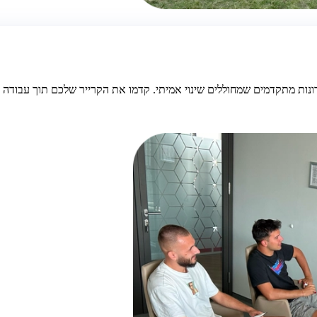
ות מתקדמים שמחוללים שינוי אמיתי. קדמו את הקרייר שלכם תוך עבודה 