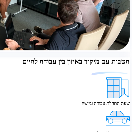
הטבות עם מיקוד באיזון בין עבודה לחיים
שעת התחלת עבודה גמישה