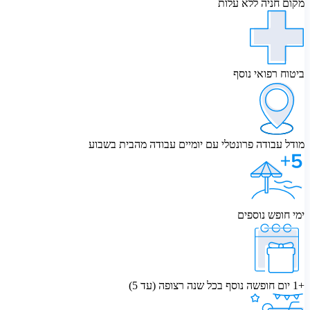
מקום חניה ללא עלות
ביטוח רפואי נוסף
מודל עבודה פרונטלי עם יומיים עבודה מהבית בשבוע
ימי חופש נוספים
+1 יום חופשה נוסף בכל שנה רצופה (עד 5)