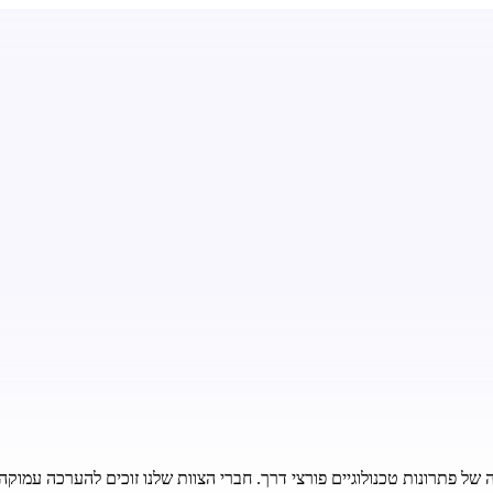
 של פתרונות טכנולוגיים פורצי דרך. חברי הצוות שלנו זוכים להערכה עמוק