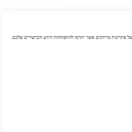
על פתרונות מרתקים אשר יתרמו להתפתחות הידע והכישורים שלכם.