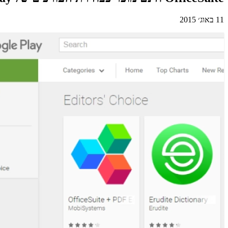
11 באוג׳ 2015