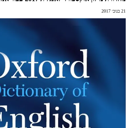
21 בנוב׳ 2017