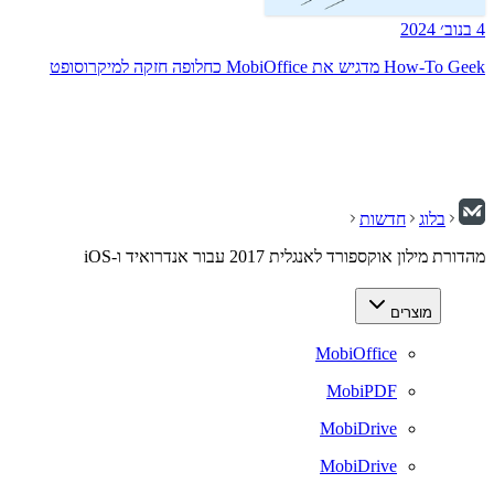
4 בנוב׳ 2024
How-To Geek מדגיש את MobiOffice כחלופה חזקה למיקרוסופט
בלוג
חדשות
מהדורת מילון אוקספורד לאנגלית 2017 עבור אנדרואיד ו-iOS
מוצרים
MobiOffice
MobiPDF
MobiDrive
MobiDrive