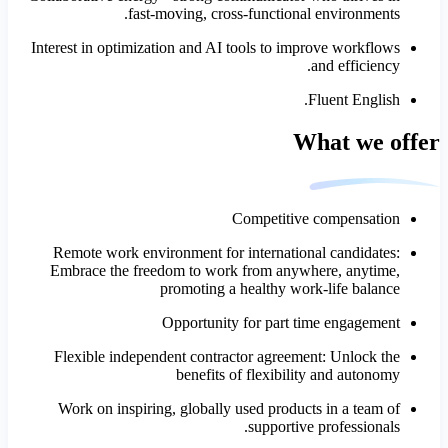
fast‑moving, cross‑functional environments.
Interest in optimization and AI tools to improve workflows
and efficiency.
Fluent English.
What we offer
Competitive compensation
Remote work environment for international candidates:
Embrace the freedom to work from anywhere, anytime,
promoting a healthy work-life balance
Opportunity for part time engagement
Flexible independent contractor agreement: Unlock the
benefits of flexibility and autonomy
Work on inspiring, globally used products in a team of
supportive professionals.