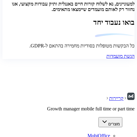
למעוניינים, נא לשלוח קורות חיים באנגלית ותיק עבודות מקצועי, אנו
נחזור רק לאותם מועמדים שיימצאו מתאימים.
בואו נעבוד יחד
כל הבקשות מטופלות בסודיות מחמירה בהתאם ל-GDPR.
הגשת מועמדות
קריירות
Growth manager mobile full time or part time
מוצרים
MobiOffice