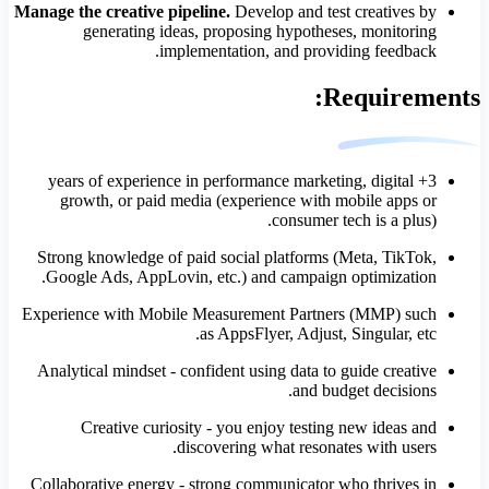
Manage the creative pipeline.
Develop and test creatives by
generating ideas, proposing hypotheses, monitoring
implementation, and providing feedback.
Requirements:
3+ years of experience in performance marketing, digital
growth, or paid media (experience with mobile apps or
consumer tech is a plus).
Strong knowledge of paid social platforms (Meta, TikTok,
Google Ads, AppLovin, etc.) and campaign optimization.
Experience with Mobile Measurement Partners (MMP) such
as AppsFlyer, Adjust, Singular, etc.
Analytical mindset - confident using data to guide creative
and budget decisions.
Creative curiosity - you enjoy testing new ideas and
discovering what resonates with users.
Collaborative energy - strong communicator who thrives in