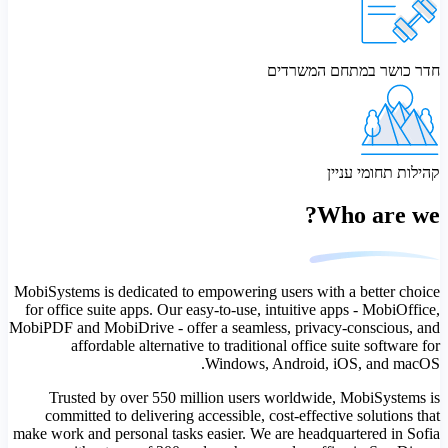
חדר כושר במתחם המשרדים
קהילות תחומי עניין
Who are we?
MobiSystems is dedicated to empowering users with a better choice
for office suite apps. Our easy-to-use, intuitive apps - MobiOffice,
MobiPDF and MobiDrive - offer a seamless, privacy-conscious, and
affordable alternative to traditional office suite software for
Windows, Android, iOS, and macOS.
Trusted by over 550 million users worldwide, MobiSystems is
committed to delivering accessible, cost-effective solutions that
make work and personal tasks easier. We are headquartered in Sofia