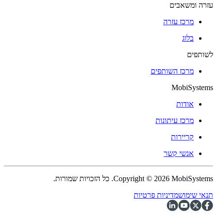
עזרה ומשאבים
מרכז עזרה
בלוג
לשותפים
מרכז השותפים
MobiSystems
אודות
מרכז עיתונות
קריירות
אנשי קשר
Copyright © 2026 MobiSystems. כל הזכויות שמורות.
תנאי שימוש
מדיניות פרטיות