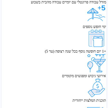
מודל עבודה פרונטלי עם יומיים עבודה מהבית בשבוע
ימי חופש נוספים
+1 יום חופשה נוסף בכל שנה רצופה (עד 5)
אירועי גיבוש ומפגשים מקומיים
תוכנית המלצות ייחודית