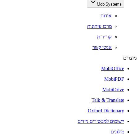
MobiSystems
אודות
מרכז עיתונות
קריירות
אנשי קשר
מוצרים
MobiOffice
MobiPDF
MobiDrive
Talk & Translate
Oxford Dictionary
יישומים למכשירים ניידים
מילונים