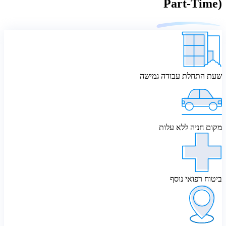
Part‑Time)
שעת התחלת עבודה גמישה
מקום חניה ללא עלות
ביטוח רפואי נוסף