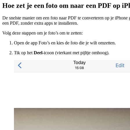
Hoe zet je een foto om naar een PDF op i
De snelste manier om een foto naar PDF te converteren op je iPhone
een PDF, zonder extra apps te installeren.
Volg deze stappen om je foto’s om te zetten:
Open de app Foto’s en kies de foto die je wilt omzetten.
Tik op het
Deel
-icoon (vierkant met pijltje omhoog).