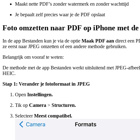
Maakt nette PDF’s zonder watermerk en zonder wachttijd
Je bepaalt zelf precies waar je de PDF opslaat
Foto omzetten naar PDF op iPhone met de
In de app Bestanden kun je via de optie
Maak PDF aan
direct een P
ze eerst naar JPEG omzetten of een andere methode gebruiken.
Belangrijk om vooraf te weten:
De methode met de app Bestanden werkt uitsluitend met JPEG-afbeeldi
HEIC.
Stap 1: Verander je fotoformaat in JPEG
Open
Instellingen.
Tik op
Camera
>
Structuren.
Selecteer
Meest compatibel.