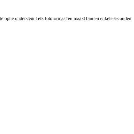
e optie ondersteunt elk fotoformaat en maakt binnen enkele seconden