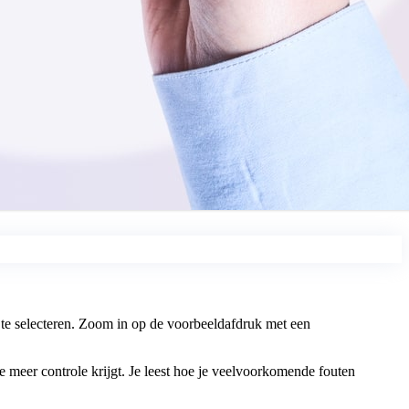
 te selecteren. Zoom in op de voorbeeldafdruk met een
 meer controle krijgt. Je leest hoe je veelvoorkomende fouten