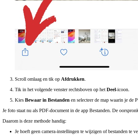
Scroll omlaag en tik op
Afdrukken
.
Tik in het volgende venster rechtsboven op het
Deel
-icoon.
Kies
Bewaar in Bestanden
en selecteer de map waarin je de 
Je foto staat nu als PDF-document in de app Bestanden. De oorspronkel
Daarom is deze methode handig:
Je hoeft geen camera-instellingen te wijzigen of bestanden te ve