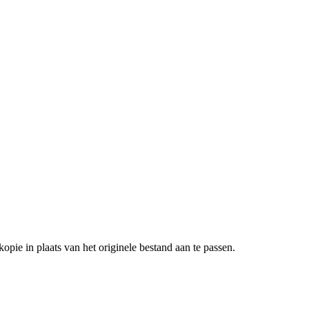
pie in plaats van het originele bestand aan te passen.