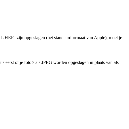
als HEIC zijn opgeslagen (het standaardformaat van Apple), moet je
 eerst of je foto’s als JPEG worden opgeslagen in plaats van als