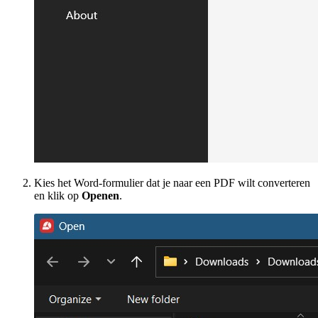
Kies het Word-formulier dat je naar een PDF wilt converteren
en klik op
Openen
.