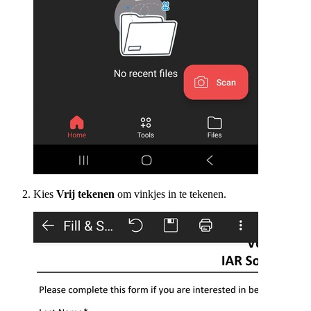
Kies
Vrij tekenen
om vinkjes in te tekenen.