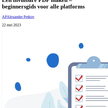
beginnersgids voor alle platforms
AP
Alexander Petkov
22 mei 2023