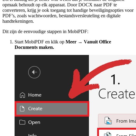
opmaak behoudt op elk apparaat. Door DOCX naar PDF te
converteren, krijg je ook toegang tot handige beveiligingsopties voor
PDF’s, zoals wachtwoorden, bestandsversleuteling en digitale
handtekeningen.
Dit zijn de eenvoudige stappen in MobiPDF:
Start MobiPDF en klik op
Meer → Vanuit Office
Documents maken.