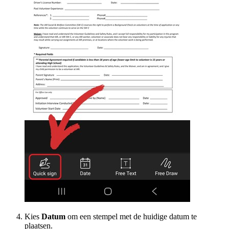
Kies
Datum
om een stempel met de huidige datum te
plaatsen.