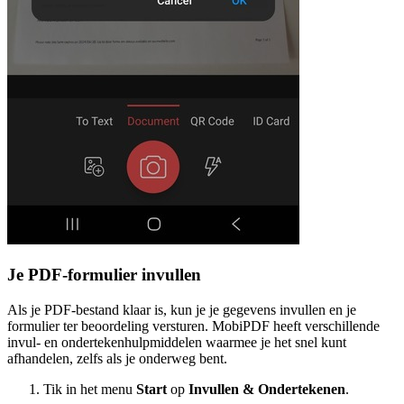
Je PDF-formulier invullen
Als je PDF-bestand klaar is, kun je je gegevens invullen en je
formulier ter beoordeling versturen. MobiPDF heeft verschillende
invul- en ondertekenhulpmiddelen waarmee je het snel kunt
afhandelen, zelfs als je onderweg bent.
Tik in het menu
Start
op
Invullen & Ondertekenen
.