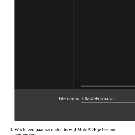
Wacht een paar seconden terwijl MobiPDF je bestand
converteert.