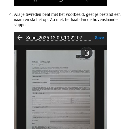
Als je tevreden bent met het voorbeeld, geef je bestand een
naam en sla het op. Zo niet, herhaal dan de bovenstaande
stappen.