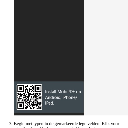
Begin met typen in de gemarkeerde lege velden. Klik voor