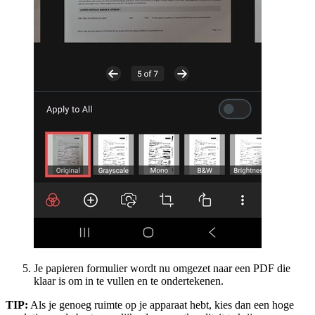
Je papieren formulier wordt nu omgezet naar een PDF die
klaar is om in te vullen en te ondertekenen.
TIP:
Als je genoeg ruimte op je apparaat hebt, kies dan een hoge