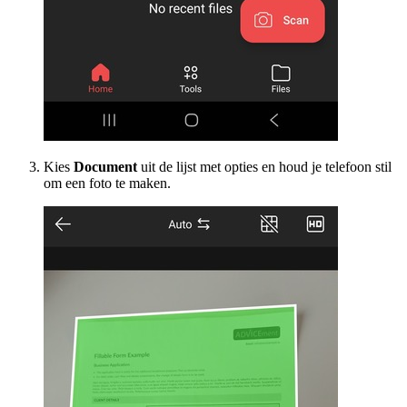
Kies
Document
uit de lijst met opties en houd je telefoon stil
om een foto te maken.