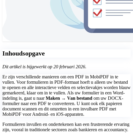
Inhoudsopgave
Dit artikel is bijgewerkt op 20 februari 2026.
Er zijn verschillende manieren om een PDF in MobiPDF in te
vullen. Voor formulieren in PDF-formaat hoeft u alleen uw bestand
te openen en alle interactieve velden en selectievakjes worden blauw
gemarkeerd, klaar om in te vullen. Als uw formulier in een Word-
indeling is, gaat u naar
Maken → Van bestand
om uw DOCX-
formulier naar een PDF te converteren. U kunt ook elk papieren
document scannen en dit omzetten in een invulbare PDF met
MobiPDF voor Android- en iOS-apparaten.
Formulieren invullen en ondertekenen kan een frustrerende ervaring
zijn, vooral in traditionele sectoren zoals bankieren en accountancy.