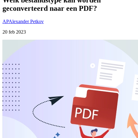
geconverteerd naar een PDF?
AP
Alexander Petkov
20 feb 2023