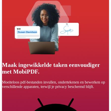
Maak ingewikkelde taken eenvoudiger
met MobiPDF.
Moeiteloos pdf-bestanden invullen, ondertekenen en bewerken op
verschillende apparaten, terwijl je privacy beschermd blijft.