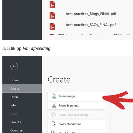
3. Klik op
Van afbeelding
.