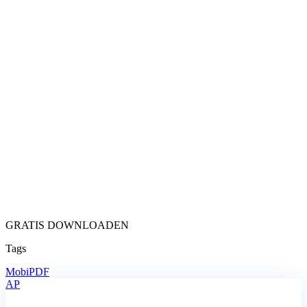
GRATIS DOWNLOADEN
Tags
MobiPDF
AP