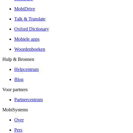
MobiDrive
Talk & Translate
Oxford Dictionary
Mobiele apps
Woordenboeken
Hulp & Bronnen
Helpcentrum
Blog
Voor partners
Partnercentrum
MobiSystems
Over
Pers