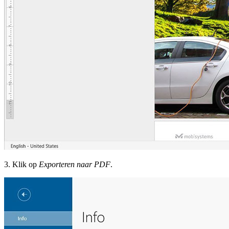
3. Klik op
Exporteren naar PDF
.