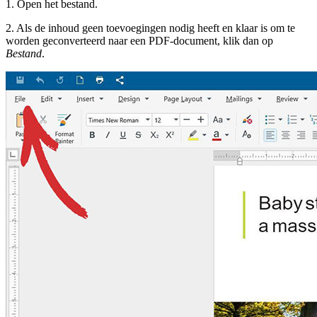
1. Open het bestand.
2. Als de inhoud geen toevoegingen nodig heeft en klaar is om te
worden geconverteerd naar een PDF-document, klik dan op
Bestand
.