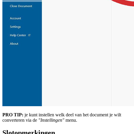
PRO TIP:
je kunt instellen welk deel van het document je wilt
converteren via de
"Instellingen"
menu.
Slotopmerkingen