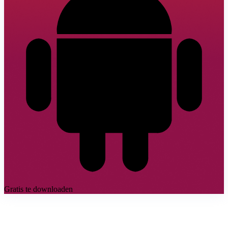
Gratis te downloaden