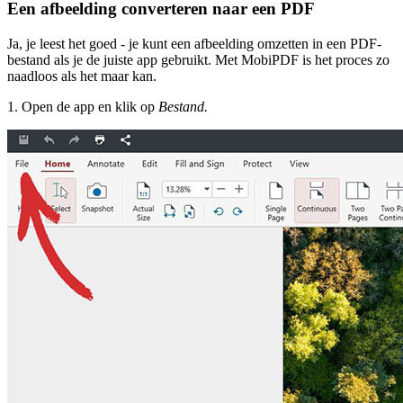
Een afbeelding converteren naar een PDF
Ja, je leest het goed - je kunt een afbeelding omzetten in een PDF-
bestand als je de juiste app gebruikt. Met MobiPDF is het proces zo
naadloos als het maar kan.
1. Open de app en klik op
Bestand.