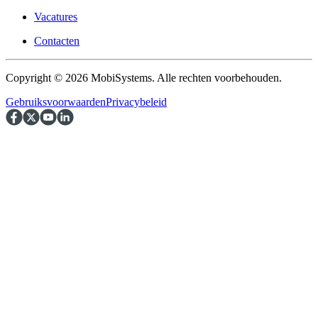
Vacatures
Contacten
Copyright © 2026 MobiSystems. Alle rechten voorbehouden.
Gebruiksvoorwaarden
Privacybeleid