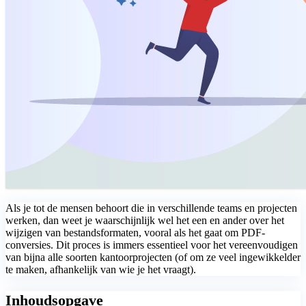
Als je tot de mensen behoort die in verschillende teams en projecten
werken, dan weet je waarschijnlijk wel het een en ander over het
wijzigen van bestandsformaten, vooral als het gaat om PDF-
conversies. Dit proces is immers essentieel voor het vereenvoudigen
van bijna alle soorten kantoorprojecten (of om ze veel ingewikkelder
te maken, afhankelijk van wie je het vraagt).
Inhoudsopgave