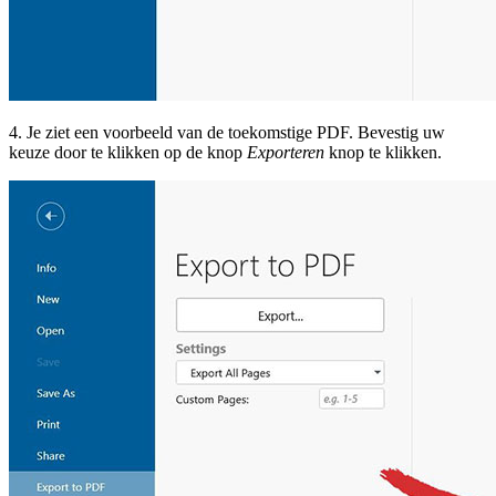
4. Je ziet een voorbeeld van de toekomstige PDF. Bevestig uw
keuze door te klikken op de knop
Exporteren
knop te klikken.