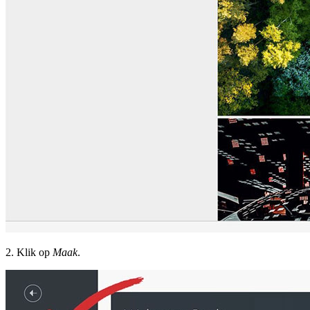
2. Klik op
Maak
.