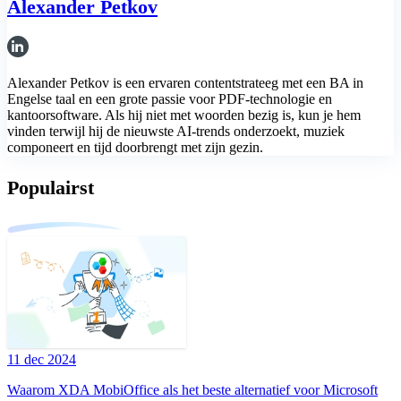
Alexander Petkov
Alexander Petkov is een ervaren contentstrateeg met een BA in
Engelse taal en een grote passie voor PDF-technologie en
kantoorsoftware. Als hij niet met woorden bezig is, kun je hem
vinden terwijl hij de nieuwste AI-trends onderzoekt, muziek
componeert en tijd doorbrengt met zijn gezin.
Populairst
11 dec 2024
Waarom XDA MobiOffice als het beste alternatief voor Microsoft