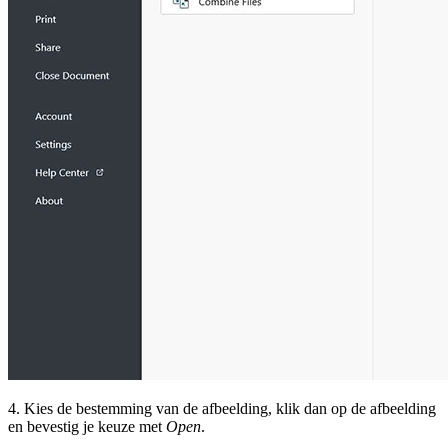
4. Kies de bestemming van de afbeelding, klik dan op de afbeelding
en bevestig je keuze met
Open
.