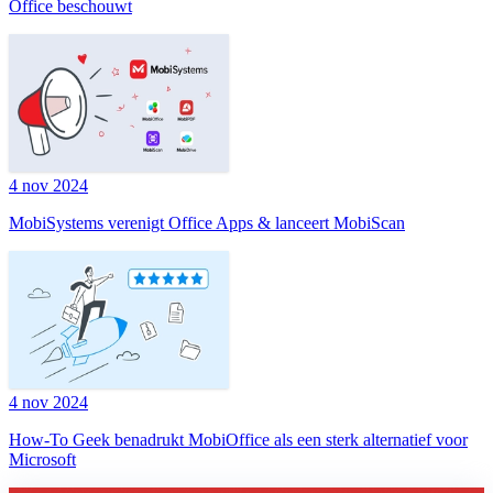
Office beschouwt
4 nov 2024
MobiSystems verenigt Office Apps & lanceert MobiScan
4 nov 2024
How-To Geek benadrukt MobiOffice als een sterk alternatief voor
Microsoft